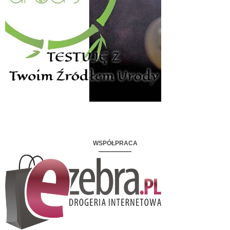
WSPÓŁPRACA