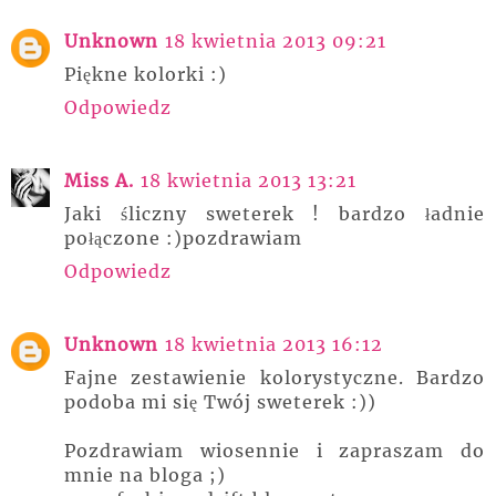
Unknown
18 kwietnia 2013 09:21
Piękne kolorki :)
Odpowiedz
Miss A.
18 kwietnia 2013 13:21
Jaki śliczny sweterek ! bardzo ładnie
połączone :)pozdrawiam
Odpowiedz
Unknown
18 kwietnia 2013 16:12
Fajne zestawienie kolorystyczne. Bardzo
podoba mi się Twój sweterek :))
Pozdrawiam wiosennie i zapraszam do
mnie na bloga ;)