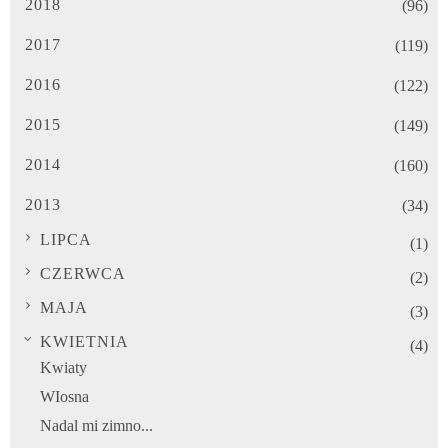
2018
(96)
2017
(119)
2016
(122)
2015
(149)
2014
(160)
2013
(34)
LIPCA
(1)
CZERWCA
(2)
MAJA
(3)
KWIETNIA
(4)
Kwiaty
WIosna
Nadal mi zimno...