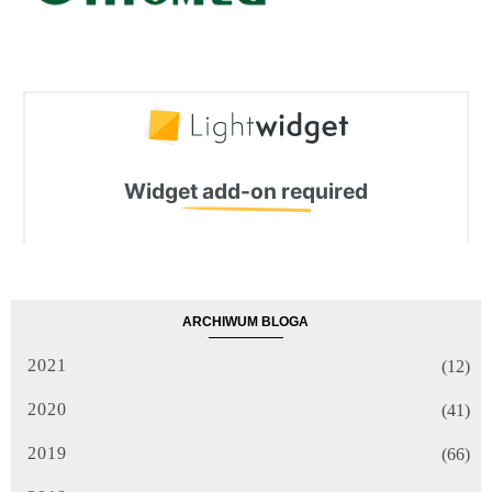
ARCHIWUM BLOGA
2021
(12)
2020
(41)
2019
(66)