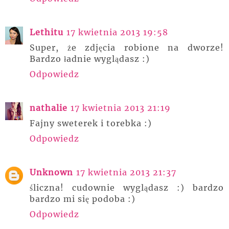
Lethitu
17 kwietnia 2013 19:58
Super, że zdjęcia robione na dworze!
Bardzo ładnie wyglądasz :)
Odpowiedz
nathalie
17 kwietnia 2013 21:19
Fajny sweterek i torebka :)
Odpowiedz
Unknown
17 kwietnia 2013 21:37
śliczna! cudownie wyglądasz :) bardzo
bardzo mi się podoba :)
Odpowiedz