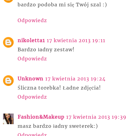
bardzo podoba mi się Twój szal :)
Odpowiedz
nikoletta1
17 kwietnia 2013 19:11
Bardzo ładny zestaw!
Odpowiedz
Unknown
17 kwietnia 2013 19:24
Śliczna torebka! Ładne zdjęcia!
Odpowiedz
Fashion&Makeup
17 kwietnia 2013 19:39
masz bardzo ładny sweterek:)
Odpowiedz