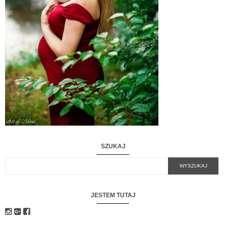
SZUKAJ
JESTEM TUTAJ