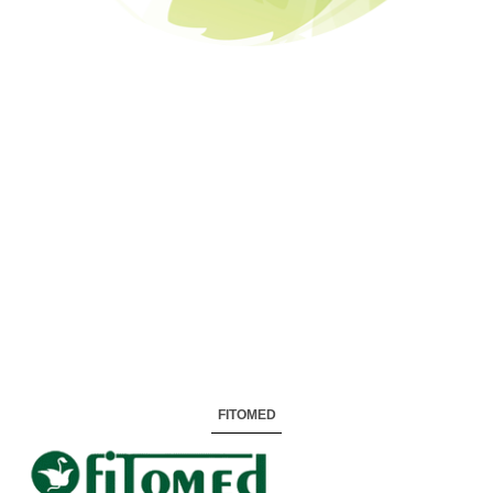
FITOMED