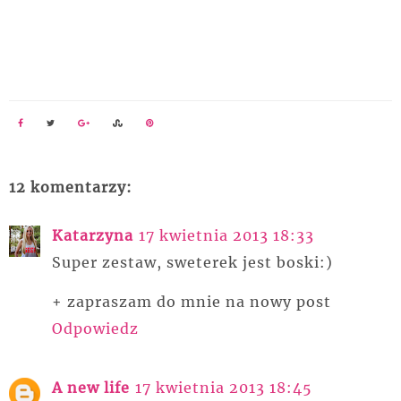
12 komentarzy:
Katarzyna
17 kwietnia 2013 18:33
Super zestaw, sweterek jest boski:)
+ zapraszam do mnie na nowy post
Odpowiedz
A new life
17 kwietnia 2013 18:45