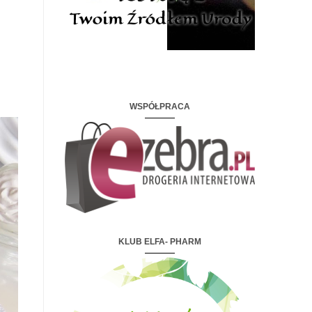
WSPÓŁPRACA
KLUB ELFA- PHARM