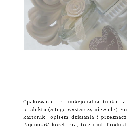
Opakowanie to funkcjonalna tubka, z
produktu (a tego wystarczy niewiele) Pon
kartonik opisem działania i przeznacz
Pojemność korektora, to 40 ml. Produkt