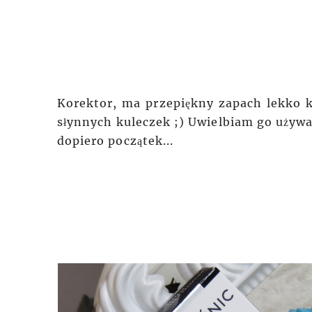
Korektor, ma przepiękny zapach lekko 
słynnych kuleczek ;) Uwielbiam go używa
dopiero początek...