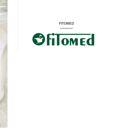
FITOMED