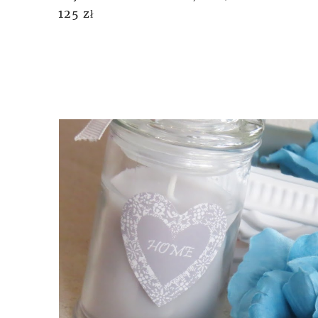
125 zł