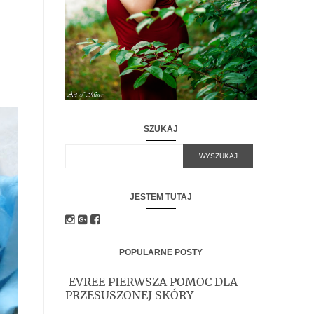
SZUKAJ
JESTEM TUTAJ
POPULARNE POSTY
EVREE PIERWSZA POMOC DLA
PRZESUSZONEJ SKÓRY