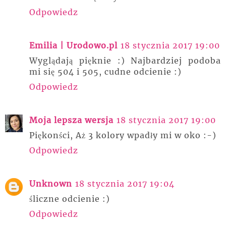
Odpowiedz
Emilia | Urodowo.pl
18 stycznia 2017 19:00
Wyglądają pięknie :) Najbardziej podoba
mi się 504 i 505, cudne odcienie :)
Odpowiedz
Moja lepsza wersja
18 stycznia 2017 19:00
Piękonści, Aż 3 kolory wpadły mi w oko :-)
Odpowiedz
Unknown
18 stycznia 2017 19:04
śliczne odcienie :)
Odpowiedz