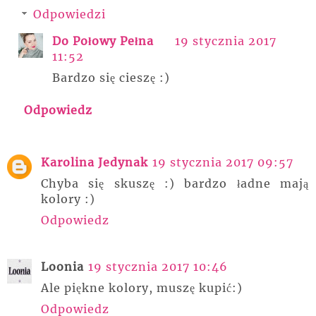
Odpowiedzi
Do Połowy Pełna
19 stycznia 2017
11:52
Bardzo się cieszę :)
Odpowiedz
Karolina Jedynak
19 stycznia 2017 09:57
Chyba się skuszę :) bardzo ładne mają
kolory :)
Odpowiedz
Loonia
19 stycznia 2017 10:46
Ale piękne kolory, muszę kupić:)
Odpowiedz