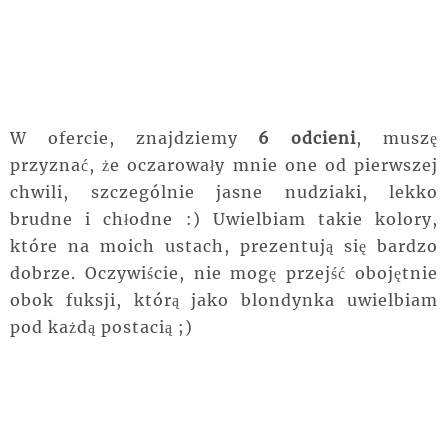
W ofercie, znajdziemy
6 odcieni
, muszę
przyznać, że oczarowały mnie one od pierwszej
chwili, szczególnie jasne nudziaki, lekko
brudne i chłodne :) Uwielbiam takie kolory,
które na moich ustach, prezentują się bardzo
dobrze. Oczywiście, nie mogę przejść obojętnie
obok fuksji, którą jako blondynka uwielbiam
pod każdą postacią ;)