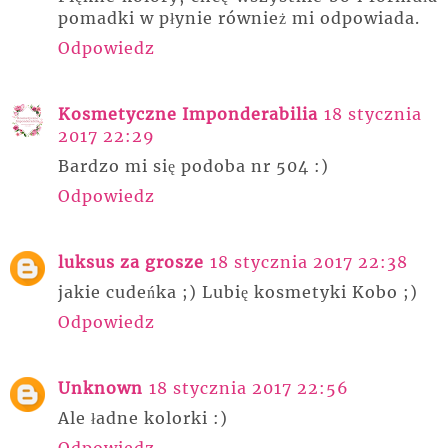
pomadki w płynie również mi odpowiada.
Odpowiedz
Kosmetyczne Imponderabilia
18 stycznia
2017 22:29
Bardzo mi się podoba nr 504 :)
Odpowiedz
luksus za grosze
18 stycznia 2017 22:38
jakie cudeńka ;) Lubię kosmetyki Kobo ;)
Odpowiedz
Unknown
18 stycznia 2017 22:56
Ale ładne kolorki :)