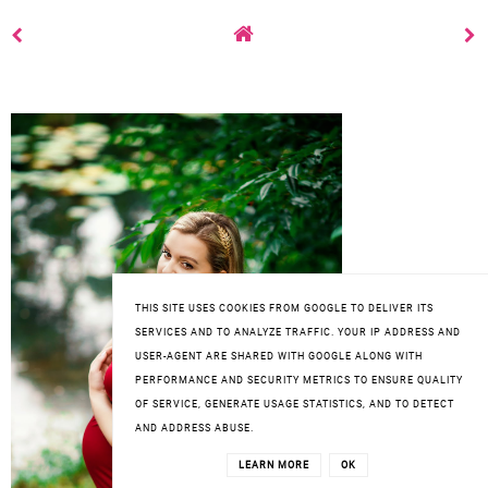
THIS SITE USES COOKIES FROM GOOGLE TO DELIVER ITS
SERVICES AND TO ANALYZE TRAFFIC. YOUR IP ADDRESS AND
USER-AGENT ARE SHARED WITH GOOGLE ALONG WITH
PERFORMANCE AND SECURITY METRICS TO ENSURE QUALITY
OF SERVICE, GENERATE USAGE STATISTICS, AND TO DETECT
AND ADDRESS ABUSE.
LEARN MORE
OK