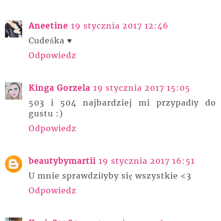
Aneetine
19 stycznia 2017 12:46
Cudeńka ♥
Odpowiedz
Kinga Gorzela
19 stycznia 2017 15:05
503 i 504 najbardziej mi przypadły do
gustu :)
Odpowiedz
beautybymartii
19 stycznia 2017 16:51
U mnie sprawdziłyby się wszystkie <3
Odpowiedz