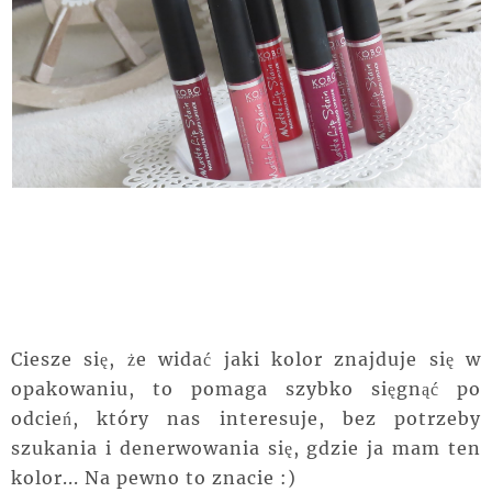
Ciesze się, że widać jaki kolor znajduje się w
opakowaniu, to pomaga szybko sięgnąć po
odcień, który nas interesuje, bez potrzeby
szukania i denerwowania się, gdzie ja mam ten
kolor... Na pewno to znacie :)