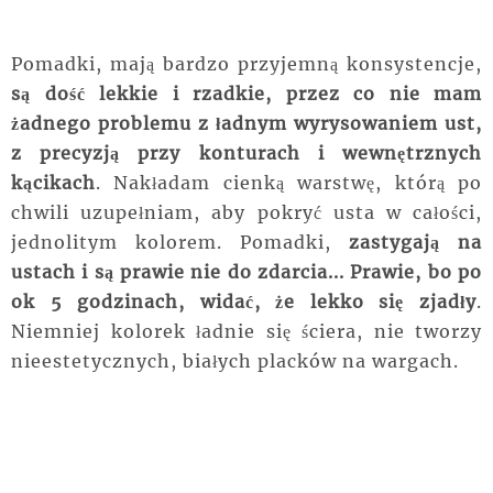
Pomadki, mają bardzo przyjemną konsystencje,
są dość lekkie i rzadkie, przez co nie mam
żadnego problemu z ładnym wyrysowaniem ust,
z precyzją przy konturach i wewnętrznych
kącikach
. Nakładam cienką warstwę, którą po
chwili uzupełniam, aby pokryć usta w całości,
jednolitym kolorem. Pomadki,
zastygają na
ustach i są prawie nie do zdarcia... Prawie, bo po
ok 5 godzinach, widać, że lekko się zjadły
.
Niemniej kolorek ładnie się ściera, nie tworzy
nieestetycznych, białych placków na wargach.