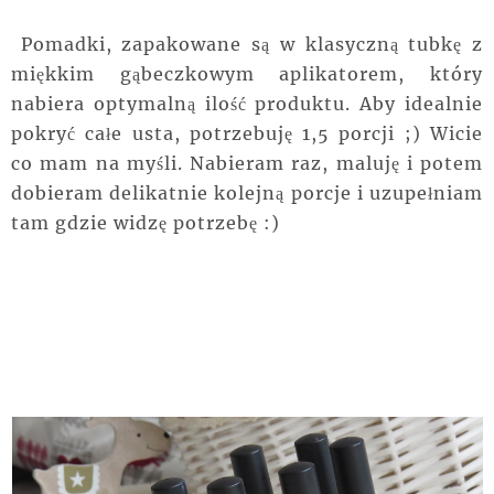
Pomadki, zapakowane są w klasyczną tubkę z
miękkim gąbeczkowym aplikatorem, który
nabiera optymalną ilość produktu. Aby idealnie
pokryć całe usta, potrzebuję 1,5 porcji ;) Wicie
co mam na myśli. Nabieram raz, maluję i potem
dobieram delikatnie kolejną porcje i uzupełniam
tam gdzie widzę potrzebę :)