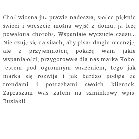
Choć wiosna już prawie nadeszła, słońce pięknie
świeci i wreszcie można wyjść z domu, ja leżę
powalona chorobą. Wspaniałe wyczucie czasu...
Nie czuję się na siłach, aby pisać długie recenzję,
ale z przyjemnością pokażę Wam jakie
wspaniałości, przygotowała dla nas marka Kobo.
Jestem pod ogromnym wrażeniem, tego jak
marka się rozwija i jak bardzo podąża za
trendami i potrzebami swoich klientek.
Zapraszam Was zatem na szminkowy wpis.
Buziaki!