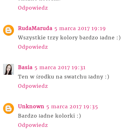
Odpowiedz
RudaMaruda
5 marca 2017 19:19
Wszystkie trzy kolory bardzo ładne :)
Odpowiedz
Basia
5 marca 2017 19:31
Ten w środku na swatchu ładny :)
Odpowiedz
Unknown
5 marca 2017 19:35
Bardzo ładne kolorki :)
Odpowiedz