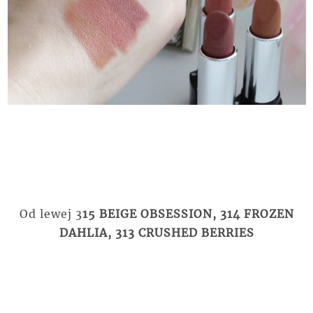
Od lewej 3
15 BEIGE OBSESSION, 314 FROZEN
DAHLIA, 313 CRUSHED BERRIES