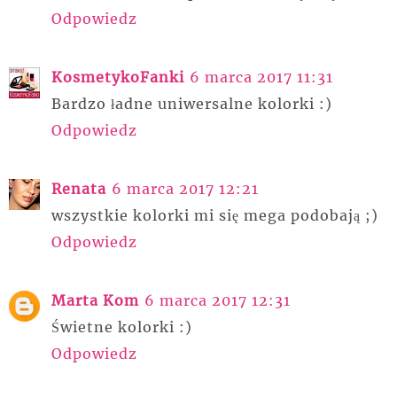
Odpowiedz
KosmetykoFanki
6 marca 2017 11:31
Bardzo ładne uniwersalne kolorki :)
Odpowiedz
Renata
6 marca 2017 12:21
wszystkie kolorki mi się mega podobają ;)
Odpowiedz
Marta Kom
6 marca 2017 12:31
Świetne kolorki :)
Odpowiedz