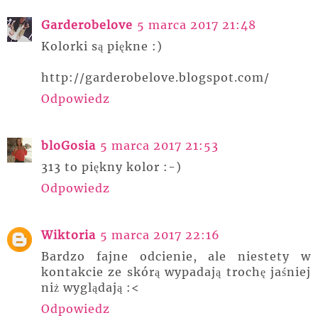
Garderobelove
5 marca 2017 21:48
Kolorki są piękne :)
http://garderobelove.blogspot.com/
Odpowiedz
bloGosia
5 marca 2017 21:53
313 to piękny kolor :-)
Odpowiedz
Wiktoria
5 marca 2017 22:16
Bardzo fajne odcienie, ale niestety w
kontakcie ze skórą wypadają trochę jaśniej
niż wyglądają :<
Odpowiedz