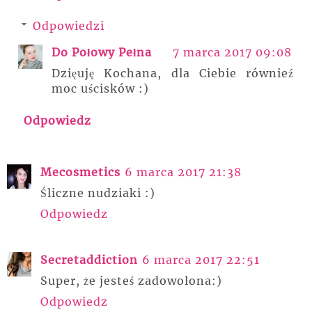
Odpowiedzi
Do Połowy Pełna
7 marca 2017 09:08
Dzięuję Kochana, dla Ciebie równieź
moc uścisków :)
Odpowiedz
Mecosmetics
6 marca 2017 21:38
Śliczne nudziaki :)
Odpowiedz
Secretaddiction
6 marca 2017 22:51
Super, że jesteś zadowolona:)
Odpowiedz