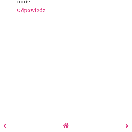
mnie.
Odpowiedz