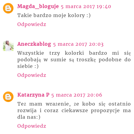
Magda_bloguje
5 marca 2017 19:40
Takie bardzo moje kolory :)
Odpowiedz
Aneczkablog
5 marca 2017 20:03
Wszystkie trzy kolorki bardzo mi się
podobają w sumie są troszkę podobne do
siebie :)
Odpowiedz
Katarzyna P
5 marca 2017 20:06
Też mam wrażenie, że kobo się ostatnio
rozwija i coraz ciekawsze propozycje ma
dla nas:)
Odpowiedz