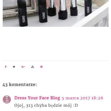
43 komentarze:
Dress Your Face Blog
5 marca 2017 18:26
Ojoj, 313 chyba będzie mój :D