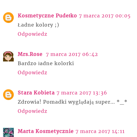
Kosmetyczne Pudełko
7 marca 2017 00:05
Ładne kolory ;)
Odpowiedz
Mrs.Rose
7 marca 2017 06:42
Bardzo ładne kolorki
Odpowiedz
Stara Kobieta
7 marca 2017 13:36
Zdrowia! Pomadki wyglądają super... *_*
Odpowiedz
Marta Kosmetycznie
7 marca 2017 14:11