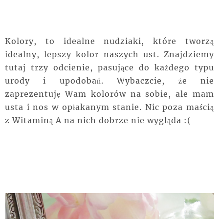
Kolory, to idealne nudziaki, które tworzą
idealny, lepszy kolor naszych ust. Znajdziemy
tutaj trzy odcienie, pasujące do każdego typu
urody i upodobań. Wybaczcie, że nie
zaprezentuję Wam kolorów na sobie, ale mam
usta i nos w opłakanym stanie. Nic poza maścią
z Witaminą A na nich dobrze nie wygląda :(