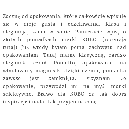
Zacznę od opakowania, które całkowicie wpisuje
się w moje gusta i oczekiwania. Klasa i
elegancja, sama w sobie. Pamiętacie wpis, o
złotych pomadkach marki KOBO (recenzja
tutaj) Już wtedy byłam pełna zachwytu nad
opakowaniem. Tutaj mamy klasyczną, bardzo
elegancką czerń. Ponadto, opakowanie ma
wbudowany magnesik, dzięki czemu, pomadka
zawsze jest zamknięta. Przyznam, że
opakowanie, przywodzi mi na myśl marki
selektywne. Brawo dla KOBO za tak dobrą
inspirację i nadal tak przyjemną cenę.