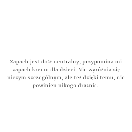
Zapach jest dość neutralny, przypomina mi
zapach kremu dla dzieci. Nie wyróżnia się
niczym szczególnym, ale też dzięki temu, nie
powinien nikogo drażnić.