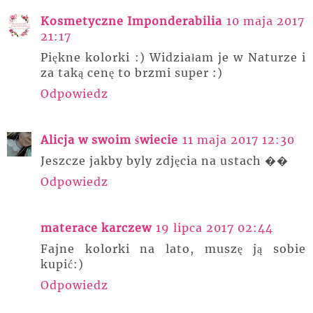
Kosmetyczne Imponderabilia
10 maja 2017
21:17
Piękne kolorki :) Widziałam je w Naturze i
za taką cenę to brzmi super :)
Odpowiedz
Alicja w swoim świecie
11 maja 2017 12:30
Jeszcze jakby byly zdjęcia na ustach ��
Odpowiedz
materace karczew
19 lipca 2017 02:44
Fajne kolorki na lato, muszę ją sobie
kupić:)
Odpowiedz