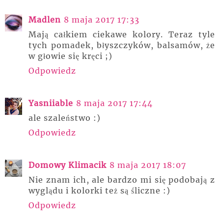
Madlen
8 maja 2017 17:33
Mają całkiem ciekawe kolory. Teraz tyle
tych pomadek, błyszczyków, balsamów, że
w głowie się kręci ;)
Odpowiedz
Yasniiable
8 maja 2017 17:44
ale szaleństwo :)
Odpowiedz
Domowy Klimacik
8 maja 2017 18:07
Nie znam ich, ale bardzo mi się podobają z
wyglądu i kolorki też są śliczne :)
Odpowiedz