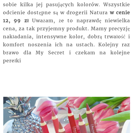
sobie kilka jej pasujących kolorów. Wszystkie
odcienie dostępne są w drogerii Natura
w cenie
12, 99 zł
Uważam, że to naprawdę niewielka
cena, za tak przyjemny produkt. Mamy precyzję
nakładania, intensywne kolor, dobrą trwałość i
komfort noszenia ich na ustach. Kolejny raz
brawo dla My Secret i czekam na kolejne
perełki