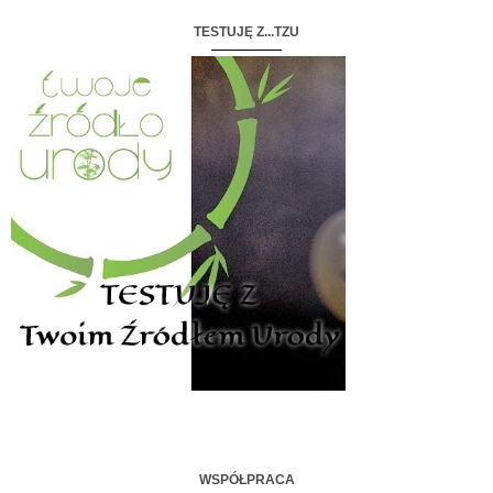
TESTUJĘ Z...TZU
WSPÓŁPRACA