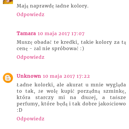
Mają naprawdę ładne kolory.
Odpowiedz
Tamara
10 maja 2017 17:07
Muszę obadać te kredki, takie kolory za tą
cenę - żal nie spróbować :)
Odpowiedz
Unknown
10 maja 2017 17:22
Ładne kolorki, ale akurat u mnie wygląda
to tak, że wolę kupić porządną szminkę,
która starczy mi na dłużej, a tańsze
perfumy, które będą i tak dobre jakościowo
:D
Odpowiedz