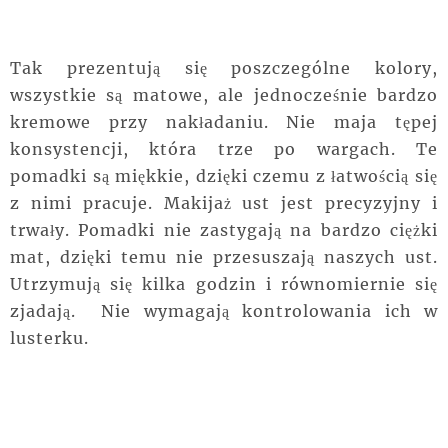
Tak prezentują się poszczególne kolory,
wszystkie są matowe, ale jednocześnie bardzo
kremowe przy nakładaniu. Nie maja tępej
konsystencji, która trze po wargach. Te
pomadki są miękkie, dzięki czemu z łatwością się
z nimi pracuje. Makijaż ust jest precyzyjny i
trwały. Pomadki nie zastygają na bardzo ciężki
mat, dzięki temu nie przesuszają naszych ust.
Utrzymują się kilka godzin i równomiernie się
zjadają. Nie wymagają kontrolowania ich w
lusterku.