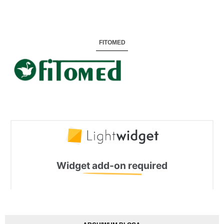
FITOMED