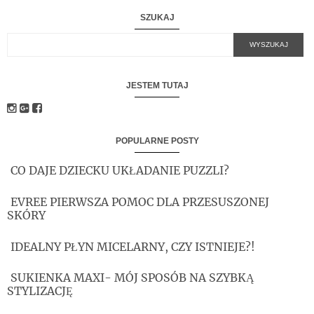
SZUKAJ
JESTEM TUTAJ
POPULARNE POSTY
CO DAJE DZIECKU UKŁADANIE PUZZLI?
EVREE PIERWSZA POMOC DLA PRZESUSZONEJ
SKÓRY
IDEALNY PŁYN MICELARNY, CZY ISTNIEJE?!
SUKIENKA MAXI- MÓJ SPOSÓB NA SZYBKĄ
STYLIZACJĘ