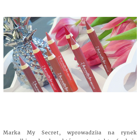
Marka My Secret, wprowadziła na rynek