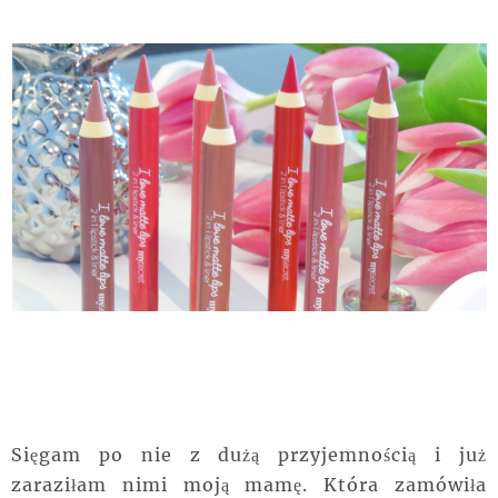
Sięgam po nie z dużą przyjemnością i już
zaraziłam nimi moją mamę. Która zamówiła