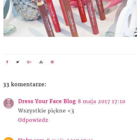
33 komentarze:
Dress Your Face Blog
8 maja 2017 17:10
Wszystkie piękne <3
Odpowiedz