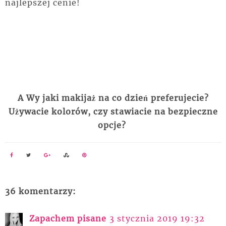
najlepszej cenie!
A Wy jaki makijaż na co dzień preferujecie?
Używacie kolorów, czy stawiacie na bezpieczne
opcje?
36 komentarzy:
Zapachem pisane
3 stycznia 2019 19:32