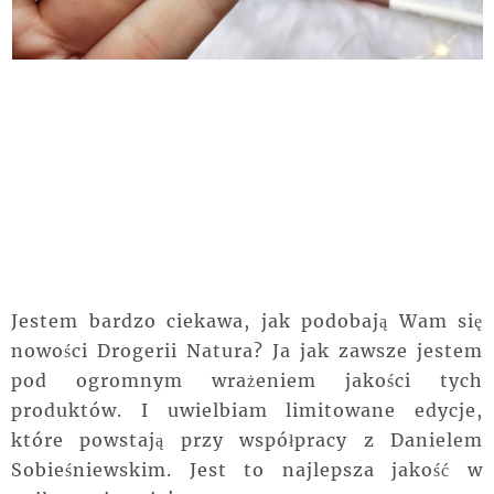
Jestem bardzo ciekawa, jak podobają Wam się
nowości Drogerii Natura? Ja jak zawsze jestem
pod ogromnym wrażeniem jakości tych
produktów. I uwielbiam limitowane edycje,
które powstają przy współpracy z Danielem
Sobieśniewskim. Jest to najlepsza jakość w