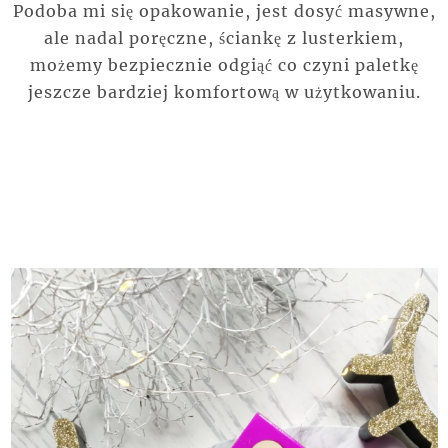
Podoba mi się opakowanie, jest dosyć masywne,
ale nadal poręczne, ściankę z lusterkiem,
możemy bezpiecznie odgiąć co czyni paletkę
jeszcze bardziej komfortową w użytkowaniu.