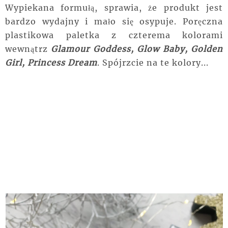
Wypiekana formułą, sprawia, że produkt jest
bardzo wydajny i mało się osypuje. Poręczna
plastikowa paletka z czterema kolorami
wewnątrz
Glamour Goddess, Glow Baby, Golden
Girl, Princess Dream
. Spójrzcie na te kolory...