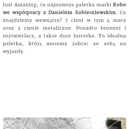
Just Amazing, to najnowsza paletka marki
Kobo
we współpracy z Danielem Sobieśniewskim
. Co
znajdziemy wewnątrz? 7 cieni w tym 4 maty
oraz 3 cienie metaliczne. Ponadto brozner i
rozświetlacz, a także duże lusterko. To idealna
paletka, którą możemy zabrać ze sobą na
wyjazdy.