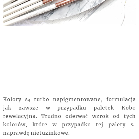
Kolory są turbo napigmentowane, formulacja
jak zawsze w przypadku paletek Kobo
rewelacyjna. Trudno oderwać wzrok od tych
kolorów, które w przypadku tej palety są
naprawdę nietuzinkowe.