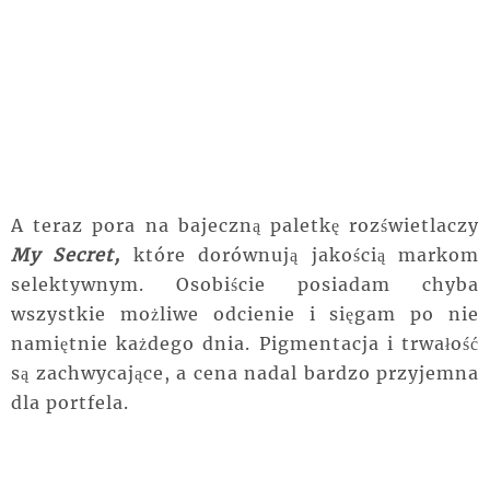
A teraz pora na bajeczną paletkę rozświetlaczy
My Secret,
które dorównują jakością markom
selektywnym. Osobiście posiadam chyba
wszystkie możliwe odcienie i sięgam po nie
namiętnie każdego dnia. Pigmentacja i trwałość
są zachwycające, a cena nadal bardzo przyjemna
dla portfela.