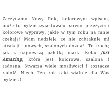
Zaczynamy Nowy Rok, kolorowym wpisem,
może to będzie zwiastowało barwne przeżycia i
kolorowe wyprawy, jakie w tym roku na mnie
czekają? Mam nadzieję, że nie zabraknie mi
atrakcji i nowych, szalonych doznań. To trochę
jak z najnowszą paletką marki Kobo
Just
Amazing
, która jest kolorowa, szalona i
radosna. Stwarza wiele możliwości i roztacza
radość. Niech Ten rok taki właśnie dla Was
będzie :)