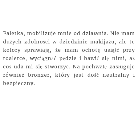
Paletka, mobilizuje mnie od działania. Nie mam
dużych zdolności w dziedzinie makijażu, ale te
kolory sprawiają, że mam ochotę usiąść przy
toaletce, wyciągnąć pędzle i bawić się nimi, aż
coś uda mi się stworzyć. Na pochwałę zasługuje
również bronzer, który jest dość neutralny i
bezpieczny.