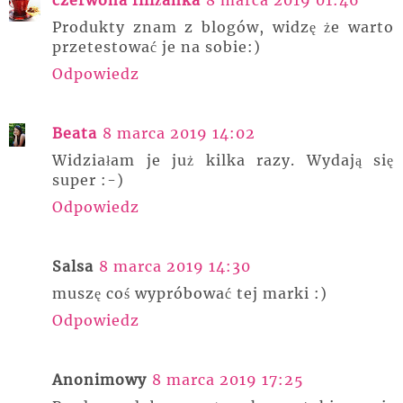
Produkty znam z blogów, widzę że warto
przetestować je na sobie:)
Odpowiedz
Beata
8 marca 2019 14:02
Widziałam je już kilka razy. Wydają się
super :-)
Odpowiedz
Salsa
8 marca 2019 14:30
muszę coś wypróbować tej marki :)
Odpowiedz
Anonimowy
8 marca 2019 17:25