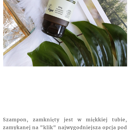
Szampon, zamknięty jest w miękkiej tubie,
zamykanej na "klik" najwygodniejsza opcja pod