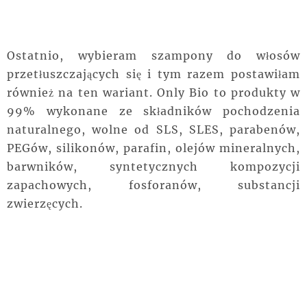
Ostatnio, wybieram szampony do włosów
przetłuszczających się i tym razem postawiłam
również na ten wariant. Only Bio to produkty w
99% wykonane ze składników pochodzenia
naturalnego, wolne od SLS,
SLES, parabenów,
PEGów, silikonów, parafin, olejów mineralnych,
barwników, syntetycznych kompozycji
zapachowych, fosforanów, substancji
zwierzęcych.