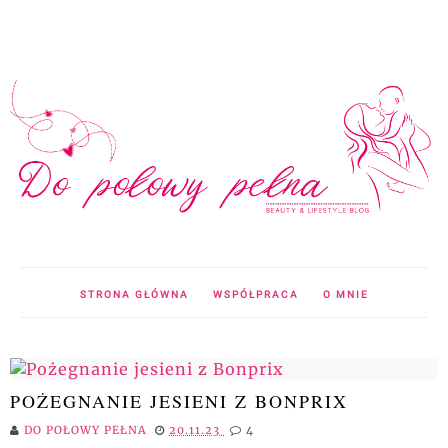
STRONA GŁÓWNA
WSPÓŁPRACA
O MNIE
POŻEGNANIE JESIENI Z BONPRIX
DO POŁOWY PEŁNA
20.11.23
4