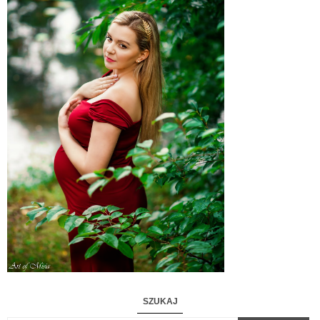
SZUKAJ