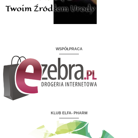
WSPÓŁPRACA
KLUB ELFA- PHARM