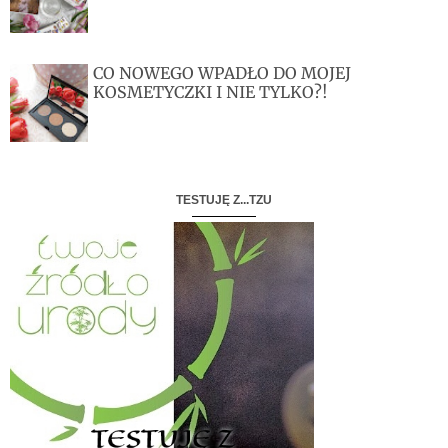
CO NOWEGO WPADŁO DO MOJEJ
KOSMETYCZKI I NIE TYLKO?!
TESTUJĘ Z...TZU