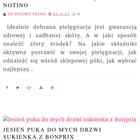
NOTINO
DO POŁOWY PEŁNA
28.10.23
8
Idealnie dobrana pielęgnacja jest gwarancją
zdrowej i zadbanej skóry. A w jaki sposób
znaleźć złoty środek? Na jakie składniki
aktywne postawić w swojej pielęgnacji, jak
odnaleźć się wśród sklepowej póki, jak wybrać
najlepszy...
JESIEŃ PUKA DO MYCH DRZWI
SUKIENKA Z BONPRIX