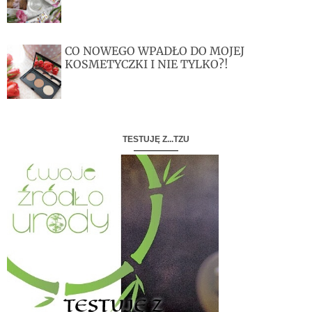
CO NOWEGO WPADŁO DO MOJEJ
KOSMETYCZKI I NIE TYLKO?!
TESTUJĘ Z...TZU