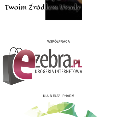
WSPÓŁPRACA
KLUB ELFA- PHARM