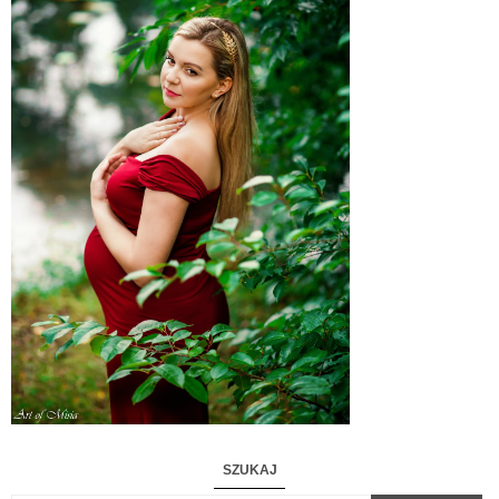
SZUKAJ