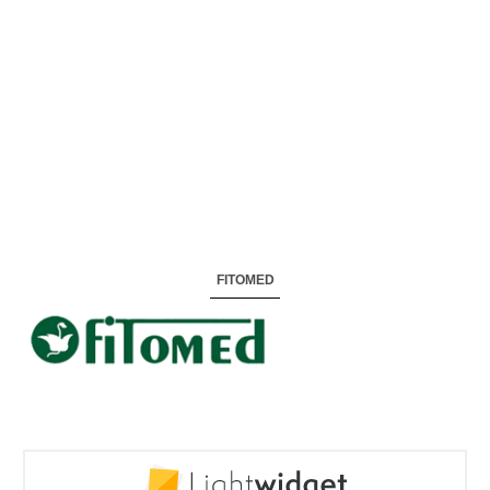
FITOMED