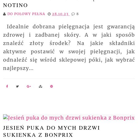
NOTINO
DO POŁOWY PEŁNA
28.10.23
8
Idealnie dobrana pielęgnacja jest gwarancją
zdrowej i zadbanej skóry. A w jaki sposób
znaleźć złoty środek? Na jakie składniki
aktywne postawić w swojej pielęgnacji, jak
odnaleźć się wśród sklepowej póki, jak wybrać
najlepszy...
JESIEŃ PUKA DO MYCH DRZWI
SUKIENKA Z BONPRIX