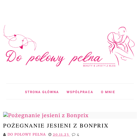
STRONA GŁÓWNA
WSPÓŁPRACA
O MNIE
POŻEGNANIE JESIENI Z BONPRIX
DO POŁOWY PEŁNA
20.11.23
4