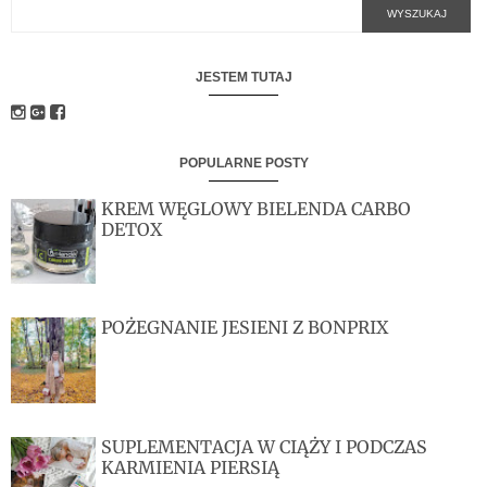
JESTEM TUTAJ
POPULARNE POSTY
KREM WĘGLOWY BIELENDA CARBO
DETOX
POŻEGNANIE JESIENI Z BONPRIX
SUPLEMENTACJA W CIĄŻY I PODCZAS
KARMIENIA PIERSIĄ