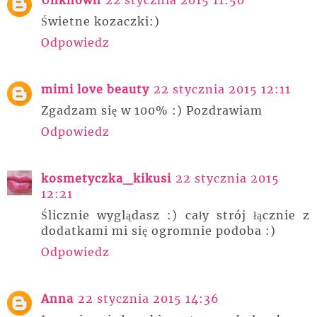
Świetne kozaczki:)
Odpowiedz
mimi love beauty
22 stycznia 2015 12:11
Zgadzam się w 100% :) Pozdrawiam
Odpowiedz
kosmetyczka_kikusi
22 stycznia 2015
12:21
Ślicznie wyglądasz :) cały strój łącznie z
dodatkami mi się ogromnie podoba :)
Odpowiedz
Anna
22 stycznia 2015 14:36