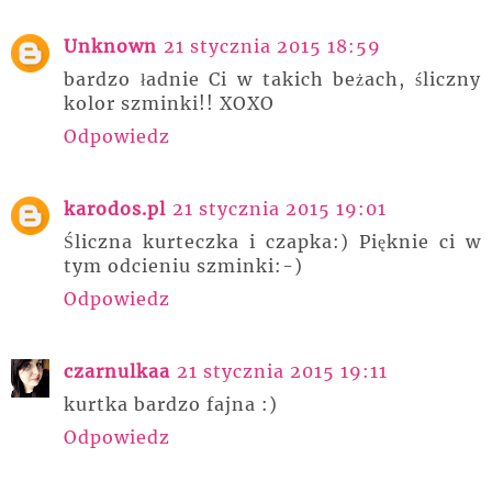
Unknown
21 stycznia 2015 18:59
bardzo ładnie Ci w takich beżach, śliczny
kolor szminki!! XOXO
Odpowiedz
karodos.pl
21 stycznia 2015 19:01
Śliczna kurteczka i czapka:) Pięknie ci w
tym odcieniu szminki:-)
Odpowiedz
czarnulkaa
21 stycznia 2015 19:11
kurtka bardzo fajna :)
Odpowiedz