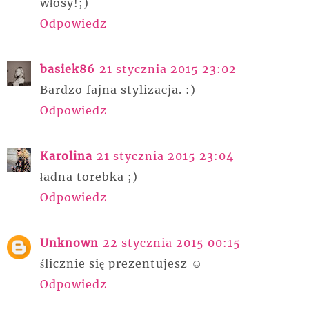
włosy!;)
Odpowiedz
basiek86
21 stycznia 2015 23:02
Bardzo fajna stylizacja. :)
Odpowiedz
Karolina
21 stycznia 2015 23:04
ładna torebka ;)
Odpowiedz
Unknown
22 stycznia 2015 00:15
ślicznie się prezentujesz ☺
Odpowiedz