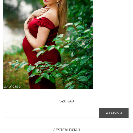
SZUKAJ
JESTEM TUTAJ