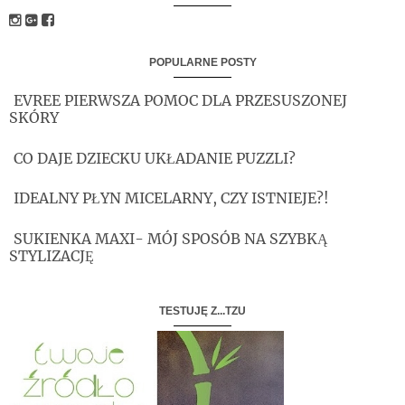
POPULARNE POSTY
EVREE PIERWSZA POMOC DLA PRZESUSZONEJ
SKÓRY
CO DAJE DZIECKU UKŁADANIE PUZZLI?
IDEALNY PŁYN MICELARNY, CZY ISTNIEJE?!
SUKIENKA MAXI- MÓJ SPOSÓB NA SZYBKĄ
STYLIZACJĘ
TESTUJĘ Z...TZU