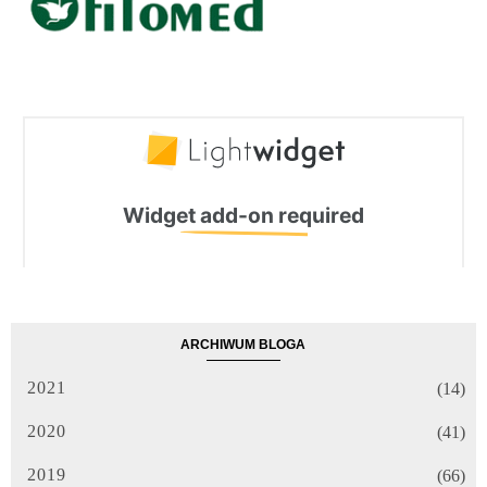
ARCHIWUM BLOGA
2021
(14)
2020
(41)
2019
(66)