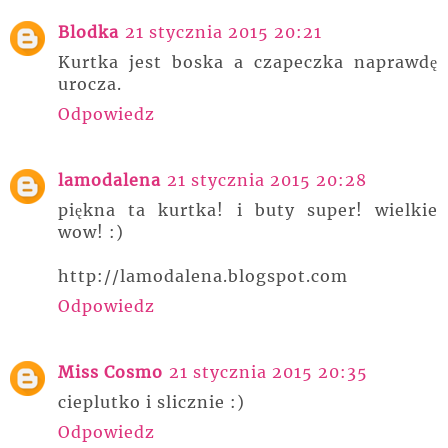
Blodka
21 stycznia 2015 20:21
Kurtka jest boska a czapeczka naprawdę
urocza.
Odpowiedz
lamodalena
21 stycznia 2015 20:28
piękna ta kurtka! i buty super! wielkie
wow! :)
http://lamodalena.blogspot.com
Odpowiedz
Miss Cosmo
21 stycznia 2015 20:35
cieplutko i slicznie :)
Odpowiedz