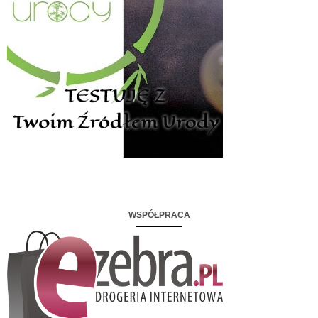
WSPÓŁPRACA