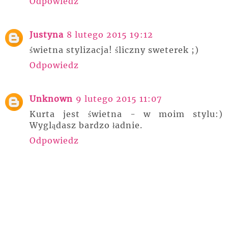
Odpowiedz
Justyna
8 lutego 2015 19:12
świetna stylizacja! śliczny sweterek ;)
Odpowiedz
Unknown
9 lutego 2015 11:07
Kurta jest świetna - w moim stylu:)
Wyglądasz bardzo ładnie.
Odpowiedz