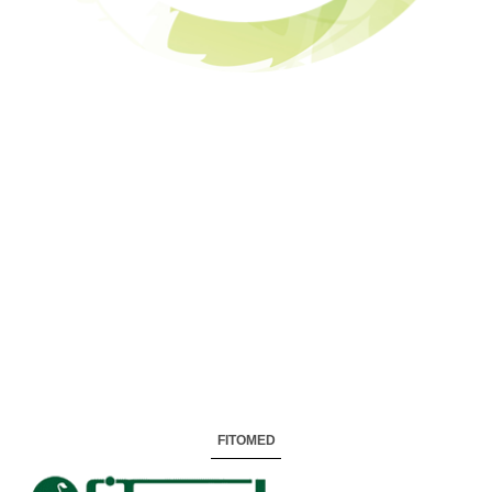
FITOMED