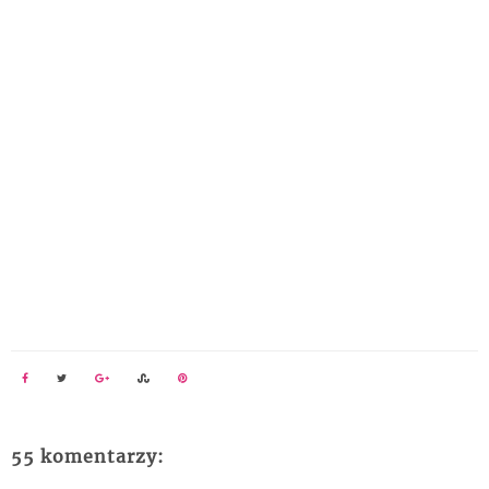
55 komentarzy: