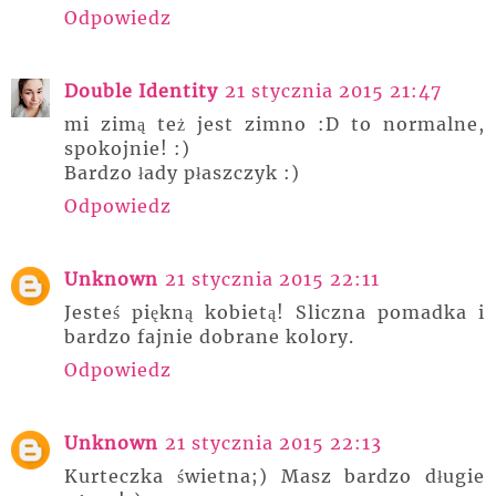
Odpowiedz
Double Identity
21 stycznia 2015 21:47
mi zimą też jest zimno :D to normalne,
spokojnie! :)
Bardzo łady płaszczyk :)
Odpowiedz
Unknown
21 stycznia 2015 22:11
Jesteś piękną kobietą! Sliczna pomadka i
bardzo fajnie dobrane kolory.
Odpowiedz
Unknown
21 stycznia 2015 22:13
Kurteczka świetna;) Masz bardzo długie