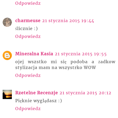
Odpowiedz
charmeuse
21 stycznia 2015 19:44
ślicznie :)
Odpowiedz
Mineralna Kasia
21 stycznia 2015 19:55
ojej wszstko mi się podoba a żadkow
stylizacja mam na wszystrko WOW
Odpowiedz
Rzetelne Recenzje
21 stycznia 2015 20:12
Pięknie wyglądasz :)
Odpowiedz