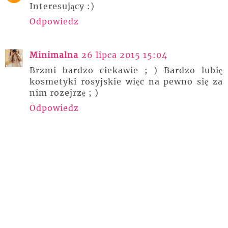
Interesujący :)
Odpowiedz
Minimalna
26 lipca 2015 15:04
Brzmi bardzo ciekawie ; ) Bardzo lubię
kosmetyki rosyjskie więc na pewno się za
nim rozejrzę ; )
Odpowiedz