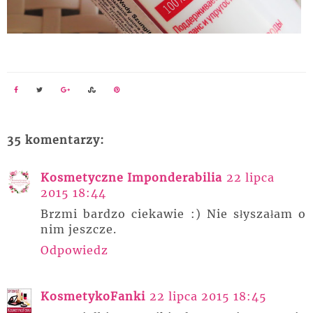
35 komentarzy:
Kosmetyczne Imponderabilia
22 lipca
2015 18:44
Brzmi bardzo ciekawie :) Nie słyszałam o
nim jeszcze.
Odpowiedz
KosmetykoFanki
22 lipca 2015 18:45