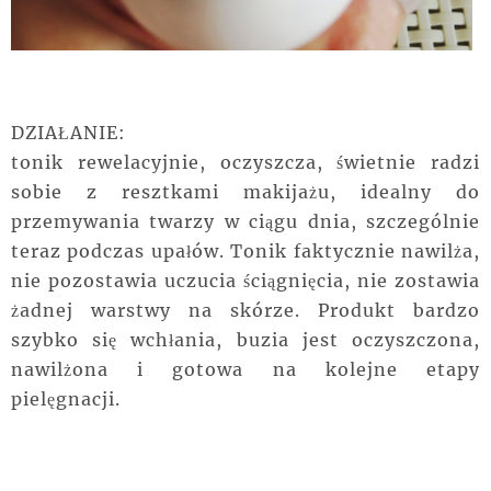
DZIAŁANIE:
tonik rewelacyjnie, oczyszcza, świetnie radzi
sobie z resztkami makijażu, idealny do
przemywania twarzy w ciągu dnia, szczególnie
teraz podczas upałów. Tonik faktycznie nawilża,
nie pozostawia uczucia ściągnięcia, nie zostawia
żadnej warstwy na skórze. Produkt bardzo
szybko się wchłania, buzia jest oczyszczona,
nawilżona i gotowa na kolejne etapy
pielęgnacji.