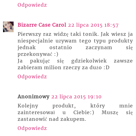
Odpowiedz
Bizarre Case Carol
22 lipca 2015 18:57
Pierwszy raz widzę taki tonik. Jak wiesz ja
niespecjalnie używam tego typu produkty
jednak ostatnio zaczynam się
przekonywać :)
Ja pakując się gdziekolwiek zawsze
zabieram milion rzeczy za dużo :D
Odpowiedz
Anonimowy
22 lipca 2015 19:10
Kolejny produkt, który mnie
zainteresował u Ciebie:) Muszę się
zastanowić nad zakupem.
Odpowiedz