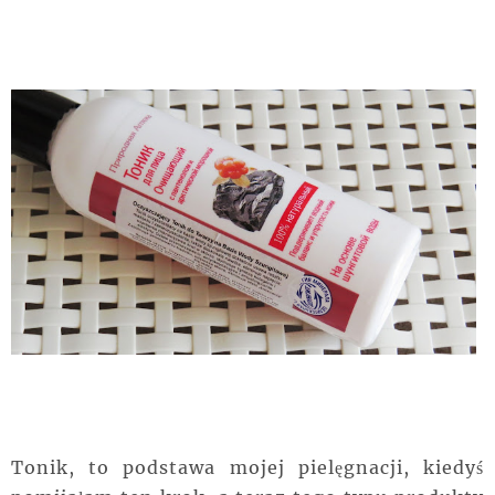
Tonik, to podstawa mojej pielęgnacji, kiedyś