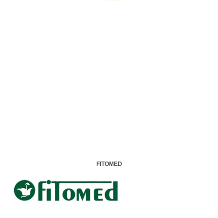
FITOMED