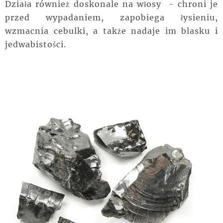
Działa również doskonale na włosy - chroni je
przed wypadaniem, zapobiega łysieniu,
wzmacnia cebulki, a także nadaje im blasku i
jedwabistości.