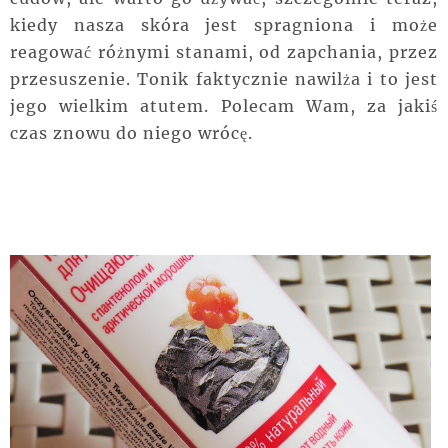
kiedy nasza skóra jest spragniona i może
reagować różnymi stanami, od zapchania, przez
przesuszenie. Tonik faktycznie nawilża i to jest
jego wielkim atutem. Polecam Wam, za jakiś
czas znowu do niego wrócę.