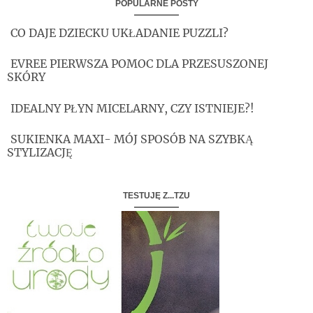
POPULARNE POSTY
CO DAJE DZIECKU UKŁADANIE PUZZLI?
EVREE PIERWSZA POMOC DLA PRZESUSZONEJ
SKÓRY
IDEALNY PŁYN MICELARNY, CZY ISTNIEJE?!
SUKIENKA MAXI- MÓJ SPOSÓB NA SZYBKĄ
STYLIZACJĘ
TESTUJĘ Z...TZU