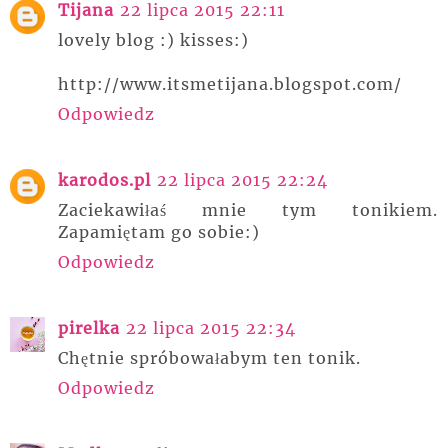
Tijana
22 lipca 2015 22:11
lovely blog :) kisses:)
http://www.itsmetijana.blogspot.com/
Odpowiedz
karodos.pl
22 lipca 2015 22:24
Zaciekawiłaś mnie tym tonikiem.
Zapamiętam go sobie:)
Odpowiedz
pirelka
22 lipca 2015 22:34
Chętnie spróbowałabym ten tonik.
Odpowiedz