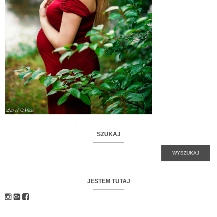
SZUKAJ
JESTEM TUTAJ