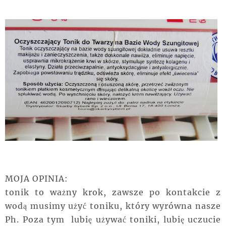
MOJA OPINIA:
tonik to ważny krok, zawsze po kontakcie z
wodą musimy użyć toniku, który wyrówna nasze
Ph. Poza tym lubię używać toniki, lubię uczucie