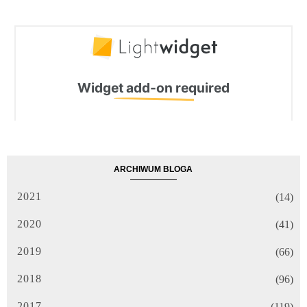
ARCHIWUM BLOGA
2021
(14)
2020
(41)
2019
(66)
2018
(96)
2017
(119)