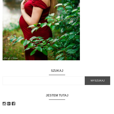
SZUKAJ
JESTEM TUTAJ