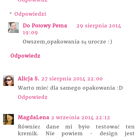
Odpowiedzi
Do Połowy Pełna
29 sierpnia 2014
19:09
Owszem,opakowania są urocze :)
Odpowiedz
Alicja S.
27 sierpnia 2014 22:00
Warto mieć dla samego opakowania :D
Odpowiedz
MagdaLena
2 września 2014 22:12
Również dane mi było testować ten
kremik. Nie powiem - design jest