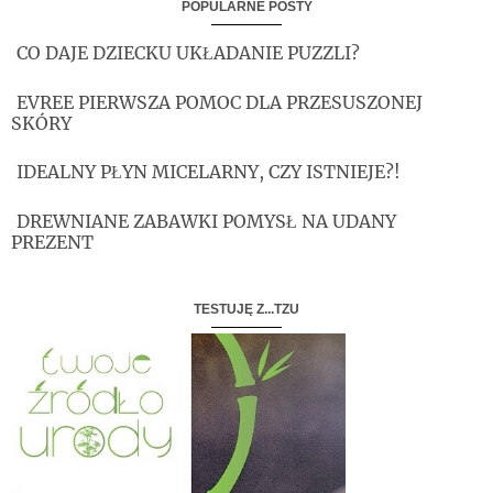
POPULARNE POSTY
CO DAJE DZIECKU UKŁADANIE PUZZLI?
EVREE PIERWSZA POMOC DLA PRZESUSZONEJ
SKÓRY
IDEALNY PŁYN MICELARNY, CZY ISTNIEJE?!
DREWNIANE ZABAWKI POMYSŁ NA UDANY
PREZENT
TESTUJĘ Z...TZU