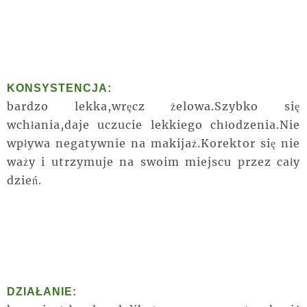
KONSYSTENCJA:
bardzo lekka,wręcz żelowa.Szybko się
wchłania,daje uczucie lekkiego chłodzenia.Nie
wpływa negatywnie na makijaż.Korektor się nie
waży i utrzymuje na swoim miejscu przez cały
dzień.
DZIAŁANIE: