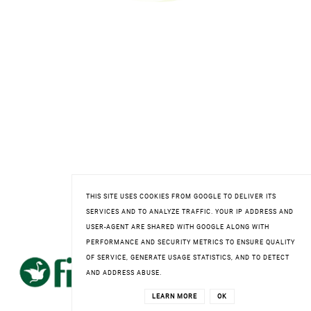
THIS SITE USES COOKIES FROM GOOGLE TO DELIVER ITS
SERVICES AND TO ANALYZE TRAFFIC. YOUR IP ADDRESS AND
USER-AGENT ARE SHARED WITH GOOGLE ALONG WITH
FITOMED
PERFORMANCE AND SECURITY METRICS TO ENSURE QUALITY
OF SERVICE, GENERATE USAGE STATISTICS, AND TO DETECT
AND ADDRESS ABUSE.
LEARN MORE
OK