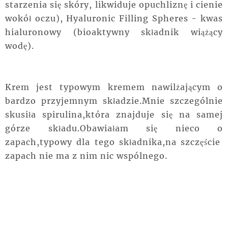
starzenia się skóry, likwiduje opuchliznę i cienie
wokół oczu), Hyaluronic Filling Spheres - kwas
hialuronowy (bioaktywny składnik wiążący
wodę).
Krem jest typowym kremem nawilżającym o
bardzo przyjemnym składzie.Mnie szczególnie
skusiła spirulina,która znajduje się na samej
górze składu.Obawiałam się nieco o
zapach,typowy dla tego składnika,na szczęście
zapach nie ma z nim nic wspólnego.