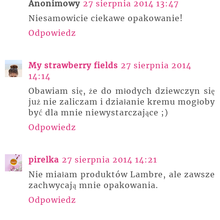
Anonimowy
27 sierpnia 2014 13:47
Niesamowicie ciekawe opakowanie!
Odpowiedz
My strawberry fields
27 sierpnia 2014
14:14
Obawiam się, że do młodych dziewczyn się
już nie zaliczam i działanie kremu mogłoby
być dla mnie niewystarczające ;)
Odpowiedz
pirelka
27 sierpnia 2014 14:21
Nie miałam produktów Lambre, ale zawsze
zachwycają mnie opakowania.
Odpowiedz