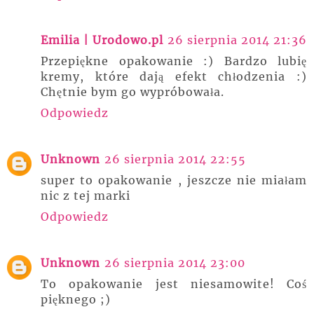
Emilia | Urodowo.pl
26 sierpnia 2014 21:36
Przepiękne opakowanie :) Bardzo lubię
kremy, które dają efekt chłodzenia :)
Chętnie bym go wypróbowała.
Odpowiedz
Unknown
26 sierpnia 2014 22:55
super to opakowanie , jeszcze nie miałam
nic z tej marki
Odpowiedz
Unknown
26 sierpnia 2014 23:00
To opakowanie jest niesamowite! Coś
pięknego ;)