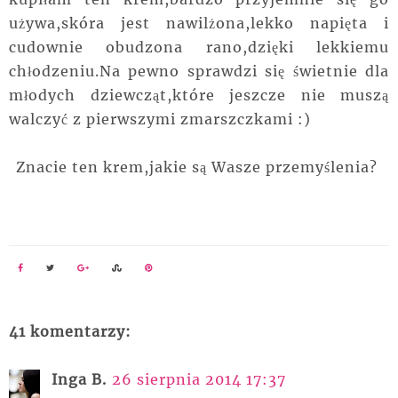
używa,skóra jest nawilżona,lekko napięta i
cudownie obudzona rano,dzięki lekkiemu
chłodzeniu.Na pewno sprawdzi się świetnie dla
młodych dziewcząt,które jeszcze nie muszą
walczyć z pierwszymi zmarszczkami :)
Znacie ten krem,jakie są Wasze przemyślenia?
41 komentarzy:
Inga B.
26 sierpnia 2014 17:37