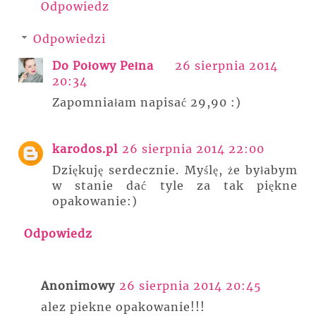
Odpowiedz
Odpowiedzi
Do Połowy Pełna
26 sierpnia 2014
20:34
Zapomniałam napisać 29,90 :)
karodos.pl
26 sierpnia 2014 22:00
Dziękuję serdecznie. Myślę, że byłabym
w stanie dać tyle za tak piękne
opakowanie:)
Odpowiedz
Anonimowy
26 sierpnia 2014 20:45
alez piekne opakowanie!!!