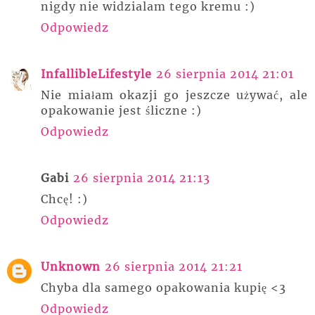
nigdy nie widzialam tego kremu :)
Odpowiedz
InfallibleLifestyle
26 sierpnia 2014 21:01
Nie miałam okazji go jeszcze używać, ale
opakowanie jest śliczne :)
Odpowiedz
Gabi
26 sierpnia 2014 21:13
Chcę! :)
Odpowiedz
Unknown
26 sierpnia 2014 21:21
Chyba dla samego opakowania kupię <3
Odpowiedz