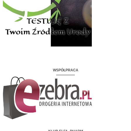
WSPÓŁPRACA