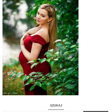
SZUKAJ