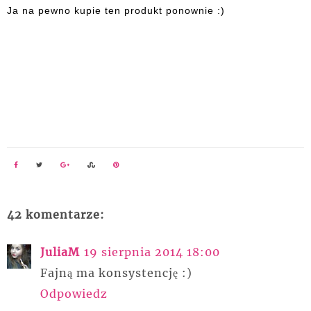
Ja na pewno kupie ten produkt ponownie :)
42 komentarze:
JuliaM
19 sierpnia 2014 18:00
Fajną ma konsystencję :)
Odpowiedz