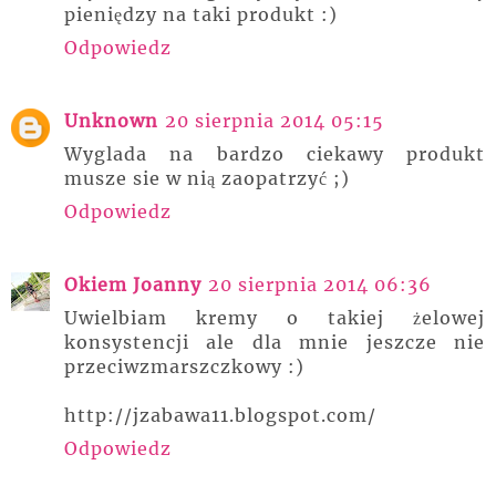
pieniędzy na taki produkt :)
Odpowiedz
Unknown
20 sierpnia 2014 05:15
Wyglada na bardzo ciekawy produkt
musze sie w nią zaopatrzyć ;)
Odpowiedz
Okiem Joanny
20 sierpnia 2014 06:36
Uwielbiam kremy o takiej żelowej
konsystencji ale dla mnie jeszcze nie
przeciwzmarszczkowy :)
http://jzabawa11.blogspot.com/
Odpowiedz