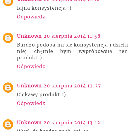
fajna konsystencja :)
Odpowiedz
Unknown
20 sierpnia 2014 11:58
Bardzo podoba mi się konsystencja i dzięki
niej chętnie bym wypróbowała ten
produkt:)
Odpowiedz
Unknown
20 sierpnia 2014 12:37
Ciekawy produkt :)
Odpowiedz
Unknown
20 sierpnia 2014 13:12