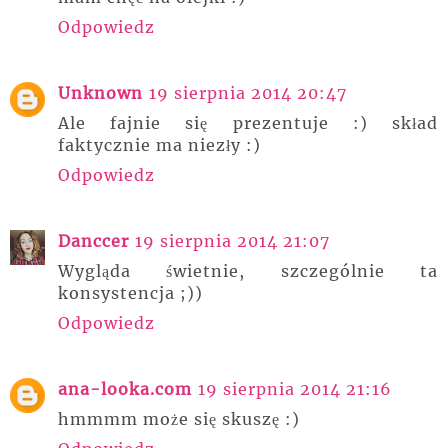
Odpowiedz
Unknown
19 sierpnia 2014 20:47
Ale fajnie się prezentuje :) skład
faktycznie ma niezły :)
Odpowiedz
Danccer
19 sierpnia 2014 21:07
Wygląda świetnie, szczególnie ta
konsystencja ;))
Odpowiedz
ana-looka.com
19 sierpnia 2014 21:16
hmmmm może się skuszę :)