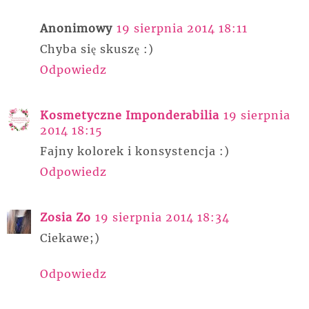
Anonimowy
19 sierpnia 2014 18:11
Chyba się skuszę :)
Odpowiedz
Kosmetyczne Imponderabilia
19 sierpnia
2014 18:15
Fajny kolorek i konsystencja :)
Odpowiedz
Zosia Zo
19 sierpnia 2014 18:34
Ciekawe;)
Odpowiedz