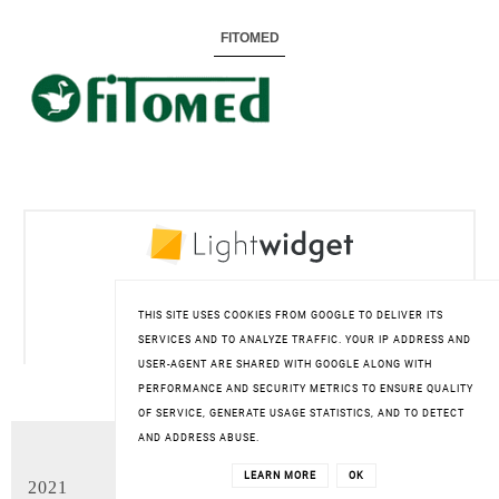
FITOMED
THIS SITE USES COOKIES FROM GOOGLE TO DELIVER ITS
SERVICES AND TO ANALYZE TRAFFIC. YOUR IP ADDRESS AND
USER-AGENT ARE SHARED WITH GOOGLE ALONG WITH
PERFORMANCE AND SECURITY METRICS TO ENSURE QUALITY
OF SERVICE, GENERATE USAGE STATISTICS, AND TO DETECT
AND ADDRESS ABUSE.
ARCHIWUM BLOGA
LEARN MORE
OK
2021
(14)