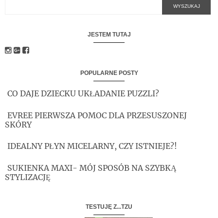
JESTEM TUTAJ
POPULARNE POSTY
CO DAJE DZIECKU UKŁADANIE PUZZLI?
EVREE PIERWSZA POMOC DLA PRZESUSZONEJ
SKÓRY
IDEALNY PŁYN MICELARNY, CZY ISTNIEJE?!
SUKIENKA MAXI- MÓJ SPOSÓB NA SZYBKĄ
STYLIZACJĘ
TESTUJĘ Z...TZU