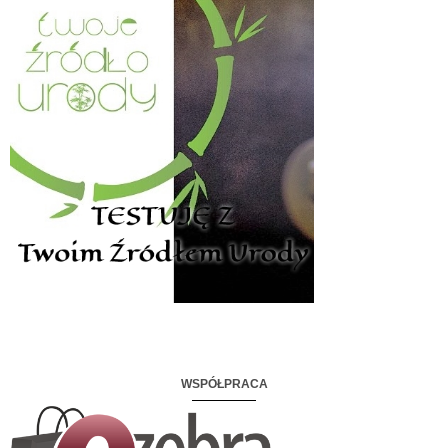
WSPÓŁPRACA