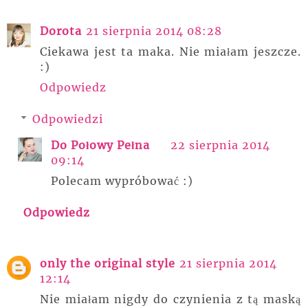
Dorota
21 sierpnia 2014 08:28
Ciekawa jest ta maka. Nie miałam jeszcze.
:)
Odpowiedz
Odpowiedzi
Do Połowy Pełna
22 sierpnia 2014
09:14
Polecam wypróbować :)
Odpowiedz
only the original style
21 sierpnia 2014
12:14
Nie miałam nigdy do czynienia z tą maską