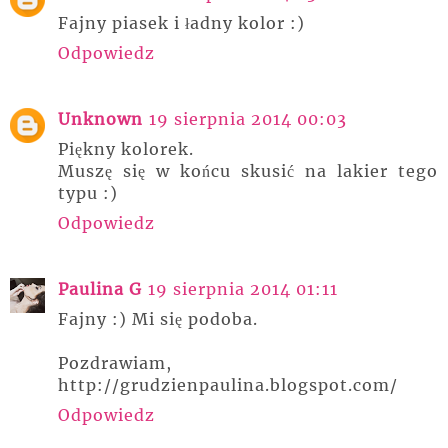
Fajny piasek i ładny kolor :)
Odpowiedz
Unknown
19 sierpnia 2014 00:03
Piękny kolorek.
Muszę się w końcu skusić na lakier tego
typu :)
Odpowiedz
Paulina G
19 sierpnia 2014 01:11
Fajny :) Mi się podoba.
Pozdrawiam,
http://grudzienpaulina.blogspot.com/
Odpowiedz