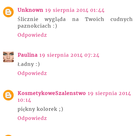
Unknown
19 sierpnia 2014 01:44
Ślicznie wygląda na Twoich cudnych
paznokciach :)
Odpowiedz
Paulina
19 sierpnia 2014 07:24
Ładny :)
Odpowiedz
KosmetykoweSzalenstwo
19 sierpnia 2014
10:14
piękny kolorek ;)
Odpowiedz