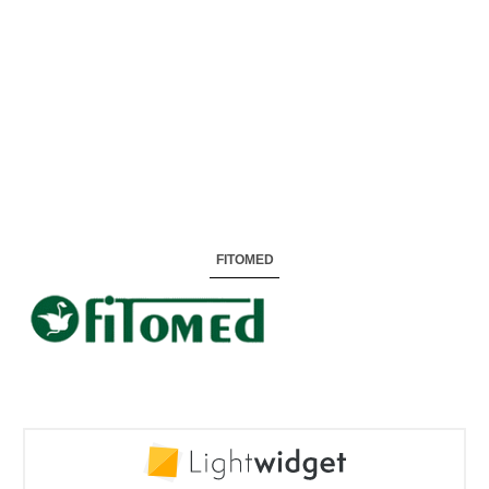
FITOMED