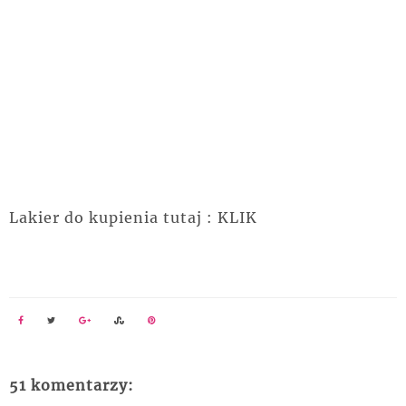
Lakier do kupienia tutaj : KLIK
51 komentarzy: