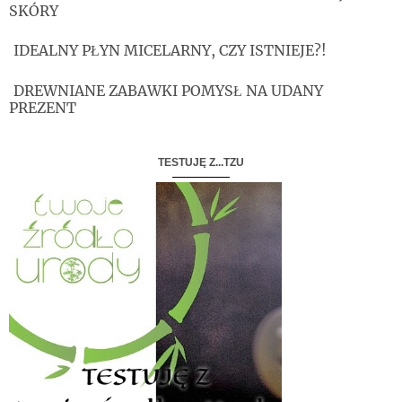
SKÓRY
IDEALNY PŁYN MICELARNY, CZY ISTNIEJE?!
DREWNIANE ZABAWKI POMYSŁ NA UDANY
PREZENT
TESTUJĘ Z...TZU