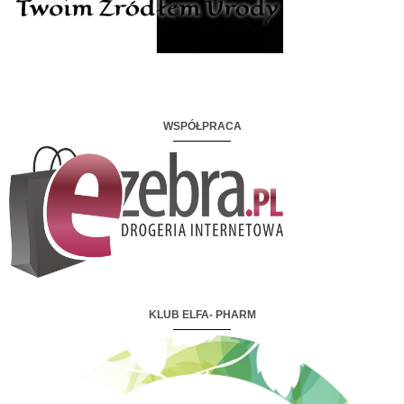
WSPÓŁPRACA
KLUB ELFA- PHARM