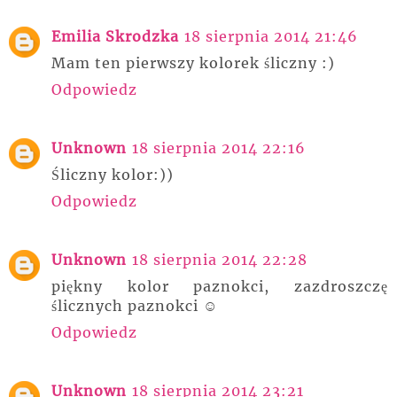
Emilia Skrodzka
18 sierpnia 2014 21:46
Mam ten pierwszy kolorek śliczny :)
Odpowiedz
Unknown
18 sierpnia 2014 22:16
Śliczny kolor:))
Odpowiedz
Unknown
18 sierpnia 2014 22:28
piękny kolor paznokci, zazdroszczę
ślicznych paznokci ☺
Odpowiedz
Unknown
18 sierpnia 2014 23:21