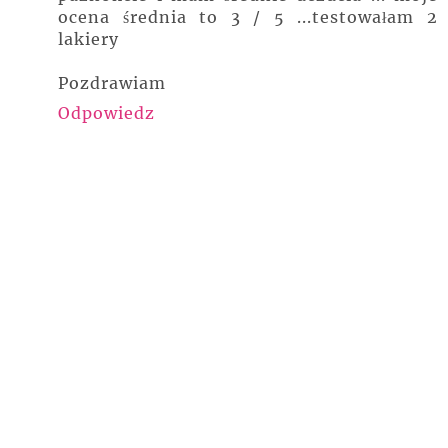
ocena średnia to 3 / 5 ...testowałam 2
lakiery
Pozdrawiam
Odpowiedz