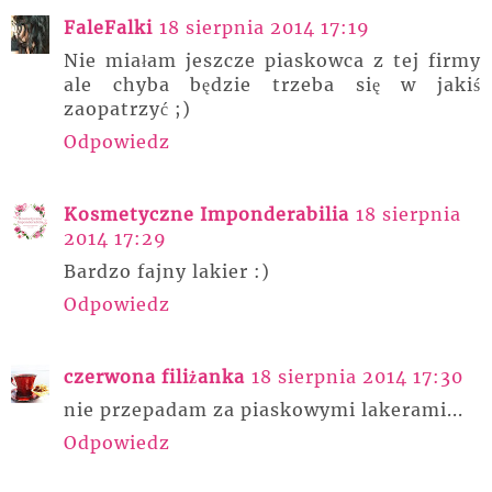
FaleFalki
18 sierpnia 2014 17:19
Nie miałam jeszcze piaskowca z tej firmy
ale chyba będzie trzeba się w jakiś
zaopatrzyć ;)
Odpowiedz
Kosmetyczne Imponderabilia
18 sierpnia
2014 17:29
Bardzo fajny lakier :)
Odpowiedz
czerwona filiżanka
18 sierpnia 2014 17:30
nie przepadam za piaskowymi lakerami...
Odpowiedz