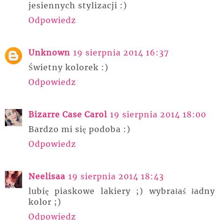
jesiennych stylizacji :)
Odpowiedz
Unknown
19 sierpnia 2014 16:37
Świetny kolorek :)
Odpowiedz
Bizarre Case Carol
19 sierpnia 2014 18:00
Bardzo mi się podoba :)
Odpowiedz
Neelisaa
19 sierpnia 2014 18:43
lubię piaskowe lakiery ;) wybrałaś ładny
kolor ;)
Odpowiedz