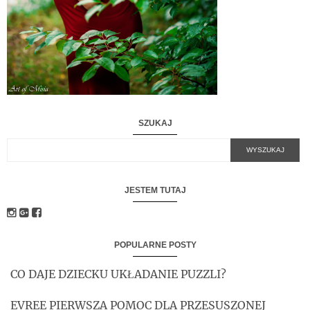
SZUKAJ
JESTEM TUTAJ
POPULARNE POSTY
CO DAJE DZIECKU UKŁADANIE PUZZLI?
EVREE PIERWSZA POMOC DLA PRZESUSZONEJ