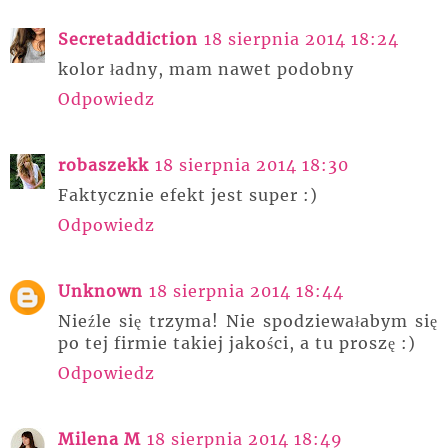
Secretaddiction
18 sierpnia 2014 18:24
kolor ładny, mam nawet podobny
Odpowiedz
robaszekk
18 sierpnia 2014 18:30
Faktycznie efekt jest super :)
Odpowiedz
Unknown
18 sierpnia 2014 18:44
Nieźle się trzyma! Nie spodziewałabym się
po tej firmie takiej jakości, a tu proszę :)
Odpowiedz
Milena M
18 sierpnia 2014 18:49