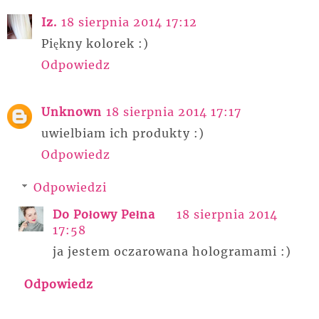
Iz.
18 sierpnia 2014 17:12
Piękny kolorek :)
Odpowiedz
Unknown
18 sierpnia 2014 17:17
uwielbiam ich produkty :)
Odpowiedz
Odpowiedzi
Do Połowy Pełna
18 sierpnia 2014
17:58
ja jestem oczarowana hologramami :)
Odpowiedz