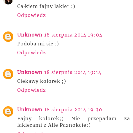
Całkiem fajny lakier :)
Odpowiedz
Unknown
18 sierpnia 2014 19:04
Podoba mi się :)
Odpowiedz
Unknown
18 sierpnia 2014 19:14
Ciekawy kolorek ;)
Odpowiedz
Unknown
18 sierpnia 2014 19:30
Fajny kolorek;) Nie przepadam za
lakierami z Alle Paznokcie;)