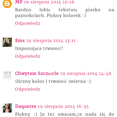
MP
19 sierpnia 2014 10:16
Bardzo lubię teksturę piasku na
paznokciach. Piękny kolorek :)
Odpowiedz
Ems
19 sierpnia 2014 13:11
Imponująca trwałość!
Odpowiedz
Chwytam Szczęście
19 sierpnia 2014 14:48
śliczny kolor i trwałość świetna :)
Odpowiedz
Daquerre
19 sierpnia 2014 16:35
Piękny :) Ja też uważam,że nada się do