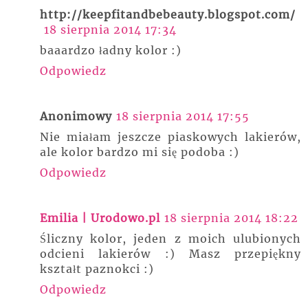
http://keepfitandbebeauty.blogspot.com/
18 sierpnia 2014 17:34
baaardzo ładny kolor :)
Odpowiedz
Anonimowy
18 sierpnia 2014 17:55
Nie miałam jeszcze piaskowych lakierów,
ale kolor bardzo mi się podoba :)
Odpowiedz
Emilia | Urodowo.pl
18 sierpnia 2014 18:22
Śliczny kolor, jeden z moich ulubionych
odcieni lakierów :) Masz przepiękny
kształt paznokci :)
Odpowiedz