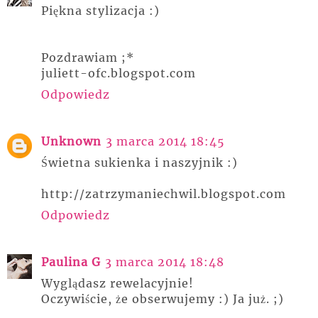
Piękna stylizacja :)
Pozdrawiam ;*
juliett-ofc.blogspot.com
Odpowiedz
Unknown
3 marca 2014 18:45
Świetna sukienka i naszyjnik :)
http://zatrzymaniechwil.blogspot.com
Odpowiedz
Paulina G
3 marca 2014 18:48
Wyglądasz rewelacyjnie!
Oczywiście, że obserwujemy :) Ja już. ;)