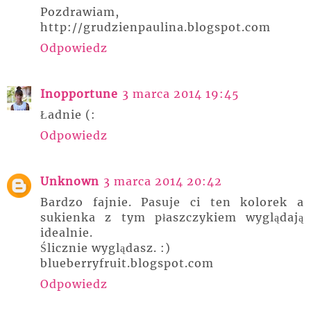
Pozdrawiam,
http://grudzienpaulina.blogspot.com
Odpowiedz
Inopportune
3 marca 2014 19:45
Ładnie (:
Odpowiedz
Unknown
3 marca 2014 20:42
Bardzo fajnie. Pasuje ci ten kolorek a
sukienka z tym płaszczykiem wyglądają
idealnie.
Ślicznie wyglądasz. :)
blueberryfruit.blogspot.com
Odpowiedz