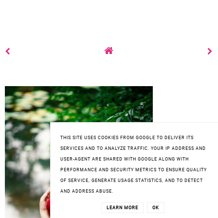
THIS SITE USES COOKIES FROM GOOGLE TO DELIVER ITS
SERVICES AND TO ANALYZE TRAFFIC. YOUR IP ADDRESS AND
USER-AGENT ARE SHARED WITH GOOGLE ALONG WITH
PERFORMANCE AND SECURITY METRICS TO ENSURE QUALITY
OF SERVICE, GENERATE USAGE STATISTICS, AND TO DETECT
AND ADDRESS ABUSE.
LEARN MORE
OK