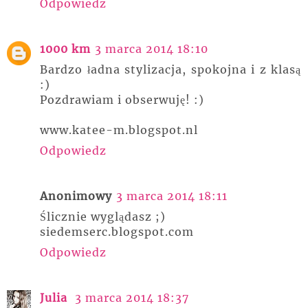
Odpowiedz
1000 km
3 marca 2014 18:10
Bardzo ładna stylizacja, spokojna i z klasą
:)
Pozdrawiam i obserwuję! :)
www.katee-m.blogspot.nl
Odpowiedz
Anonimowy
3 marca 2014 18:11
Ślicznie wyglądasz ;)
siedemserc.blogspot.com
Odpowiedz
Julia
3 marca 2014 18:37