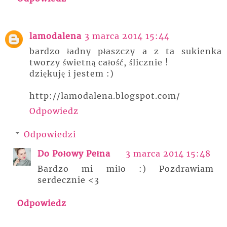
lamodalena
3 marca 2014 15:44
bardzo ładny płaszczy a z ta sukienka
tworzy świetną całość, ślicznie !
dziękuję i jestem :)
http://lamodalena.blogspot.com/
Odpowiedz
Odpowiedzi
Do Połowy Pełna
3 marca 2014 15:48
Bardzo mi miło :) Pozdrawiam
serdecznie <3
Odpowiedz