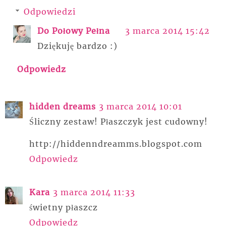
Odpowiedzi
Do Połowy Pełna
3 marca 2014 15:42
Dziękuję bardzo :)
Odpowiedz
hidden dreams
3 marca 2014 10:01
Śliczny zestaw! Płaszczyk jest cudowny!
http://hiddenndreamms.blogspot.com
Odpowiedz
Kara
3 marca 2014 11:33
świetny płaszcz
Odpowiedz