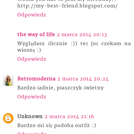
http://my-best-friend.blogspot.com/
Odpowiedz
the way of life
2 marca 2014 20:13
Wyglądasz ślicznie :)) też już czekam na
wiosnę :)
Odpowiedz
Retromoderna
2 marca 2014 20:24
Bardzo ładnie, płaszczyk świetny
Odpowiedz
Unknown
2 marca 2014 21:16
Bardzo mi się podoba outfit :)