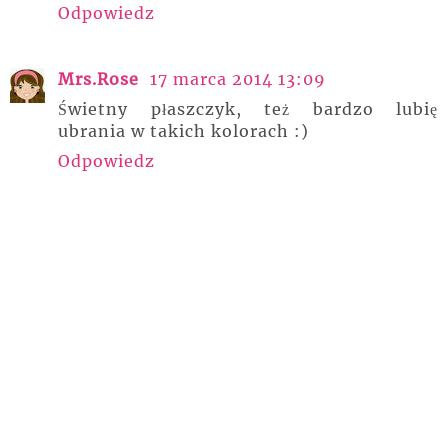
Odpowiedz
Mrs.Rose
17 marca 2014 13:09
Świetny płaszczyk, też bardzo lubię
ubrania w takich kolorach :)
Odpowiedz