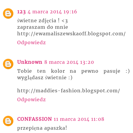
123
4 marca 2014 19:16
świetne zdjęcia ! <3
zapraszam do mnie
http://ewamaliszewskaoff.blogspot.com/
Odpowiedz
Unknown
8 marca 2014 13:20
Tobie ten kolor na pewno pasuje :)
wyglądasz świetnie :)
http://maddies-fashion.blogspot.com/
Odpowiedz
CONFASSION
11 marca 2014 11:08
przepięna apaszka!