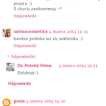
prostu :)
Z chęcią zaobserwuję :*
Odpowiedz
sarinacosmetics
4 marca 2014 13:13
bardzo podoba mi się sukienka :)
Odpowiedz
Odpowiedzi
Do Połowy Pełna
4 marca 2014 13:13
Dziękuję:)
Odpowiedz
gosia
4 marca 2014 14:10