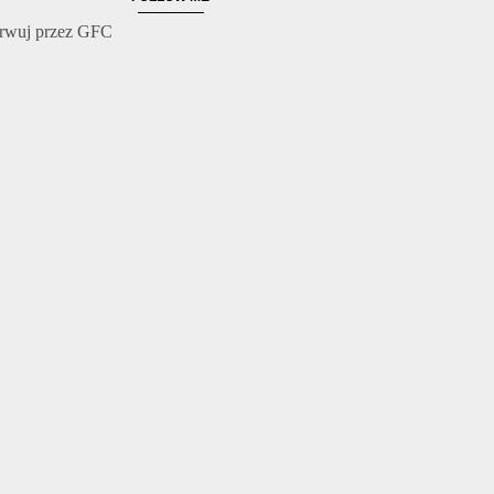
rwuj przez GFC