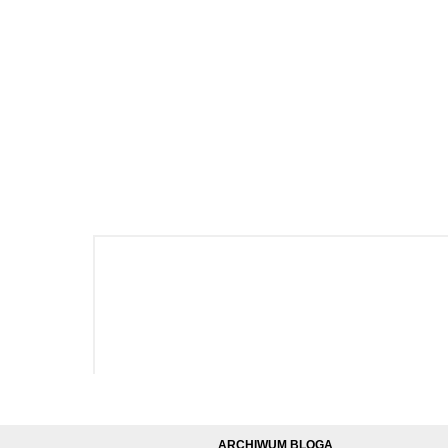
ARCHIWUM BLOGA