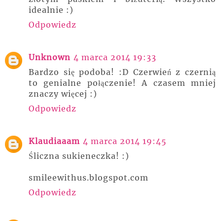
idealnie :)
Odpowiedz
Unknown
4 marca 2014 19:33
Bardzo się podoba! :D Czerwień z czernią
to genialne połączenie! A czasem mniej
znaczy więcej :)
Odpowiedz
Klaudiaaam
4 marca 2014 19:45
Śliczna sukieneczka! :)
smileewithus.blogspot.com
Odpowiedz