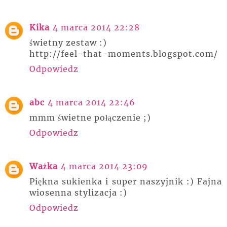
Kika
4 marca 2014 22:28
świetny zestaw :)
http://feel-that-moments.blogspot.com/
Odpowiedz
abc
4 marca 2014 22:46
mmm świetne połączenie ;)
Odpowiedz
Ważka
4 marca 2014 23:09
Piękna sukienka i super naszyjnik :) Fajna
wiosenna stylizacja :)
Odpowiedz