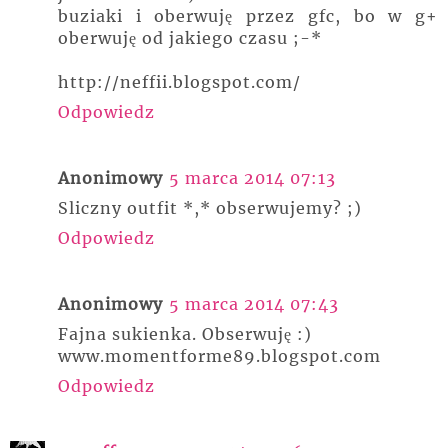
buziaki i oberwuję przez gfc, bo w g+
oberwuję od jakiego czasu ;-*
http://neffii.blogspot.com/
Odpowiedz
Anonimowy
5 marca 2014 07:13
Sliczny outfit *,* obserwujemy? ;)
Odpowiedz
Anonimowy
5 marca 2014 07:43
Fajna sukienka. Obserwuję :)
www.momentforme89.blogspot.com
Odpowiedz