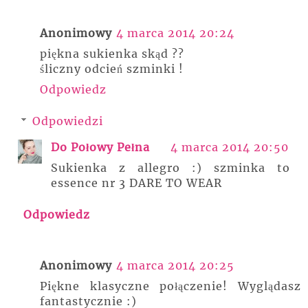
Anonimowy
4 marca 2014 20:24
piękna sukienka skąd ??
śliczny odcień szminki !
Odpowiedz
Odpowiedzi
Do Połowy Pełna
4 marca 2014 20:50
Sukienka z allegro :) szminka to
essence nr 3 DARE TO WEAR
Odpowiedz
Anonimowy
4 marca 2014 20:25
Piękne klasyczne połączenie! Wyglądasz
fantastycznie :)