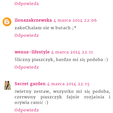
Odpowiedz
ilonazakrzewska
4 marca 2014 22:06
zakoChalam sie w butach ;*
Odpowiedz
wenus-lifestyle
4 marca 2014 22:11
Śliczny płaszczyk, bardzo mi się podoba :)
Odpowiedz
Secret garden
4 marca 2014 22:15
świetny zestaw, wszystko mi się podoba,
czerwony płaszczyk fajnie rozjaśnia i
ożywia całość :)
Odpowiedz