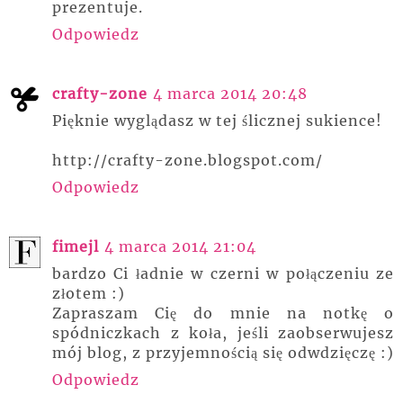
prezentuje.
Odpowiedz
crafty-zone
4 marca 2014 20:48
Pięknie wyglądasz w tej ślicznej sukience!
http://crafty-zone.blogspot.com/
Odpowiedz
fimejl
4 marca 2014 21:04
bardzo Ci ładnie w czerni w połączeniu ze
złotem :)
Zapraszam Cię do mnie na notkę o
spódniczkach z koła, jeśli zaobserwujesz
mój blog, z przyjemnością się odwdzięczę :)
Odpowiedz