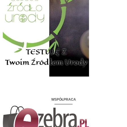
WSPÓŁPRACA