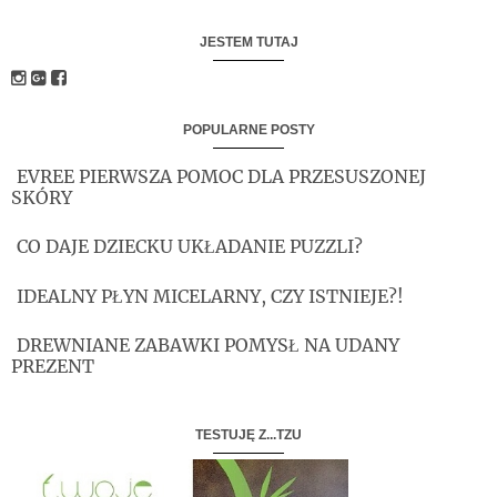
JESTEM TUTAJ
POPULARNE POSTY
EVREE PIERWSZA POMOC DLA PRZESUSZONEJ
SKÓRY
CO DAJE DZIECKU UKŁADANIE PUZZLI?
IDEALNY PŁYN MICELARNY, CZY ISTNIEJE?!
DREWNIANE ZABAWKI POMYSŁ NA UDANY
PREZENT
TESTUJĘ Z...TZU