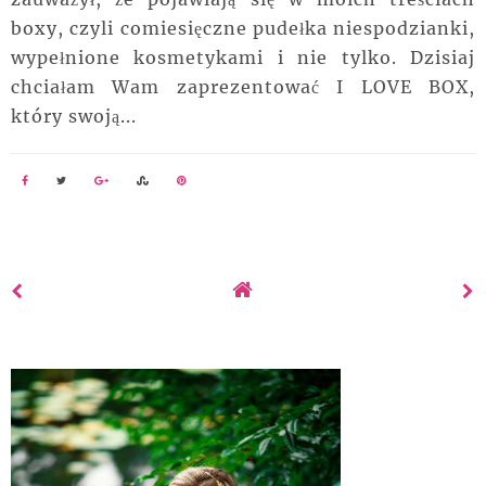
boxy, czyli comiesięczne pudełka niespodzianki,
wypełnione kosmetykami i nie tylko. Dzisiaj
chciałam Wam zaprezentować I LOVE BOX,
który swoją...