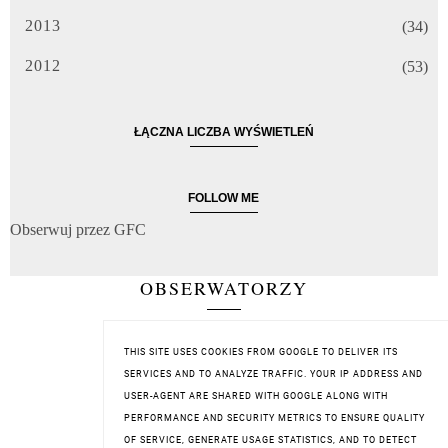
2013
(34)
2012
(53)
ŁĄCZNA LICZBA WYŚWIETLEŃ
FOLLOW ME
Obserwuj przez GFC
OBSERWATORZY
THIS SITE USES COOKIES FROM GOOGLE TO DELIVER ITS
SERVICES AND TO ANALYZE TRAFFIC. YOUR IP ADDRESS AND
USER-AGENT ARE SHARED WITH GOOGLE ALONG WITH
PERFORMANCE AND SECURITY METRICS TO ENSURE QUALITY
OF SERVICE, GENERATE USAGE STATISTICS, AND TO DETECT