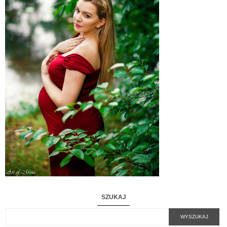
SZUKAJ