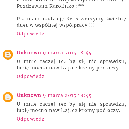
Pozdrawiam Karolinko :**
P.s mam nadzieję że stworzymy świetny
duet w wspólnej współpracy !!!
Odpowiedz
Unknown
9 marca 2015 18:45
U mnie raczej też by się nie sprawdził,
lubię mocno nawilżające kremy pod oczy.
Odpowiedz
Unknown
9 marca 2015 18:45
U mnie raczej też by się nie sprawdził,
lubię mocno nawilżające kremy pod oczy.
Odpowiedz