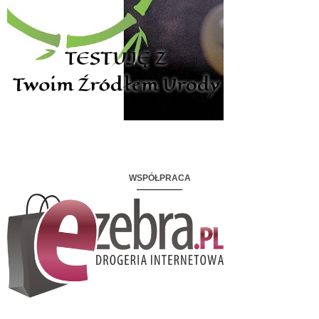
WSPÓŁPRACA