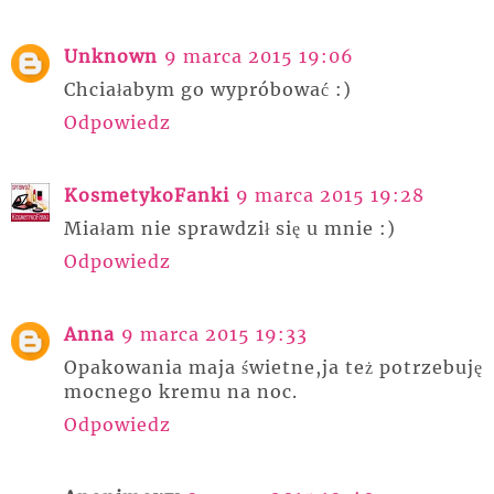
Unknown
9 marca 2015 19:06
Chciałabym go wypróbować :)
Odpowiedz
KosmetykoFanki
9 marca 2015 19:28
Miałam nie sprawdził się u mnie :)
Odpowiedz
Anna
9 marca 2015 19:33
Opakowania maja świetne,ja też potrzebuję
mocnego kremu na noc.
Odpowiedz