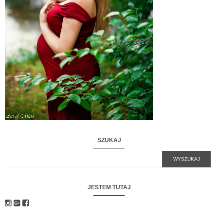
SZUKAJ
JESTEM TUTAJ