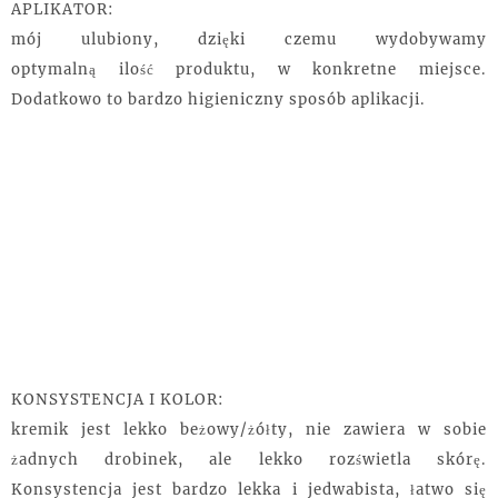
APLIKATOR:
mój ulubiony, dzięki czemu wydobywamy
optymalną ilość produktu, w konkretne miejsce.
Dodatkowo to bardzo higieniczny sposób aplikacji.
KONSYSTENCJA I KOLOR:
kremik jest lekko beżowy/żółty, nie zawiera w sobie
żadnych drobinek, ale lekko rozświetla skórę.
Konsystencja jest bardzo lekka i jedwabista, łatwo się