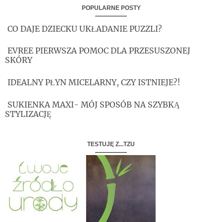
POPULARNE POSTY
CO DAJE DZIECKU UKŁADANIE PUZZLI?
EVREE PIERWSZA POMOC DLA PRZESUSZONEJ
SKÓRY
IDEALNY PŁYN MICELARNY, CZY ISTNIEJE?!
SUKIENKA MAXI- MÓJ SPOSÓB NA SZYBKĄ
STYLIZACJĘ
TESTUJĘ Z...TZU