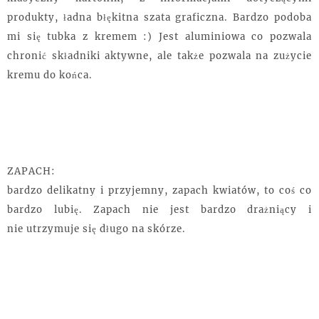
produkty, ładna błękitna szata graficzna. Bardzo podoba
mi się tubka z kremem :) Jest aluminiowa co pozwala
chronić składniki aktywne, ale także pozwala na zużycie
kremu do końca.
ZAPACH:
bardzo delikatny i przyjemny, zapach kwiatów, to coś co
bardzo lubię. Zapach nie jest bardzo drażniący i
nie utrzymuje się długo na
skórze.