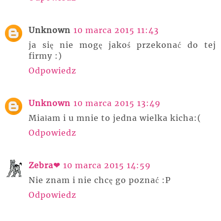
Unknown
10 marca 2015 11:43
ja się nie mogę jakoś przekonać do tej
firmy :)
Odpowiedz
Unknown
10 marca 2015 13:49
Miałam i u mnie to jedna wielka kicha:(
Odpowiedz
Zebra❤
10 marca 2015 14:59
Nie znam i nie chcę go poznać :P
Odpowiedz