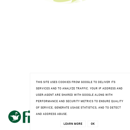
THIS SITE USES COOKIES FROM GOOGLE TO DELIVER ITS
SERVICES AND TO ANALYZE TRAFFIC. YOUR IP ADDRESS AND
USER-AGENT ARE SHARED WITH GOOGLE ALONG WITH
FITOMED
PERFORMANCE AND SECURITY METRICS TO ENSURE QUALITY
OF SERVICE, GENERATE USAGE STATISTICS, AND TO DETECT
AND ADDRESS ABUSE.
LEARN MORE
OK