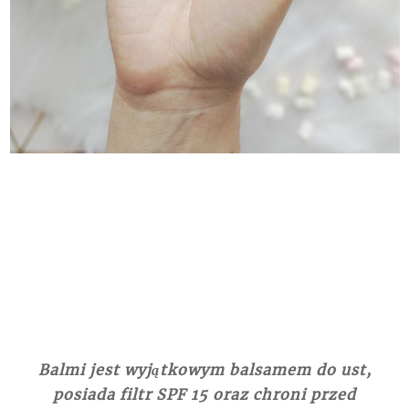
Balmi jest wyjątkowym balsamem do ust,
posiada filtr SPF 15 oraz chroni przed