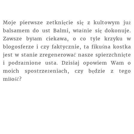
Moje pierwsze zetknięcie się z kultowym już
balsamem do ust Balmi, właśnie się dokonuje.
Zawsze byłam ciekawa, o co tyle krzyku w
blogosferze i czy faktycznie, ta fikuśna kostka
jest w stanie zregenerować nasze spierzchnięte
i podrażnione usta. Dzisiaj opowiem Wam o
moich spostrzeżeniach, czy będzie z tego
miłość?