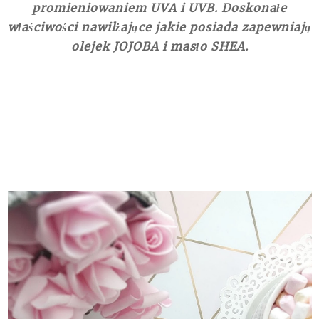
promieniowaniem UVA i UVB. Doskonałe
właściwości nawilżające jakie posiada zapewniają
olejek JOJOBA i masło SHEA.