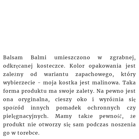
Balsam Balmi umieszczono w zgrabnej,
odkręcanej kosteczce. Kolor opakowania jest
zależny od wariantu zapachowego, który
wybierzecie - moja kostka jest malinowa. Taka
forma produktu ma swoje
zalety
. Na pewno jest
ona oryginalna, cieszy oko i wyróżnia się
spośród innych pomadek ochronnych czy
pielęgnacyjnych. Mamy także pewność, że
produkt nie otworzy się sam podczas noszenia
go w torebce.