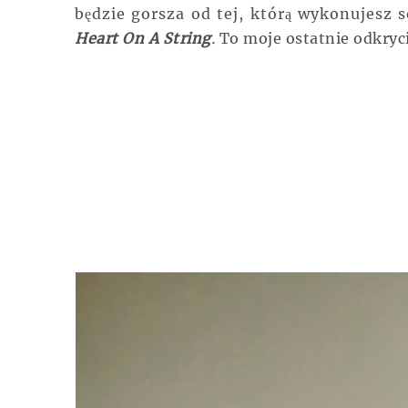
będzie gorsza od tej, którą wykonujesz
Heart On A String
.
To moje ostatnie odkryci