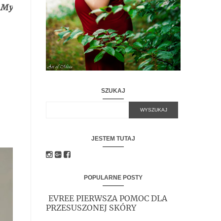
 My
SZUKAJ
JESTEM TUTAJ
POPULARNE POSTY
EVREE PIERWSZA POMOC DLA
PRZESUSZONEJ SKÓRY