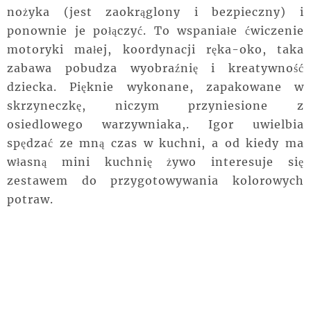
nożyka (jest zaokrąglony i bezpieczny) i
ponownie je połączyć. To wspaniałe ćwiczenie
motoryki małej, koordynacji ręka-oko, taka
zabawa pobudza wyobraźnię i kreatywność
dziecka. Pięknie wykonane, zapakowane w
skrzyneczkę, niczym przyniesione z
osiedlowego warzywniaka,. Igor uwielbia
spędzać ze mną czas w kuchni, a od kiedy ma
własną mini kuchnię żywo interesuje się
zestawem do przygotowywania kolorowych
potraw.