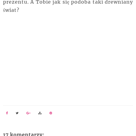
prezentu. A Tobie jak się podoba taki drewniany
świat?
17 komentarzy: