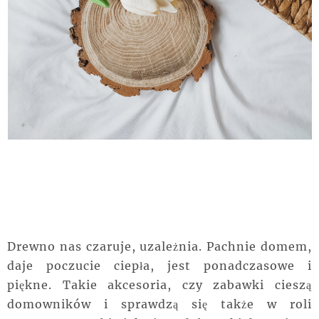
Drewno nas czaruje, uzależnia. Pachnie domem,
daje poczucie ciepła, jest ponadczasowe i
piękne. Takie akcesoria, czy zabawki cieszą
domowników i sprawdzą się także w roli