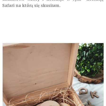
Safari na którą się skusiłam.