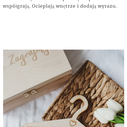
współgrają. Ocieplają wnętrze i dodają wyrazu.