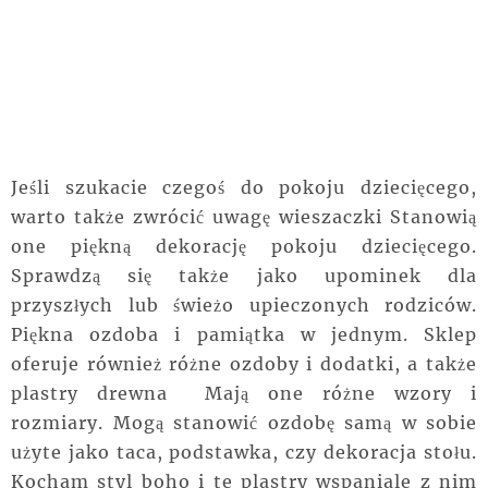
Jeśli szukacie czegoś do pokoju dziecięcego,
warto także zwrócić uwagę wieszaczki Stanowią
one piękną dekorację pokoju dziecięcego.
Sprawdzą się także jako upominek dla
przyszłych lub świeżo upieczonych rodziców.
Piękna ozdoba i pamiątka w jednym. Sklep
oferuje również różne ozdoby i dodatki, a także
plastry drewna Mają one różne wzory i
rozmiary. Mogą stanowić ozdobę samą w sobie
użyte jako taca, podstawka, czy dekoracja stołu.
Kocham styl boho i te plastry wspaniale z nim