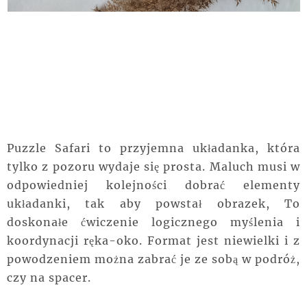
Puzzle Safari to przyjemna układanka, która
tylko z pozoru wydaje się prosta. Maluch musi w
odpowiedniej kolejności dobrać elementy
układanki, tak aby powstał obrazek, To
doskonałe ćwiczenie logicznego myślenia i
koordynacji ręka-oko. Format jest niewielki i z
powodzeniem można zabrać je ze sobą w podróż,
czy na spacer.