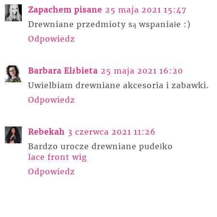
Zapachem pisane
25 maja 2021 15:47
Drewniane przedmioty są wspaniałe :)
Odpowiedz
Barbara Elżbieta
25 maja 2021 16:20
Uwielbiam drewniane akcesoria i zabawki.
Odpowiedz
Rebekah
3 czerwca 2021 11:26
Bardzo urocze drewniane pudełko
lace front wig
Odpowiedz