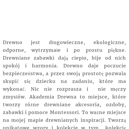
Drewno jest długowieczne, ekologiczne,
odporne, wytrzymałe i po prostu piękne.
Drewniane zabawki dają ciepło, bije od nich
spokój i harmonia. Drewno daje poczucie
bezpieczeństwa, a przez swoją prostotę pozwala
skupić się dziecku na zadaniu, które ma
wykonać. Nic nie rozprasza i nie męczy
zmysłów. Akademia Drewna to miejsce, które
tworzy różne drewniane akcesoria, ozdoby,
zabawki i pomoce Montessori. To ważne miejsce
na mojej mapie drewnianych inspiracji. Tworzą
unikatowe wzory i kolekcje w tym kolekcję