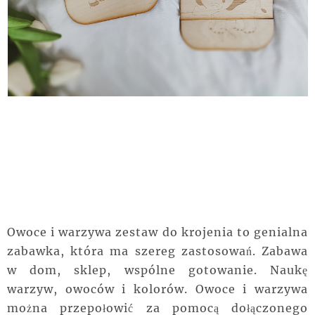
Owoce i warzywa zestaw do krojenia to genialna
zabawka, która ma szereg zastosowań. Zabawa
w dom, sklep, wspólne gotowanie. Naukę
warzyw, owoców i kolorów. Owoce i warzywa
można przepołowić za pomocą dołączonego