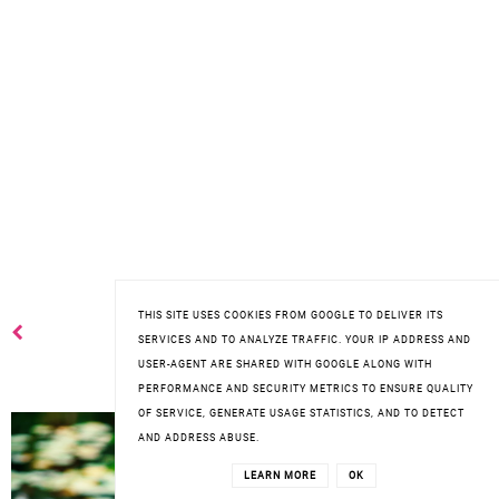
THIS SITE USES COOKIES FROM GOOGLE TO DELIVER ITS
SERVICES AND TO ANALYZE TRAFFIC. YOUR IP ADDRESS AND
USER-AGENT ARE SHARED WITH GOOGLE ALONG WITH
PERFORMANCE AND SECURITY METRICS TO ENSURE QUALITY
OF SERVICE, GENERATE USAGE STATISTICS, AND TO DETECT
AND ADDRESS ABUSE.
LEARN MORE
OK