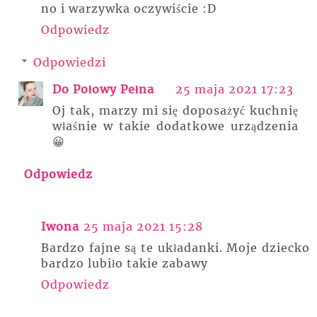
no i warzywka oczywiście :D
Odpowiedz
Odpowiedzi
Do Połowy Pełna
25 maja 2021 17:23
Oj tak, marzy mi się doposażyć kuchnię
właśnie w takie dodatkowe urządzenia
😀
Odpowiedz
Iwona
25 maja 2021 15:28
Bardzo fajne są te układanki. Moje dziecko
bardzo lubiło takie zabawy
Odpowiedz