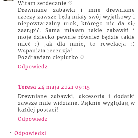
Witam serdecznie ♡
Drewniane zabawki i inne drewniane
rzeczy zawsze będą miały swój wyjątkowy i
niepowtarzalny urok, którego nie da się
zastąpić. Sama miałam takie zabawki i
moje dziecko pewnie również będzie takie
mieć :) Jak dla mnie, to rewelacja :)
Wspaniała recenzja!
Pozdrawiam cieplutko ♡
Odpowiedz
Teresa
24 maja 2021 09:15
Drewniane zabawki, akcesoria i dodatki
zawsze mile widziane. Pięknie wyglądają w
każdej postaci!
Odpowiedz
Odpowiedzi