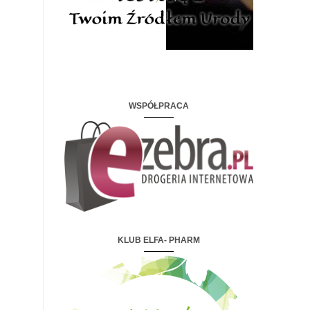
WSPÓŁPRACA
KLUB ELFA- PHARM