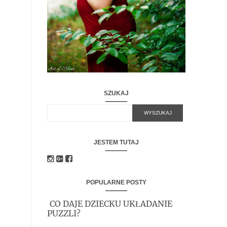
SZUKAJ
JESTEM TUTAJ
POPULARNE POSTY
CO DAJE DZIECKU UKŁADANIE
PUZZLI?