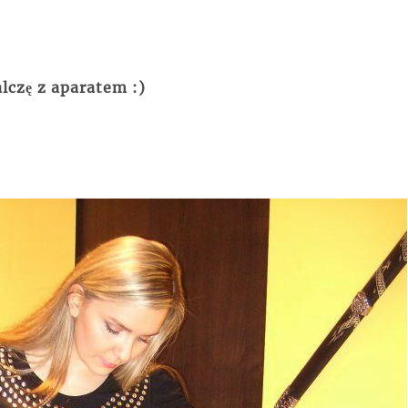
lczę z aparatem :)