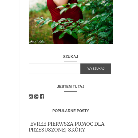
SZUKAJ
JESTEM TUTAJ
POPULARNE POSTY
EVREE PIERWSZA POMOC DLA
PRZESUSZONEJ SKÓRY