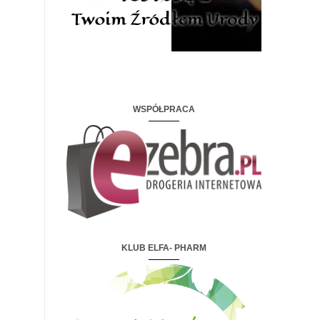
WSPÓŁPRACA
KLUB ELFA- PHARM