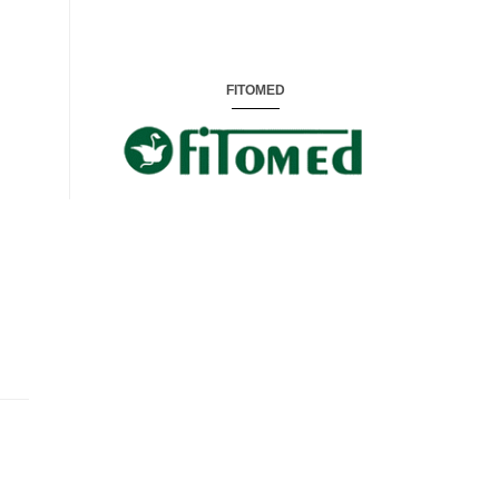
FITOMED