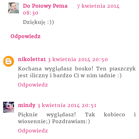
Do Połowy Pełna
7 kwietnia 2014
08:30
Dziękuję :))
Odpowiedz
nikoletta1
3 kwietnia 2014 20:50
Kochana wyglądasz bosko! Ten płaszczyk
jest śliczny i bardzo Ci w nim ładnie :)
Odpowiedz
mindy
3 kwietnia 2014 20:51
Pięknie wyglądasz! Tak kobieco i
wiosennie;) Pozdrawiam:)
Odpowiedz