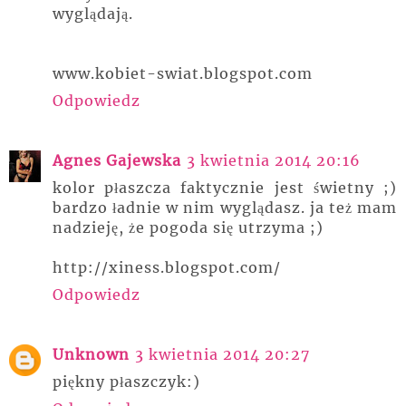
wyglądają.
www.kobiet-swiat.blogspot.com
Odpowiedz
Agnes Gajewska
3 kwietnia 2014 20:16
kolor płaszcza faktycznie jest świetny ;)
bardzo ładnie w nim wyglądasz. ja też mam
nadzieję, że pogoda się utrzyma ;)
http://xiness.blogspot.com/
Odpowiedz
Unknown
3 kwietnia 2014 20:27
piękny płaszczyk:)