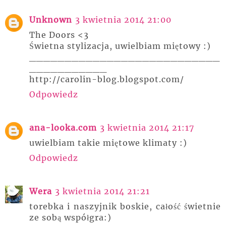
Unknown
3 kwietnia 2014 21:00
The Doors <3
Świetna stylizacja, uwielbiam miętowy :)
___________________________
___________
http://carolin-blog.blogspot.com/
Odpowiedz
ana-looka.com
3 kwietnia 2014 21:17
uwielbiam takie miętowe klimaty :)
Odpowiedz
Wera
3 kwietnia 2014 21:21
torebka i naszyjnik boskie, całość świetnie
ze sobą współgra:)