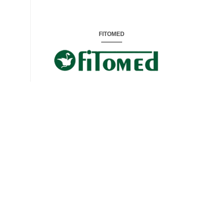
FITOMED