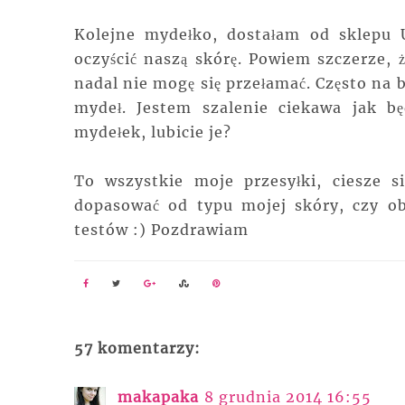
Kolejne mydełko, dostałam od sklepu 
oczyścić naszą skórę. Powiem szczerze,
nadal nie mogę się przełamać. Często na
mydeł. Jestem szalenie ciekawa jak b
mydełek, lubicie je?
To wszystkie moje przesyłki, ciesze 
dopasować od typu mojej skóry, czy ob
testów :) Pozdrawiam
57 komentarzy:
makapaka
8 grudnia 2014 16:55