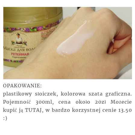
OPAKOWANIE:
plastikowy słoiczek, kolorowa szata graficzna.
Pojemność 300ml, cena około 20zł Możecie
kupić ją TUTAJ, w bardzo korzystnej cenie 13.50
:)