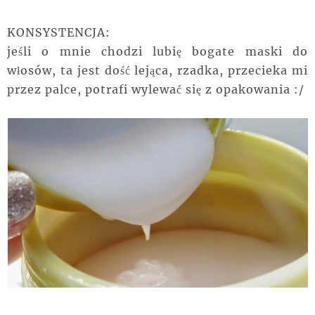
KONSYSTENCJA:
jeśli o mnie chodzi lubię bogate maski do
włosów, ta jest dość lejąca, rzadka, przecieka mi
przez palce, potrafi wylewać się z opakowania :/