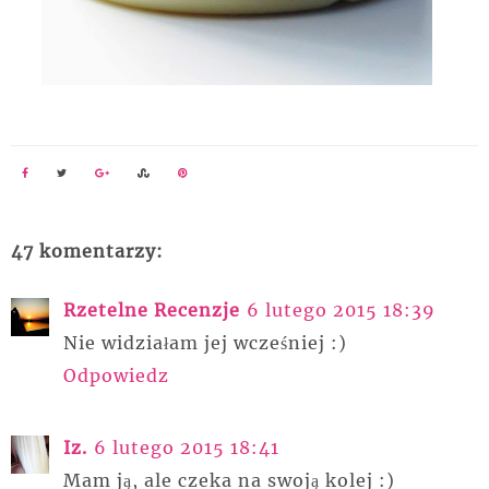
47 komentarzy:
Rzetelne Recenzje
6 lutego 2015 18:39
Nie widziałam jej wcześniej :)
Odpowiedz
Iz.
6 lutego 2015 18:41
Mam ją, ale czeka na swoją kolej :)