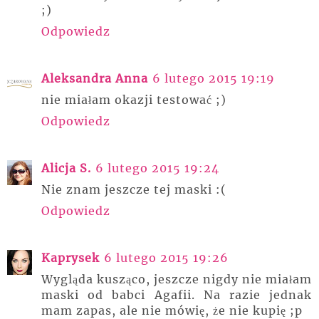
;)
Odpowiedz
Aleksandra Anna
6 lutego 2015 19:19
nie miałam okazji testować ;)
Odpowiedz
Alicja S.
6 lutego 2015 19:24
Nie znam jeszcze tej maski :(
Odpowiedz
Kaprysek
6 lutego 2015 19:26
Wygląda kusząco, jeszcze nigdy nie miałam
maski od babci Agafii. Na razie jednak
mam zapas, ale nie mówię, że nie kupię ;p