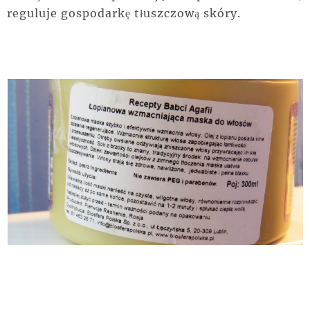
reguluje gospodarkę tłuszczową skóry.