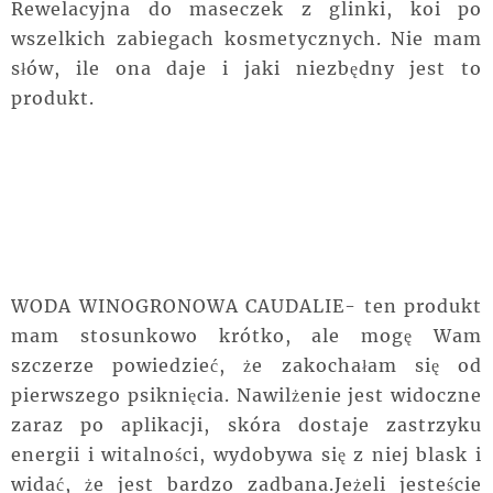
Rewelacyjna do maseczek z glinki, koi po
wszelkich zabiegach kosmetycznych. Nie mam
słów, ile ona daje i jaki niezbędny jest to
produkt.
WODA WINOGRONOWA CAUDALIE- ten produkt
mam stosunkowo krótko, ale mogę Wam
szczerze powiedzieć, że zakochałam się od
pierwszego psiknięcia. Nawilżenie jest widoczne
zaraz po aplikacji, skóra dostaje zastrzyku
energii i witalności, wydobywa się z niej blask i
widać, że jest bardzo zadbana.Jeżeli jesteście