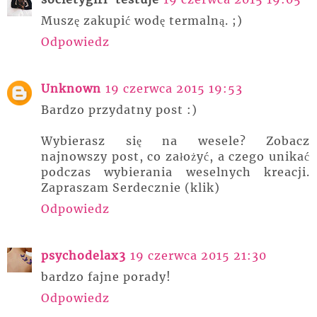
Muszę zakupić wodę termalną. ;)
Odpowiedz
Unknown
19 czerwca 2015 19:53
Bardzo przydatny post :)
Wybierasz się na wesele? Zobacz
najnowszy post, co założyć, a czego unikać
podczas wybierania weselnych kreacji.
Zapraszam Serdecznie (klik)
Odpowiedz
psychodelax3
19 czerwca 2015 21:30
bardzo fajne porady!
Odpowiedz