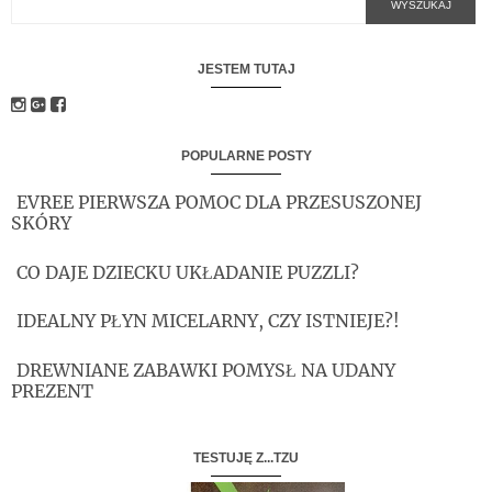
JESTEM TUTAJ
POPULARNE POSTY
EVREE PIERWSZA POMOC DLA PRZESUSZONEJ
SKÓRY
CO DAJE DZIECKU UKŁADANIE PUZZLI?
IDEALNY PŁYN MICELARNY, CZY ISTNIEJE?!
DREWNIANE ZABAWKI POMYSŁ NA UDANY
PREZENT
TESTUJĘ Z...TZU