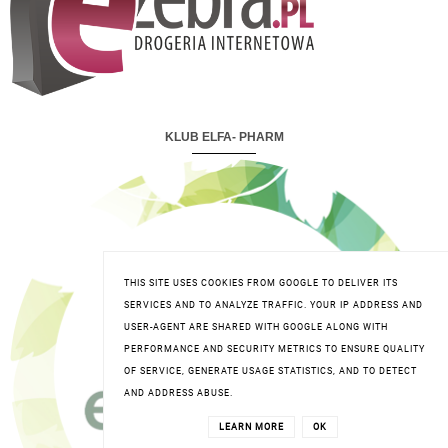
KLUB ELFA- PHARM
THIS SITE USES COOKIES FROM GOOGLE TO DELIVER ITS
SERVICES AND TO ANALYZE TRAFFIC. YOUR IP ADDRESS AND
USER-AGENT ARE SHARED WITH GOOGLE ALONG WITH
PERFORMANCE AND SECURITY METRICS TO ENSURE QUALITY
OF SERVICE, GENERATE USAGE STATISTICS, AND TO DETECT
AND ADDRESS ABUSE.
LEARN MORE
OK