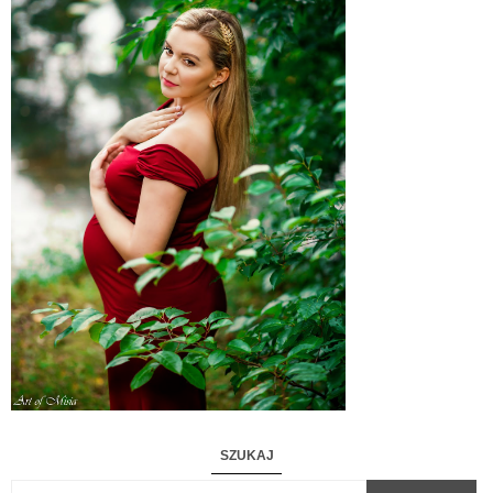
SZUKAJ