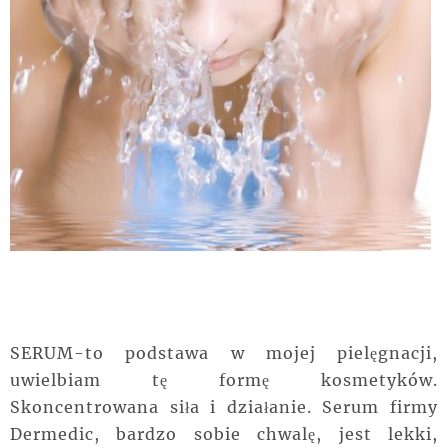
SERUM-to podstawa w mojej pielęgnacji,
uwielbiam tę formę kosmetyków.
Skoncentrowana siła i działanie. Serum firmy
Dermedic, bardzo sobie chwalę, jest lekki,