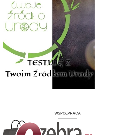
WSPÓŁPRACA