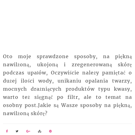
Oto moje sprawdzone sposoby, na piękną
nawilżoną, ukojoną i zregenerowaną skórę
podczas upałów, Oczywiście należy pamiętać o
dużej ilości wody, unikaniu opalania twarzy,
mocnych drażniących produktów typu kwasy,
warto też sięgnąć po filtr, ale to temat na
osobny post.Jakie są Wasze sposoby na piękną,
nawilżoną skórę?