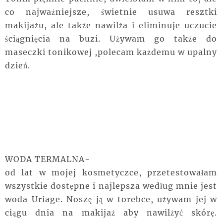
co najważniejsze, świetnie usuwa resztki
makijażu, ale także nawilża i eliminuje uczucie
ściągnięcia na buzi. Używam go także do
maseczki tonikowej ,polecam każdemu w upalny
dzień.
WODA TERMALNA-
od lat w mojej kosmetyczce, przetestowałam
wszystkie dostępne i najlepsza według mnie jest
woda Uriage. Noszę ją w torebce, używam jej w
ciągu dnia na makijaż aby nawilżyć skórę.