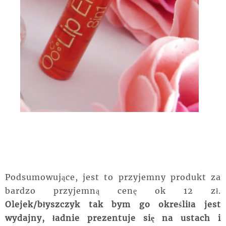
Podsumowujące, jest to przyjemny produkt za
bardzo przyjemną cenę ok 12 zł.
Olejek/błyszczyk tak bym go określiła jest
wydajny, ładnie prezentuje się na ustach i