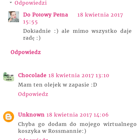
Odpowiedzi
Do Połowy Pełna
18 kwietnia 2017
15:55
Dokładnie :) ale mimo wszystko daje
radę :)
Odpowiedz
Chocolade
18 kwietnia 2017 13:10
Mam ten olejek w zapasie :D
Odpowiedz
Unknown
18 kwietnia 2017 14:06
Chyba go dodam do mojego wirtualnego
koszyka w Rossmannie:)