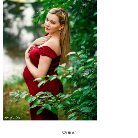
SZUKAJ