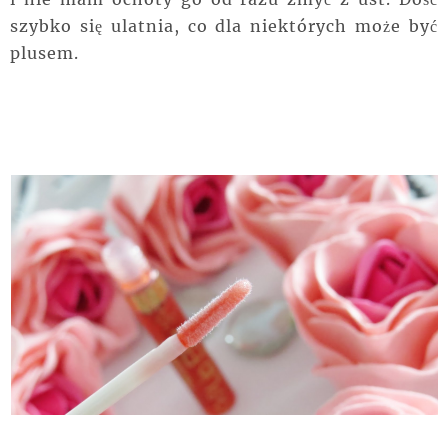
szybko się ulatnia, co dla niektórych może być
plusem.