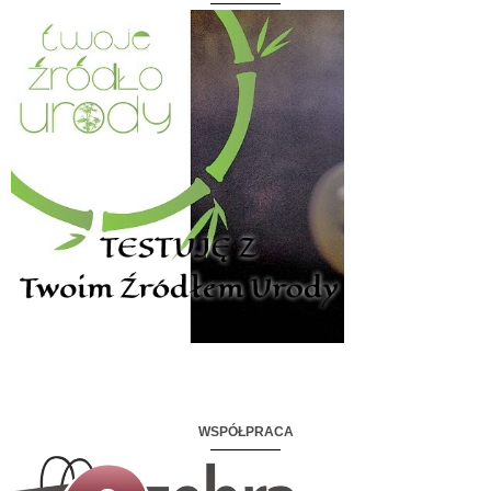
WSPÓŁPRACA