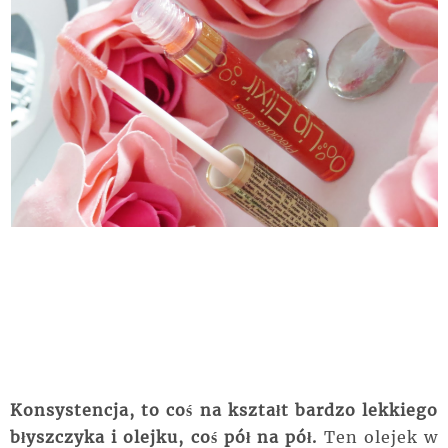
Konsystencja, to coś na kształt bardzo lekkiego
błyszczyka i olejku, coś pół na pół.
Ten olejek w