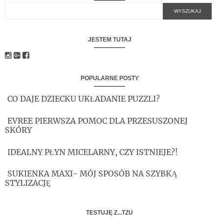
JESTEM TUTAJ
POPULARNE POSTY
CO DAJE DZIECKU UKŁADANIE PUZZLI?
EVREE PIERWSZA POMOC DLA PRZESUSZONEJ
SKÓRY
IDEALNY PŁYN MICELARNY, CZY ISTNIEJE?!
SUKIENKA MAXI- MÓJ SPOSÓB NA SZYBKĄ
STYLIZACJĘ
TESTUJĘ Z...TZU