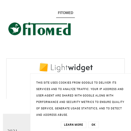
FITOMED
THIS SITE USES COOKIES FROM GOOGLE TO DELIVER ITS
SERVICES AND TO ANALYZE TRAFFIC. YOUR IP ADDRESS AND
USER-AGENT ARE SHARED WITH GOOGLE ALONG WITH
PERFORMANCE AND SECURITY METRICS TO ENSURE QUALITY
OF SERVICE, GENERATE USAGE STATISTICS, AND TO DETECT
AND ADDRESS ABUSE.
ARCHIWUM BLOGA
LEARN MORE
OK