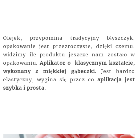
Olejek, przypomina tradycyjny błyszczyk,
opakowanie jest przezroczyste, dzięki czemu,
widzimy ile produktu jeszcze nam zostało w
opakowaniu.
Aplikator o klasycznym kształcie,
wykonany z miękkiej gąbeczki
. Jest bardzo
elastyczny, wygina się przez co
aplikacja jest
szybka i prosta.