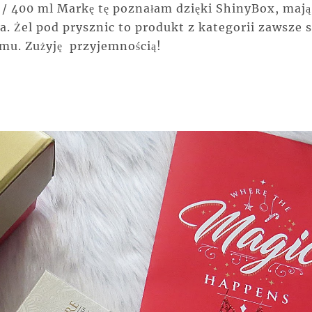
 / 400 ml
Markę tę poznałam dzięki ShinyBox, mają
a. Żel pod prysznic to produkt z kategorii zawsze s
mu. Zużyję przyjemnością!