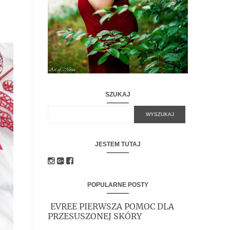
SZUKAJ
JESTEM TUTAJ
POPULARNE POSTY
EVREE PIERWSZA POMOC DLA
PRZESUSZONEJ SKÓRY