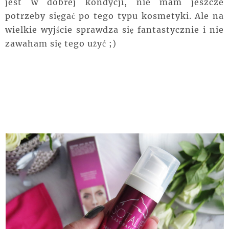
jest w dobrej kondycji, nie mam jeszcze
potrzeby sięgać po tego typu kosmetyki. Ale na
wielkie wyjście sprawdza się fantastycznie i nie
zawaham się tego użyć ;)