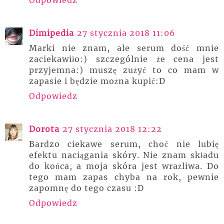
Dimipedia
27 stycznia 2018 11:06
Marki nie znam, ale serum dość mnie
zaciekawiło:) szczególnie że cena jest
przyjemna:) muszę zużyć to co mam w
zapasie i będzie można kupić:D
Odpowiedz
Dorota
27 stycznia 2018 12:22
Bardzo ciekawe serum, choć nie lubię
efektu naciągania skóry. Nie znam składu
do końca, a moja skóra jest wrażliwa. Do
tego mam zapas chyba na rok, pewnie
zapomnę do tego czasu :D
Odpowiedz