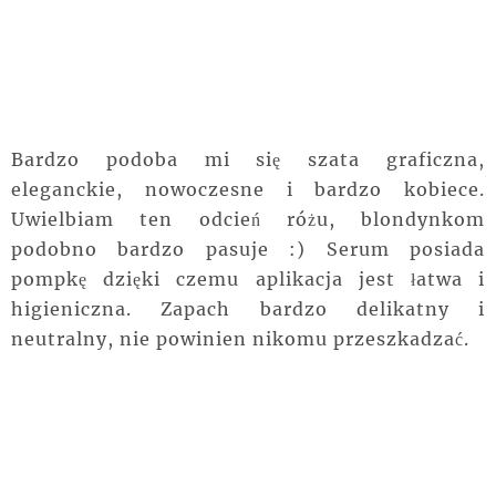
Bardzo podoba mi się szata graficzna,
eleganckie, nowoczesne i bardzo kobiece.
Uwielbiam ten odcień różu, blondynkom
podobno bardzo pasuje :) Serum posiada
pompkę dzięki czemu aplikacja jest łatwa i
higieniczna. Zapach bardzo delikatny i
neutralny, nie powinien nikomu przeszkadzać.