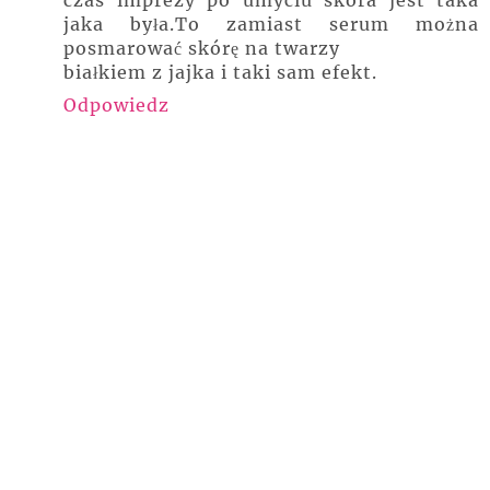
jaka była.To zamiast serum można
posmarować skórę na twarzy
białkiem z jajka i taki sam efekt.
Odpowiedz