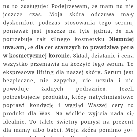
na to zasługuje? Podejrzewam, że mam na nie
jeszcze czas. Moja skóra odczuwa mały
dyskomfort podczas stosowania tego serum,
ponieważ jest jeszcze na tyle jędrna, że nie
potrzebuje tak silnego kosmetyku
Niemniej
uważam, że dla cer starszych to prawdziwa perła
w kosmetycznej koronie.
Skład, działanie i cena
wszystko przemawia na korzyść tego serum. To
ekspresowy lifting dla naszej skóry. Serum jest
bezpieczne, nie zapycha, nie uczula i nie
powoduje żadnych podrażnień. Jeżeli
potrzebujecie produktu, który natychmiastowo
poprawi kondycję i wygląd Waszej cery to
produkt dla Was. Na wielkie wyjścia nada się
idealnie. To także świetny pomysł na prezent
dla mamy albo babci. Moja skóra pomimo 30+