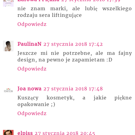
nie znam marki, ale lubię wszelkiego
rodzaju sera liftingujące
Odpowiedz
PaulinaN
27 stycznia 2018 17:42
Jeszcze mi nie potrzebne, ale ma fajny
design, na pewno je zapamietam :D
Odpowiedz
Joa nowa
27 stycznia 2018 17:48
Kuszący kosmetyk, a jakie piękne
opakowanie ;)
Odpowiedz
elpiss
27 stycznia 2018 20:45