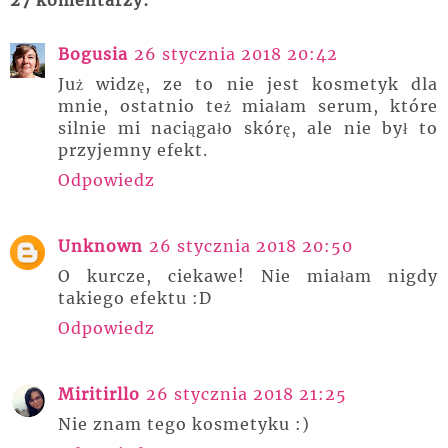
Bogusia
26 stycznia 2018 20:42
Już widzę, ze to nie jest kosmetyk dla
mnie, ostatnio też miałam serum, które
silnie mi naciągało skórę, ale nie był to
przyjemny efekt.
Odpowiedz
Unknown
26 stycznia 2018 20:50
O kurcze, ciekawe! Nie miałam nigdy
takiego efektu :D
Odpowiedz
Miritirllo
26 stycznia 2018 21:25
Nie znam tego kosmetyku :)