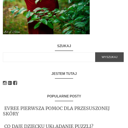
SZUKAJ
JESTEM TUTAJ
POPULARNE POSTY
EVREE PIERWSZA POMOC DLA PRZESUSZONEJ
SKÓRY
CO DAJE DZIECKU UKŁADANIE PUZZLI?