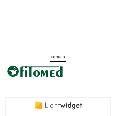
FITOMED