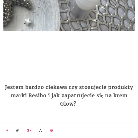
Jestem bardzo ciekawa czy stosujecie produkty
marki Resibo i jak zapatrujecie się na krem
Glow?