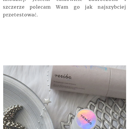
szczerze polecam Wam go jak najszybciej
przetestować.