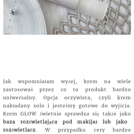
Jak wspomniałam wyżej, krem na wiele
zastosowań przez co to produkt bardzo
uniwersalny. Opcja oczywista, czyli krem
nakładany solo i jesteśmy gotowe do wyjścia.
Krem GLOW świetnie sprawdza się także jako
baza rozświetlająca pod makijaż lub jako
rozświetlacz
. W przypadku cery bardzo