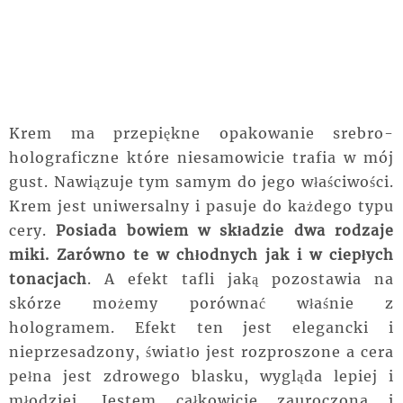
Krem ma przepiękne opakowanie srebro-
holograficzne które niesamowicie trafia w mój
gust. Nawiązuje tym samym do jego właściwości.
Krem jest uniwersalny i pasuje do każdego typu
cery.
Posiada bowiem w składzie dwa rodzaje
miki. Zarówno te w chłodnych jak i w ciepłych
tonacjach
. A efekt tafli jaką pozostawia na
skórze możemy porównać właśnie z
hologramem. Efekt ten jest elegancki i
nieprzesadzony, światło jest rozproszone a cera
pełna jest zdrowego blasku, wygląda lepiej i
młodziej. Jestem całkowicie zauroczona i