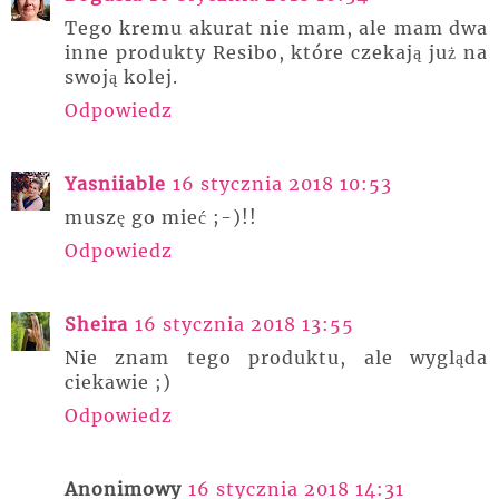
Tego kremu akurat nie mam, ale mam dwa
inne produkty Resibo, które czekają już na
swoją kolej.
Odpowiedz
Yasniiable
16 stycznia 2018 10:53
muszę go mieć ;-)!!
Odpowiedz
Sheira
16 stycznia 2018 13:55
Nie znam tego produktu, ale wygląda
ciekawie ;)
Odpowiedz
Anonimowy
16 stycznia 2018 14:31