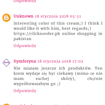
Odpowiedz
Unknown
18 stycznia 2018 05:51
interesting color of this cream;) I think I
would like it with him, best regards;)
https://clicknorder.pk online shopping in
pakistan
Odpowiedz
Symforyna
18 stycznia 2018 17:02
Nie miałam jeszcze ich produktów. Ten
krem wydaje się być ciekawy (mimo że nie
mam suchej skóry), chętnie
wypróbowałabym go ;)
Odpowiedz