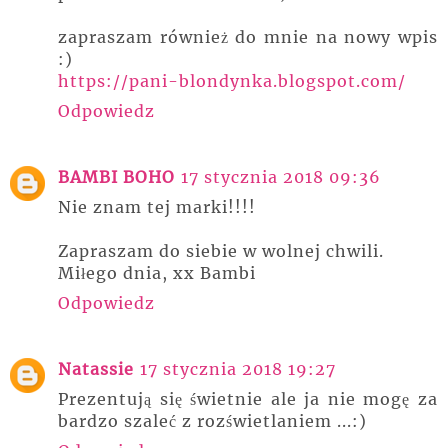
zapraszam również do mnie na nowy wpis
:)
https://pani-blondynka.blogspot.com/
Odpowiedz
BAMBI BOHO
17 stycznia 2018 09:36
Nie znam tej marki!!!!
Zapraszam do siebie w wolnej chwili.
Miłego dnia, xx Bambi
Odpowiedz
Natassie
17 stycznia 2018 19:27
Prezentują się świetnie ale ja nie mogę za
bardzo szaleć z rozświetlaniem ...:)