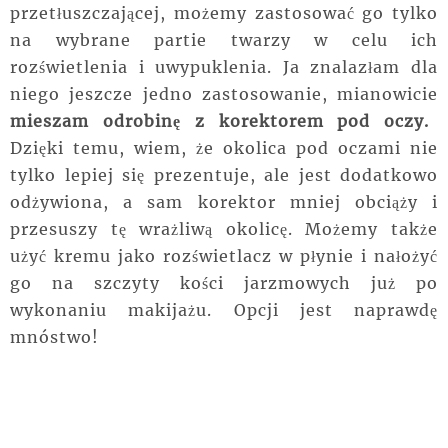
przetłuszczającej, możemy zastosować go tylko
na wybrane partie twarzy w celu ich
rozświetlenia i uwypuklenia. Ja znalazłam dla
niego jeszcze jedno zastosowanie, mianowicie
mieszam odrobinę z korektorem pod oczy.
Dzięki temu, wiem, że okolica pod oczami nie
tylko lepiej się prezentuje, ale jest dodatkowo
odżywiona, a sam korektor mniej obciąży i
przesuszy tę wrażliwą okolicę. Możemy także
użyć kremu jako rozświetlacz w płynie i nałożyć
go na szczyty kości jarzmowych już po
wykonaniu makijażu. Opcji jest naprawdę
mnóstwo!