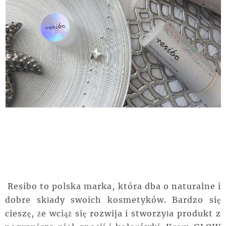
Resibo to polska marka, która dba o naturalne i
dobre składy swoich kosmetyków. Bardzo się
cieszę, że wciąż się rozwija i stworzyła produkt z