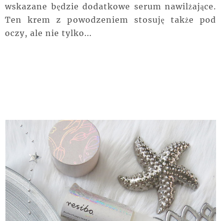
wskazane będzie dodatkowe serum nawilżające.
Ten krem z powodzeniem stosuję także pod
oczy, ale nie tylko...