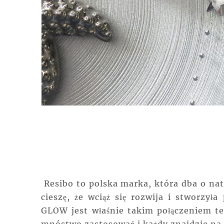
Resibo to polska marka, która dba o nat
cieszę, że wciąż się rozwija i stworzył
GLOW jest właśnie takim połączeniem te