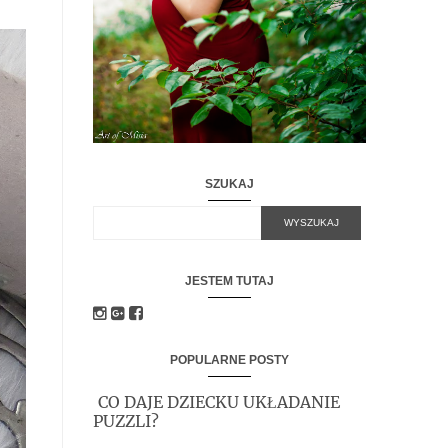
SZUKAJ
JESTEM TUTAJ
POPULARNE POSTY
CO DAJE DZIECKU UKŁADANIE
PUZZLI?