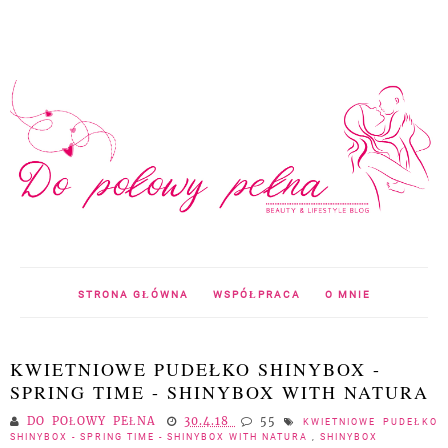
STRONA GŁÓWNA
WSPÓŁPRACA
O MNIE
KWIETNIOWE PUDEŁKO SHINYBOX -
SPRING TIME - SHINYBOX WITH NATURA
DO POŁOWY PEŁNA
30.4.18
55
KWIETNIOWE PUDEŁKO
SHINYBOX - SPRING TIME - SHINYBOX WITH NATURA
,
SHINYBOX