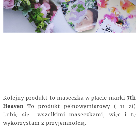
Kolejny produkt to maseczka w płacie marki
7th
Heaven
To produkt pełnowymiarowy ( 11 zł)
Lubię się wszelkimi maseczkami, więc i tę
wykorzystam z przyjemnością.