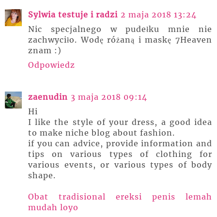
Sylwia testuje i radzi
2 maja 2018 13:24
Nic specjalnego w pudełku mnie nie
zachwyciło. Wodę różaną i maskę 7Heaven
znam :)
Odpowiedz
zaenudin
3 maja 2018 09:14
Hi
I like the style of your dress, a good idea
to make niche blog about fashion.
if you can advice, provide information and
tips on various types of clothing for
various events, or various types of body
shape.
Obat tradisional ereksi penis lemah
mudah loyo