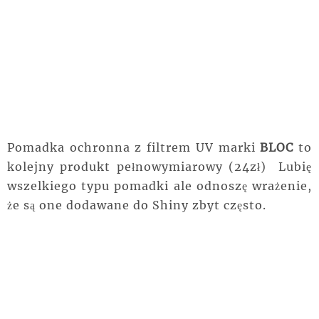
Pomadka ochronna z filtrem UV marki
BLOC
to
kolejny produkt pełnowymiarowy (24zł) Lubię
wszelkiego typu pomadki ale odnoszę wrażenie,
że są one dodawane do Shiny zbyt często.