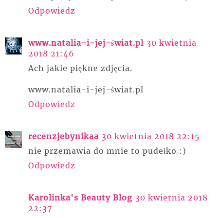
Odpowiedz
www.natalia-i-jej-świat.pl
30 kwietnia
2018 21:46
Ach jakie piękne zdjęcia.
www.natalia-i-jej-świat.pl
Odpowiedz
recenzjebynikaa
30 kwietnia 2018 22:15
nie przemawia do mnie to pudełko :)
Odpowiedz
Karolinka's Beauty Blog
30 kwietnia 2018
22:37