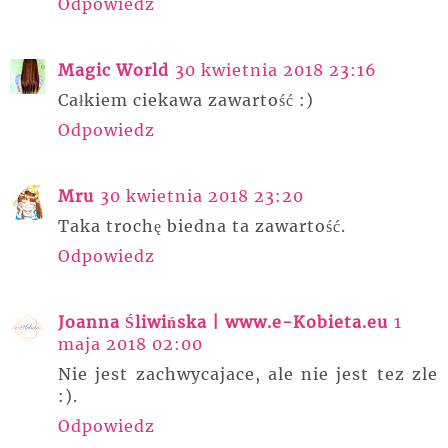
Odpowiedz
Magic World
30 kwietnia 2018 23:16
Całkiem ciekawa zawartość :)
Odpowiedz
Mru
30 kwietnia 2018 23:20
Taka trochę biedna ta zawartość.
Odpowiedz
Joanna Śliwińska | www.e-Kobieta.eu
1
maja 2018 02:00
Nie jest zachwycajace, ale nie jest tez zle
:).
Odpowiedz