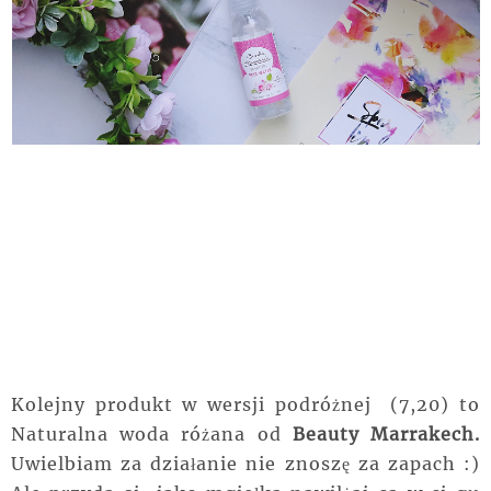
Kolejny produkt w wersji podróżnej (7,20) to
Naturalna woda różana od
Beauty Marrakech.
Uwielbiam za działanie nie znoszę za zapach :)