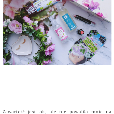
Zawartość jest ok, ale nie powaliła mnie na