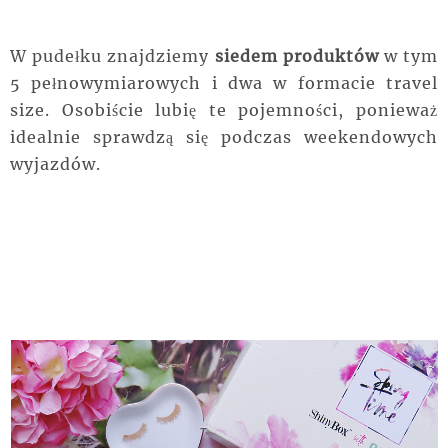
W pudełku znajdziemy
siedem produktów
w tym
5 pełnowymiarowych i dwa w formacie travel
size. Osobiście lubię te pojemności, ponieważ
idealnie sprawdzą się podczas weekendowych
wyjazdów.