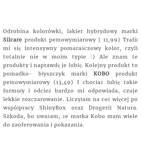
Odrobina kolorówki, lakier hybrydowy marki
Silcare
produkt pełnowymiarowy ( 11,99) Trafił
mi się intensywny pomarańczowy kolor, czyli
totalnie nie w moim typie :) Ale znam te
produkty i naprawdę je lubię. Kolejny produkt to
pomadko- błyszczyk marki
KOBO
produkt
pełnowymiarowy (13,49) I chociaż lubię takie
formuły i odcień bardzo mi odpowiada, czuje
lekkie rozczarowanie. Liczyłam na coś więcej po
współpracy ShinyBox oraz Drogerii Natura.
Szkoda, bo uważam, że marka Kobo mam wiele
do zaoferowania i pokazania.