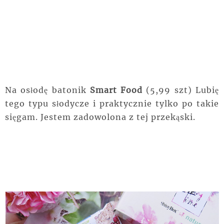
Na osłodę batonik
Smart Food
(5,99 szt) Lubię
tego typu słodycze i praktycznie tylko po takie
sięgam. Jestem zadowolona z tej przekąski.