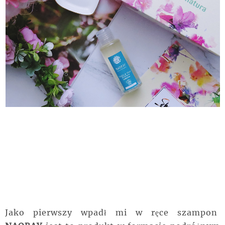
Jako pierwszy wpadł mi w ręce szampon