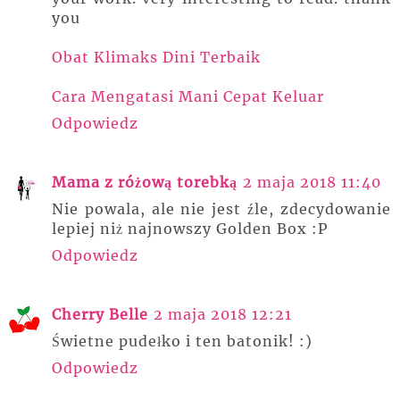
you
Obat Klimaks Dini Terbaik
Cara Mengatasi Mani Cepat Keluar
Odpowiedz
Mama z różową torebką
2 maja 2018 11:40
Nie powala, ale nie jest źle, zdecydowanie
lepiej niż najnowszy Golden Box :P
Odpowiedz
Cherry Belle
2 maja 2018 12:21
Świetne pudełko i ten batonik! :)
Odpowiedz