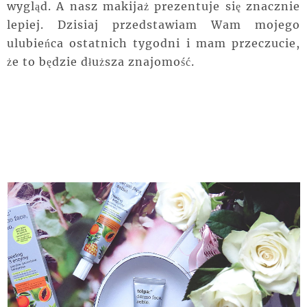
wygląd. A nasz makijaż prezentuje się znacznie
lepiej. Dzisiaj przedstawiam Wam mojego
ulubieńca ostatnich tygodni i mam przeczucie,
że to będzie dłuższa znajomość.