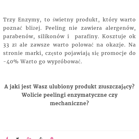
Trzy Enzymy, to świetny produkt, który warto
poznać bliżej. Peeling nie zawiera alergenów,
parabenów, silikonów i parafiny. Kosztuje ok
33 zł ale zawsze warto polować na okazje. Na
stronie marki, często pojawiają się promocje do
-40% Warto go wypróbować.
A jaki jest Wasz ulubiony produkt złuszczający?
Wolicie peelingi enzymatyczne czy
mechaniczne?