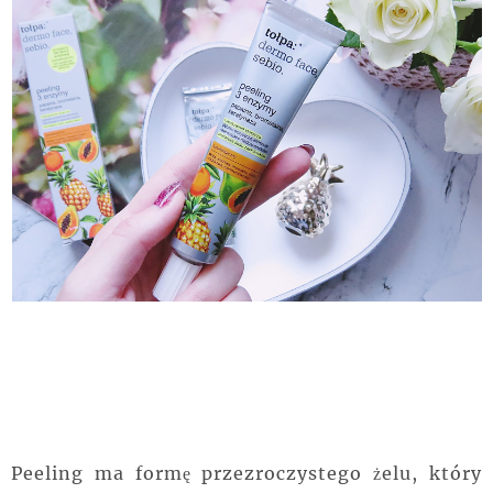
Peeling ma formę przezroczystego żelu, który