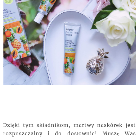
Dzięki tym składnikom, martwy naskórek jest
rozpuszczalny i do dosłownie! Muszę Was