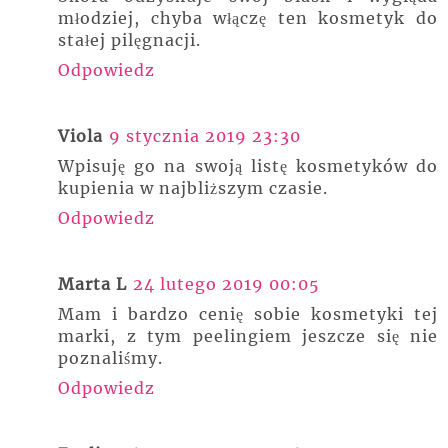
młodziej, chyba włączę ten kosmetyk do
stałej pilęgnacji.
Odpowiedz
Viola
9 stycznia 2019 23:30
Wpisuję go na swoją listę kosmetyków do
kupienia w najbliższym czasie.
Odpowiedz
Marta L
24 lutego 2019 00:05
Mam i bardzo cenię sobie kosmetyki tej
marki, z tym peelingiem jeszcze się nie
poznaliśmy.
Odpowiedz