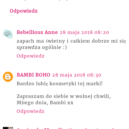
Odpowiedz
Rebellious Anne
28 maja 2018 08:20
zapach ma świetny i całkiem dobrze mi się
sprawdza ogólnie :)
Odpowiedz
BAMBI BOHO
28 maja 2018 08:30
Bardzo lubię kosmetyki tej marki!
Zapraszam do siebie w wolnej chwili,
Miłego dnia, Bambi xx
Odpowiedz