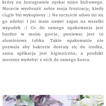
który na Instagramie zyskał mino kultowego.
Możecie wyobrazić sobie moja frustrację, kiedy
ciągle był wykupiony :/ Na szczęście udało mi się
go zdobyć i już mam nawet zapas na wszelki
wypadek :) Co do samego opakowania jest
bardzo w moim guście, ponieważ jest to
aluminiowa tubka. Takie opakowanie nie
pozwala aby bakterie dostały się do środka,
sama aplikacja jest higieniczna, a produkt
możemy wydobyć z nich do samego końca.