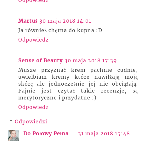
Martuś
30 maja 2018 14:01
Ja również chętna do kupna :D
Odpowiedz
Sense of Beauty
30 maja 2018 17:39
Musze przyznać krem pachnie cudnie,
uwielbiam kremy które nawilżają moją
skórę ale jednocześnie jej nie obciążają.
Fajnie jest czytać takie recenzje, są
merytoryczne i przydatne :)
Odpowiedz
Odpowiedzi
Do Połowy Pełna
31 maja 2018 15:48