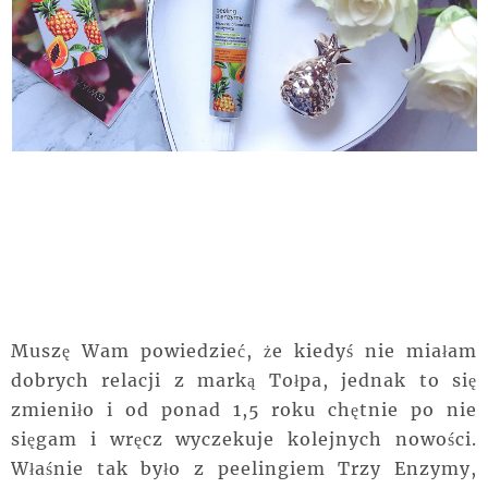
Muszę Wam powiedzieć, że kiedyś nie miałam
dobrych relacji z marką Tołpa, jednak to się
zmieniło i od ponad 1,5 roku chętnie po nie
sięgam i wręcz wyczekuje kolejnych nowości.
Właśnie tak było z peelingiem Trzy Enzymy,