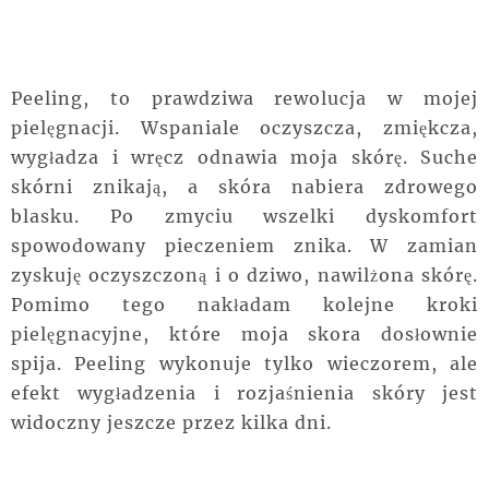
Peeling, to prawdziwa rewolucja w mojej
pielęgnacji. Wspaniale oczyszcza, zmiękcza,
wygładza i wręcz odnawia moja skórę. Suche
skórni znikają, a skóra nabiera zdrowego
blasku. Po zmyciu wszelki dyskomfort
spowodowany pieczeniem znika. W zamian
zyskuję oczyszczoną i o dziwo, nawilżona skórę.
Pomimo tego nakładam kolejne kroki
pielęgnacyjne, które moja skora dosłownie
spija. Peeling wykonuje tylko wieczorem, ale
efekt wygładzenia i rozjaśnienia skóry jest
widoczny jeszcze przez kilka dni.