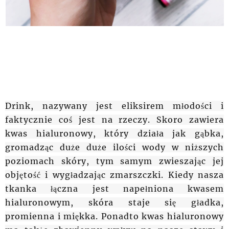
Drink, nazywany jest eliksirem młodości i
faktycznie coś jest na rzeczy. Skoro zawiera
kwas hialuronowy, który działa jak gąbka,
gromadząc duże duże ilości wody w niższych
poziomach skóry, tym samym zwieszając jej
objętość i wygładzając zmarszczki. Kiedy nasza
tkanka łączna jest napełniona kwasem
hialuronowym, skóra staje się gładka,
promienna i miękka. Ponadto kwas hialuronowy