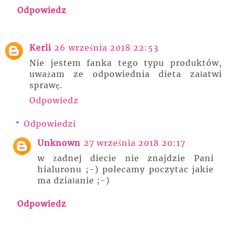
Odpowiedz
Kerli
26 września 2018 22:53
Nie jestem fanka tego typu produktów,
uważam ze odpowiednia dieta załatwi
sprawę.
Odpowiedz
Odpowiedzi
Unknown
27 września 2018 20:17
w żadnej diecie nie znajdzie Pani
hialuronu ;-) polecamy poczytac jakie
ma działanie ;-)
Odpowiedz