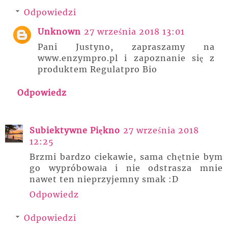
Odpowiedzi
Unknown
27 września 2018 13:01
Pani Justyno, zapraszamy na
www.enzympro.pl i zapoznanie się z
produktem Regulatpro Bio
Odpowiedz
Subiektywne Piękno
27 września 2018
12:25
Brzmi bardzo ciekawie, sama chętnie bym
go wypróbowała i nie odstrasza mnie
nawet ten nieprzyjemny smak :D
Odpowiedz
Odpowiedzi