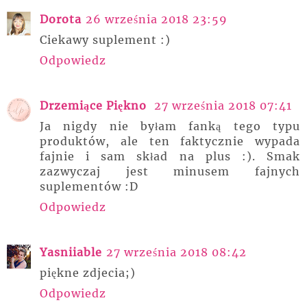
Dorota
26 września 2018 23:59
Ciekawy suplement :)
Odpowiedz
Drzemiące Piękno
27 września 2018 07:41
Ja nigdy nie byłam fanką tego typu
produktów, ale ten faktycznie wypada
fajnie i sam skład na plus :). Smak
zazwyczaj jest minusem fajnych
suplementów :D
Odpowiedz
Yasniiable
27 września 2018 08:42
piękne zdjecia;)
Odpowiedz