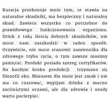
Kuracja przekonuje mnie tym, że stawia na
naturalne składniki, ma bezpieczny i naturalny
skład. Zawiera wszystko co potrzebne do
prawidłowego funkcjonowania organizmu.
Drink z taką ilością dobrych składników, nie
może nam zaszkodzić w żaden sposób.
Oczywiście, nie może stanowić zamiennika dla
zdrowego trybu życia, o tym zawsze musimy
pamiętać. Produkt posiada szereg certyfikatów.
Na każdym kroku produkcji trzymano się
filozofii eko. Minusem dla mnie jest smak i nie
ma co czarować, wypijam drinka z mocno
zaciśniętymi oczami, ale dla zdrowia i urody
warto pocierpieć.