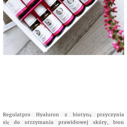
Regulatpro Hyaluron z biotyną przyczynia
się do utrzymania prawidłowej skóry, błon