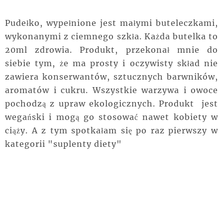
Pudełko, wypełnione jest małymi buteleczkami,
wykonanymi z ciemnego szkła. Każda butelka to
20ml zdrowia. Produkt, przekonał mnie do
siebie tym, że ma prosty i oczywisty skład nie
zawiera konserwantów, sztucznych barwników,
aromatów i cukru. Wszystkie warzywa i owoce
pochodzą z upraw ekologicznych. Produkt jest
wegański i mogą go stosować nawet kobiety w
ciąży. A z tym spotkałam się po raz pierwszy w
kategorii "suplenty diety"