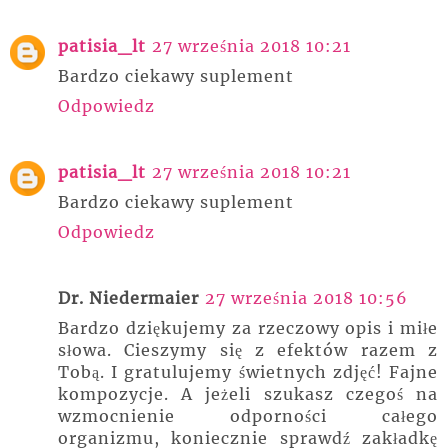
patisia_lt
27 września 2018 10:21
Bardzo ciekawy suplement
Odpowiedz
patisia_lt
27 września 2018 10:21
Bardzo ciekawy suplement
Odpowiedz
Dr. Niedermaier
27 września 2018 10:56
Bardzo dziękujemy za rzeczowy opis i miłe
słowa. Cieszymy się z efektów razem z
Tobą. I gratulujemy świetnych zdjęć! Fajne
kompozycje. A jeżeli szukasz czegoś na
wzmocnienie odporności całego
organizmu, koniecznie sprawdź zakładkę