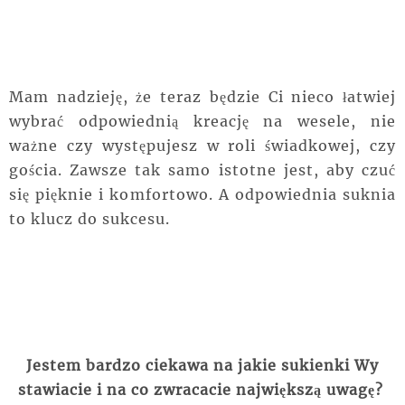
Mam nadzieję, że teraz będzie Ci nieco łatwiej
wybrać odpowiednią kreację na wesele, nie
ważne czy występujesz w roli świadkowej, czy
gościa. Zawsze tak samo istotne jest, aby czuć
się pięknie i komfortowo. A odpowiednia suknia
to klucz do sukcesu.
Jestem bardzo ciekawa na jakie sukienki Wy
stawiacie i na co zwracacie największą uwagę?