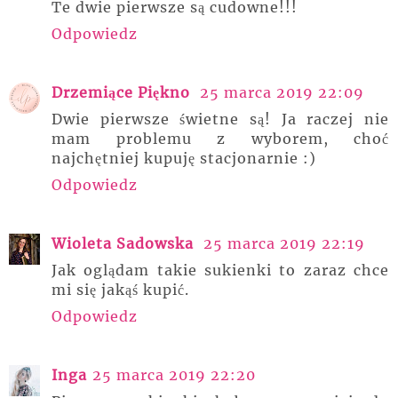
Te dwie pierwsze są cudowne!!!
Odpowiedz
Drzemiące Piękno
25 marca 2019 22:09
Dwie pierwsze świetne są! Ja raczej nie
mam problemu z wyborem, choć
najchętniej kupuję stacjonarnie :)
Odpowiedz
Wioleta Sadowska
25 marca 2019 22:19
Jak oglądam takie sukienki to zaraz chce
mi się jakąś kupić.
Odpowiedz
Inga
25 marca 2019 22:20