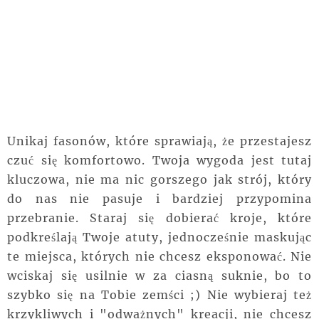
Unikaj fasonów, które sprawiają, że przestajesz
czuć się komfortowo. Twoja wygoda jest tutaj
kluczowa, nie ma nic gorszego jak strój, który
do nas nie pasuje i bardziej przypomina
przebranie. Staraj się dobierać kroje, które
podkreślają Twoje atuty, jednocześnie maskując
te miejsca, których nie chcesz eksponować. Nie
wciskaj się usilnie w za ciasną suknie, bo to
szybko się na Tobie zemści ;) Nie wybieraj też
krzykliwych i "odważnych" kreacji, nie chcesz