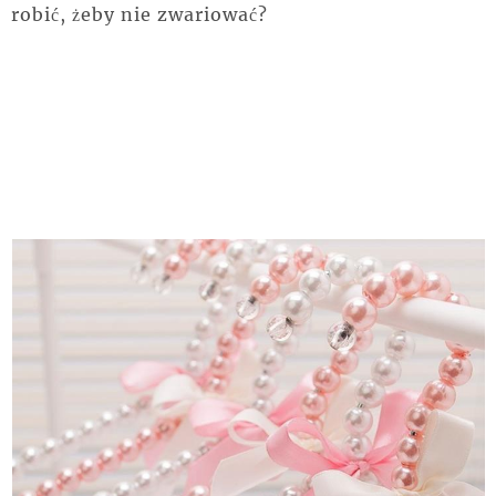
robić, żeby nie zwariować?