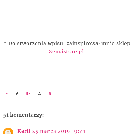
* Do stworzenia wpisu, zainspirował mnie sklep
Sensistore.pl
51 komentarzy:
Kerli
25 marca 2019 19:41