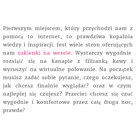
Pierwszym miejscem, który przychodzi nam z
pomocą to internet, to prawdziwa kopalnia
wiedzy i inspiracji. Jest wiele stron oferujących
nam
sukienki na wesele
. Wystarczy wygodnie
rozsiąść się na kanapie z filiżanką kawy i
wyruszyć na wirtualne polowanie. Na początek
musisz zadać sobie pytanie, czego oczekujesz,
jak chcesz finalnie wyglądać? oraz w czym
najlepiej się czujesz? Przecież chcesz się czuć
wygodnie i komfortowo przez całą długa noc,
prawda?