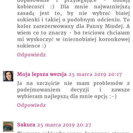
kobiecości :) Dla mnie najważniejszą
zasadą jest to, by nie wybrać białej
sukienki i takiej o podobnym odcieniu. To
kolor zarezerwowany dla Panny Młodej. A
wiem co to znaczy - bo teściowa chciałam
mi wyskoczyć w śnieżnobiałej koronkowej
sukience :)
Odpowiedz
Moja lepsza wersja
25 marca 2019 20:17
Ja na szczęście nie mam problemów z
podejmowaniem decyzji i zawsze
wybieram najlepszą dla mnie opcję :-)
Odpowiedz
Sakura
25 marca 2019 20:27