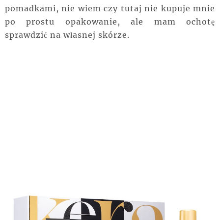
pomadkami, nie wiem czy tutaj nie kupuje mnie
po prostu opakowanie, ale mam ochotę
sprawdzić na własnej skórze.