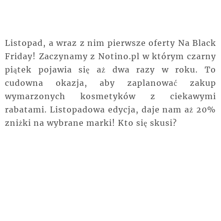
Listopad, a wraz z nim pierwsze oferty Na Black
Friday! Zaczynamy z Notino.pl w którym czarny
piątek pojawia się aż dwa razy w roku. To
cudowna okazja, aby zaplanować zakup
wymarzonych kosmetyków z ciekawymi
rabatami. Listopadowa edycja, daje nam aż 20%
zniżki na wybrane marki! Kto się skusi?