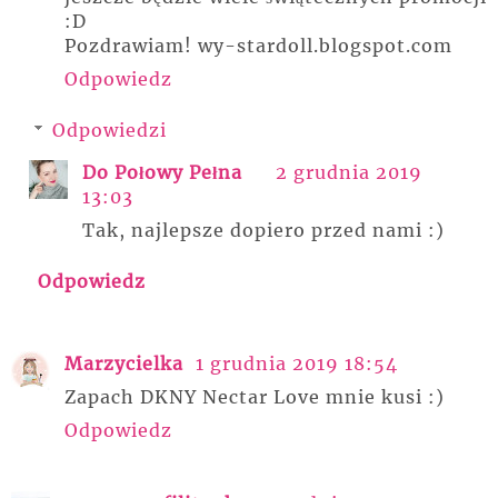
:D
Pozdrawiam! wy-stardoll.blogspot.com
Odpowiedz
Odpowiedzi
Do Połowy Pełna
2 grudnia 2019
13:03
Tak, najlepsze dopiero przed nami :)
Odpowiedz
Marzycielka
1 grudnia 2019 18:54
Zapach DKNY Nectar Love mnie kusi :)
Odpowiedz