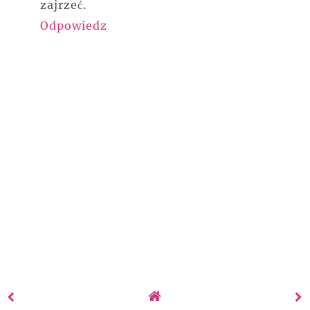
zajrzeć.
Odpowiedz