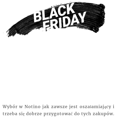
Wybór w Notino jak zawsze jest oszałamiający i
trzeba się dobrze przygotować do tych zakupów.