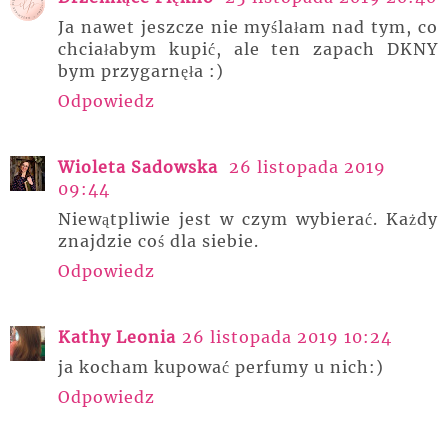
Ja nawet jeszcze nie myślałam nad tym, co
chciałabym kupić, ale ten zapach DKNY
bym przygarnęła :)
Odpowiedz
Wioleta Sadowska
26 listopada 2019
09:44
Niewątpliwie jest w czym wybierać. Każdy
znajdzie coś dla siebie.
Odpowiedz
Kathy Leonia
26 listopada 2019 10:24
ja kocham kupować perfumy u nich:)
Odpowiedz