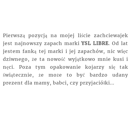
Pierwszą pozycją na mojej liście zachciewajek
jest najnowszy zapach marki
YSL LIBRE
. Od lat
jestem fanką tej marki i jej zapachów, nic więc
dziwnego, że ta nowość wyjątkowo mnie kusi i
nęci. Poza tym opakowanie kojarzy się tak
świątecznie, że może to być bardzo udany
prezent dla mamy, babci, czy przyjaciółki...