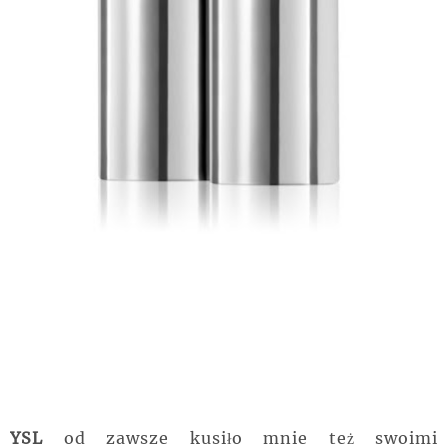
YSL
od zawsze kusiło mnie też swoimi