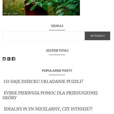
SZUKAJ
JESTEM TUTAJ
POPULARNE POSTY
CO DAJE DZIECKU UKŁADANIE PUZZLI?
EVREE PIERWSZA POMOC DLA PRZESUSZONEJ
SKÓRY
IDEALNY PŁYN MICELARNY, CZY ISTNIEJE?!