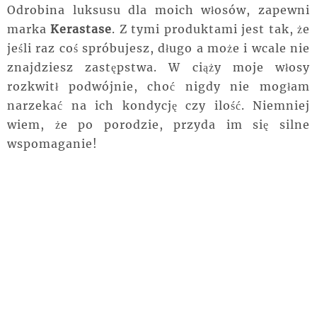
Odrobina luksusu dla moich włosów, zapewni
marka
Kerastase
. Z tymi produktami jest tak, że
jeśli raz coś spróbujesz, długo a może i wcale nie
znajdziesz zastępstwa. W ciąży moje włosy
rozkwitł podwójnie, choć nigdy nie mogłam
narzekać na ich kondycję czy ilość. Niemniej
wiem, że po porodzie, przyda im się silne
wspomaganie!