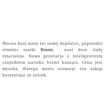
Mocno kusi mnie też nowy depilator, poprzedni
również marki
Braun
, nosi duże ślady
zmęczenia. Nowa generacja z inteligentnym
czujnikiem nacisku brzmi kusząco. Cena jest
wysoka, dlatego warto rozważyć ten zakup
korzystając ze zniżek.