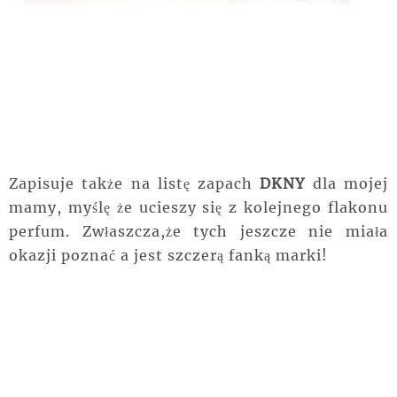
Zapisuje także na listę zapach
DKNY
dla mojej
mamy, myślę że ucieszy się z kolejnego flakonu
perfum. Zwłaszcza,że tych jeszcze nie miała
okazji poznać a jest szczerą fanką marki!