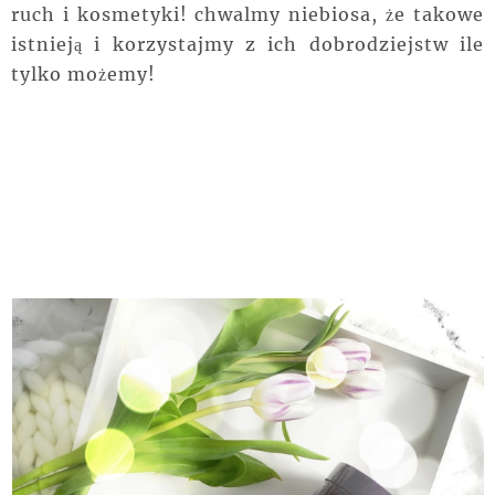
ruch i kosmetyki! chwalmy niebiosa, że takowe
istnieją i korzystajmy z ich dobrodziejstw ile
tylko możemy!