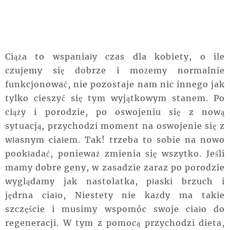
Ciąża to wspaniały czas dla kobiety, o ile
czujemy się dobrze i możemy normalnie
funkcjonować, nie pozostaje nam nic innego jak
tylko cieszyć się tym wyjątkowym stanem. Po
ciąży i porodzie, po oswojeniu się z nową
sytuacją, przychodzi moment na oswojenie się z
własnym ciałem. Tak! trzeba to sobie na nowo
pookładać, ponieważ zmienia się wszytko. Jeśli
mamy dobre geny, w zasadzie zaraz po porodzie
wyglądamy jak nastolatka, płaski brzuch i
jędrna ciało, Niestety nie każdy ma takie
szczęście i musimy wspomóc swoje ciało do
regeneracji. W tym z pomocą przychodzi dieta,