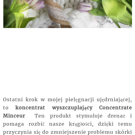
Ostatni krok w mojej pielęgnacji ujędrniającej,
to
koncentrat wyszczuplający Concentrate
Minceur
Ten produkt stymuluje drenaż i
pomaga rozbić nasze krągłości, dzięki temu
przyczynia się do zmniejszenie problemu skórki