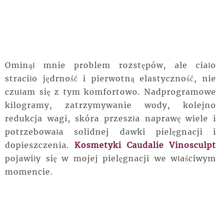
Ominął mnie problem rozstępów, ale ciało
straciło jędrność i pierwotną elastyczność, nie
czułam się z tym komfortowo. Nadprogramowe
kilogramy, zatrzymywanie wody, kolejno
redukcja wagi, skóra przeszła naprawę wiele i
potrzebowała solidnej dawki pielęgnacji i
dopieszczenia.
Kosmetyki Caudalie Vinosculpt
pojawiły się w mojej pielęgnacji we właściwym
momencie.