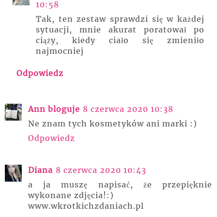
10:58
Tak, ten zestaw sprawdzi się w każdej
sytuacji, mnie akurat poratował po
ciąży, kiedy ciało się zmieniło
najmocniej
Odpowiedz
Ann bloguje
8 czerwca 2020 10:38
Ne znam tych kosmetyków ani marki :)
Odpowiedz
Diana
8 czerwca 2020 10:43
a ja muszę napisać, że przepięknie
wykonane zdjęcia!:)
www.wkrotkichzdaniach.pl