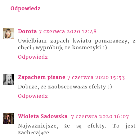
Odpowiedz
Dorota
7 czerwca 2020 12:48
Uwielbiam zapach kwiatu pomarańczy, z
chęcią wypróbuję te kosmetyki :)
Odpowiedz
Zapachem pisane
7 czerwca 2020 15:53
Dobrze, że zaobserowałaś efekty :)
Odpowiedz
Wioleta Sadowska
7 czerwca 2020 16:07
Najważniejsze, że są efekty. To jest
zachęcające.