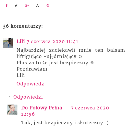
36 komentarzy:
Lili
7 czerwca 2020 11:41
Najbardziej zaciekawił mnie ten balsam
liftigująco -ujędrniający ☺
Plus za to że jest bezpieczny ☺
Pozdrawiam
Lili
Odpowiedz
Odpowiedzi
Do Połowy Pełna
7 czerwca 2020
12:56
Tak, jest bezpieczny i skuteczny :)