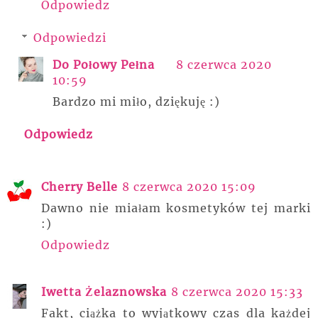
Odpowiedz
Odpowiedzi
Do Połowy Pełna
8 czerwca 2020
10:59
Bardzo mi miło, dziękuję :)
Odpowiedz
Cherry Belle
8 czerwca 2020 15:09
Dawno nie miałam kosmetyków tej marki
:)
Odpowiedz
Iwetta Żelaznowska
8 czerwca 2020 15:33
Fakt, ciążka to wyjątkowy czas dla każdej