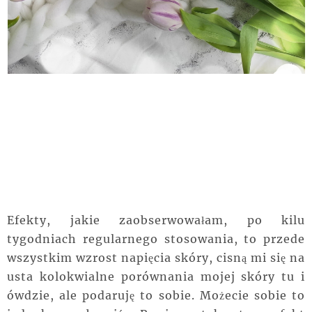
Efekty, jakie zaobserwowałam, po kilu
tygodniach regularnego stosowania, to przede
wszystkim wzrost napięcia skóry, cisną mi się na
usta kolokwialne porównania mojej skóry tu i
ówdzie, ale podaruję to sobie. Możecie sobie to