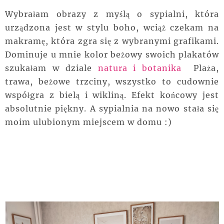
Wybrałam obrazy z myślą o sypialni, która
urządzona jest w stylu boho, wciąż czekam na
makramę, która zgra się z wybranymi grafikami.
Dominuje u mnie kolor beżowy swoich plakatów
szukałam w dziale
natura i botanika
Plaża,
trawa, beżowe trzciny, wszystko to cudownie
współgra z bielą i wikliną. Efekt końcowy jest
absolutnie piękny. A sypialnia na nowo stała się
moim ulubionym miejscem w domu :)