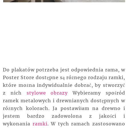
Do plakatów potrzeba jest odpowiednia rama, w
Poster Store dostępne są różnego rodzaju ramki,
które można indywidualnie dobrać, by stworzyć
z nich
stylowe obrazy
Wybieramy spośród
ramek metalowych i drewnianych dostępnych w
różnych kolorach. Ja postawiłam na drewno i
jestem bardzo zadowolona z jakości i
wykonania
ramki
. W tych ramach zastosowano