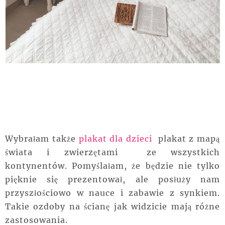
Wybrałam także
plakat dla dzieci
plakat z mapą
świata i zwierzętami ze wszystkich
kontynentów. Pomyślałam, że będzie nie tylko
pięknie się prezentował, ale posłuży nam
przyszłościowo w nauce i zabawie z synkiem.
Takie ozdoby na ścianę jak widzicie mają różne
zastosowania.