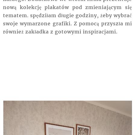
nową kolekcję plakatów pod zmieniającym się
tematem. spędziłam długie godziny, żeby wybrać
swoje wymarzone grafiki. Z pomocą przyszła mi
również zakładka z gotowymi inspiracjami.