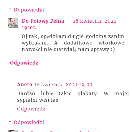
Odpowiedzi
Do Połowy Pełna
18 kwietnia 2021
19:02
Oj tak, spędziłam długie godziny zanim
wybrałam. A dodatkowo wtorkowe
nowości nie ułatwiają nam sprawy :)
Odpowiedz
Aneta
18 kwietnia 2021 19:33
Bardzo lubię takie plakaty. W mojej
sypialni wisi las.
Odpowiedz
Odpowiedzi