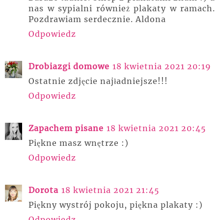
nas w sypialni również plakaty w ramach.
Pozdrawiam serdecznie. Aldona
Odpowiedz
Drobiazgi domowe
18 kwietnia 2021 20:19
Ostatnie zdjęcie najładniejsze!!!
Odpowiedz
Zapachem pisane
18 kwietnia 2021 20:45
Piękne masz wnętrze :)
Odpowiedz
Dorota
18 kwietnia 2021 21:45
Piękny wystrój pokoju, piękna plakaty :)
Odpowiedz