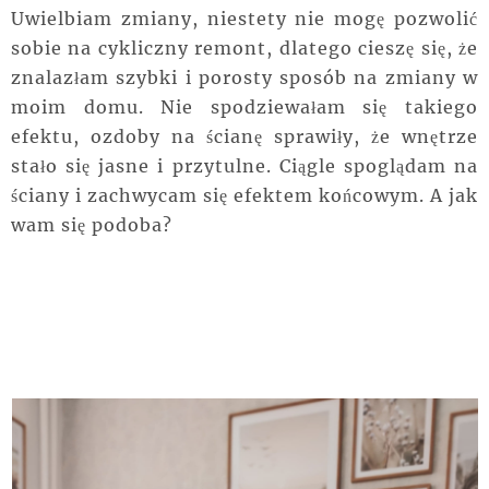
Uwielbiam zmiany, niestety nie mogę pozwolić
sobie na cykliczny remont, dlatego cieszę się, że
znalazłam szybki i porosty sposób na zmiany w
moim domu. Nie spodziewałam się takiego
efektu, ozdoby na ścianę sprawiły, że wnętrze
stało się jasne i przytulne. Ciągle spoglądam na
ściany i zachwycam się efektem końcowym. A jak
wam się podoba?