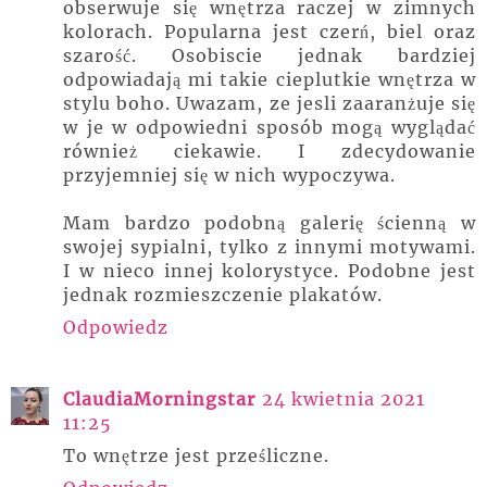
obserwuje się wnętrza raczej w zimnych
kolorach. Popularna jest czerń, biel oraz
szarość. Osobiscie jednak bardziej
odpowiadają mi takie cieplutkie wnętrza w
stylu boho. Uwazam, ze jesli zaaranżuje się
w je w odpowiedni sposób mogą wyglądać
również ciekawie. I zdecydowanie
przyjemniej się w nich wypoczywa.
Mam bardzo podobną galerię ścienną w
swojej sypialni, tylko z innymi motywami.
I w nieco innej kolorystyce. Podobne jest
jednak rozmieszczenie plakatów.
Odpowiedz
ClaudiaMorningstar
24 kwietnia 2021
11:25
To wnętrze jest prześliczne.