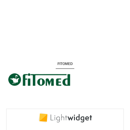
FITOMED