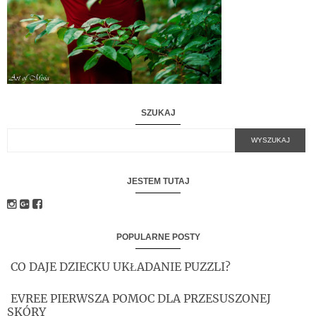
SZUKAJ
JESTEM TUTAJ
POPULARNE POSTY
CO DAJE DZIECKU UKŁADANIE PUZZLI?
EVREE PIERWSZA POMOC DLA PRZESUSZONEJ
SKÓRY