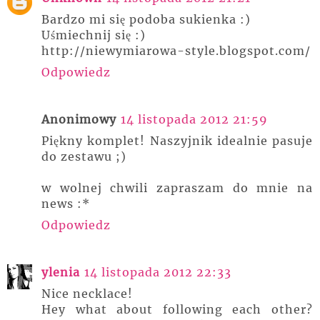
Bardzo mi się podoba sukienka :)
Uśmiechnij się :)
http://niewymiarowa-style.blogspot.com/
Odpowiedz
Anonimowy
14 listopada 2012 21:59
Piękny komplet! Naszyjnik idealnie pasuje
do zestawu ;)
w wolnej chwili zapraszam do mnie na
news :*
Odpowiedz
ylenia
14 listopada 2012 22:33
Nice necklace!
Hey what about following each other?