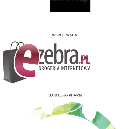
WSPÓŁPRACA
KLUB ELFA- PHARM