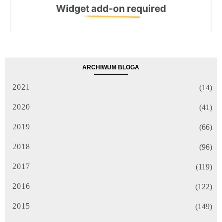
ARCHIWUM BLOGA
2021
(14)
2020
(41)
2019
(66)
2018
(96)
2017
(119)
2016
(122)
2015
(149)