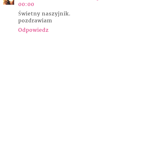
00:00
Świetny naszyjnik.
pozdrawiam
Odpowiedz