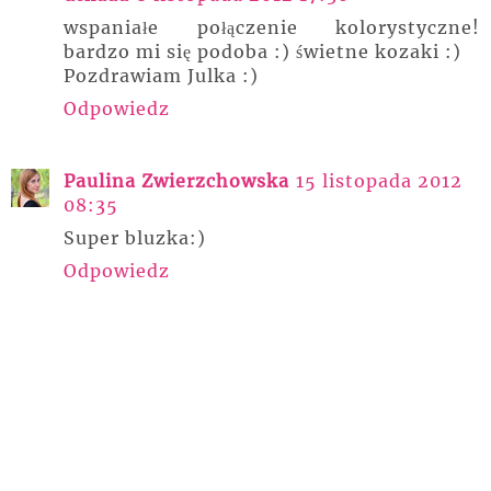
wspaniałe połączenie kolorystyczne!
bardzo mi się podoba :) świetne kozaki :)
Pozdrawiam Julka :)
Odpowiedz
Paulina Zwierzchowska
15 listopada 2012
08:35
Super bluzka:)
Odpowiedz