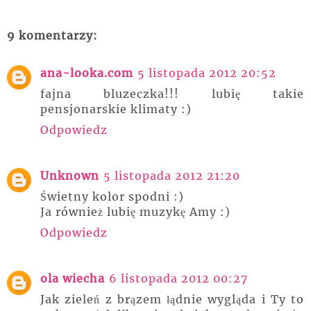
9 komentarzy:
ana-looka.com
5 listopada 2012 20:52
fajna bluzeczka!!! lubię takie
pensjonarskie klimaty :)
Odpowiedz
Unknown
5 listopada 2012 21:20
Świetny kolor spodni :)
Ja również lubię muzykę Amy :)
Odpowiedz
ola wiecha
6 listopada 2012 00:27
Jak zieleń z brązem łądnie wygląda i Ty to