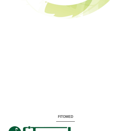
FITOMED