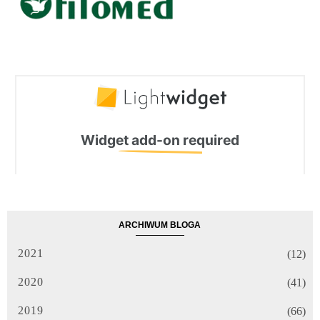
ARCHIWUM BLOGA
2021
(12)
2020
(41)
2019
(66)