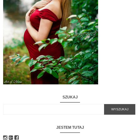
SZUKAJ
JESTEM TUTAJ