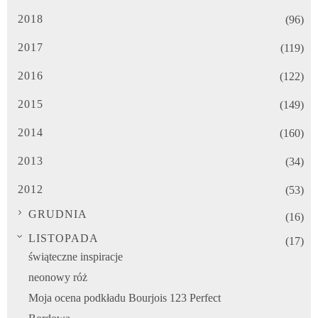
2018
(96)
2017
(119)
2016
(122)
2015
(149)
2014
(160)
2013
(34)
2012
(53)
GRUDNIA
(16)
LISTOPADA
(17)
świąteczne inspiracje
neonowy róż
Moja ocena podkładu Bourjois 123 Perfect