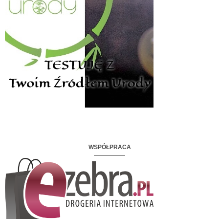
WSPÓŁPRACA