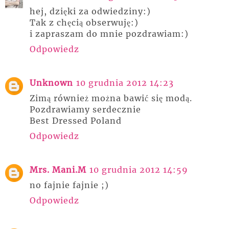
hej, dzięki za odwiedziny:)
Tak z chęcią obserwuję:)
i zapraszam do mnie pozdrawiam:)
Odpowiedz
Unknown
10 grudnia 2012 14:23
Zimą również można bawić się modą.
Pozdrawiamy serdecznie
Best Dressed Poland
Odpowiedz
Mrs. Mani.M
10 grudnia 2012 14:59
no fajnie fajnie ;)
Odpowiedz