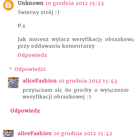
Unknown
10 grudnia 2012 15:23
Świetny strój :)
P.s
Jak możesz wylacz weryfikację obrazkową
przy oddawaniu komentarzy
Odpowiedz
Odpowiedzi
aliceFashion
10 grudnia 2012 15:43
przyłączam się do prośby o wyłączenie
weryfikacji obrazkowej :)
Odpowiedz
aliceFashion
10 grudnia 2012 15:42