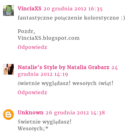
VinciaXS
20 grudnia 2012 16:35
fantastyczne połączenie kolorstyczne :)
Pozdr,
VinciaXS.blogspot.com
Odpowiedz
Natalie's Style by Natalia Grabarz
24
grudnia 2012 14:19
świetnie wyglądasz! wesołych świąt!
Odpowiedz
Unknown
26 grudnia 2012 14:38
Świetnie wyglądasz!
Wesołych;*