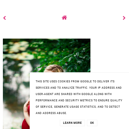
THIS SITE USES COOKIES FROM GOOGLE TO DELIVER ITS
SERVICES AND TO ANALYZE TRAFFIC. YOUR IP ADDRESS AND
USER-AGENT ARE SHARED WITH GOOGLE ALONG WITH
PERFORMANCE AND SECURITY METRICS TO ENSURE QUALITY
OF SERVICE, GENERATE USAGE STATISTICS, AND TO DETECT
AND ADDRESS ABUSE.
LEARN MORE
OK