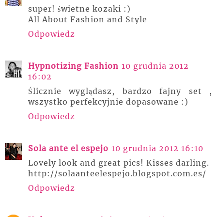
super! świetne kozaki :)
All About Fashion and Style
Odpowiedz
Hypnotizing Fashion
10 grudnia 2012
16:02
Ślicznie wyglądasz, bardzo fajny set ,
wszystko perfekcyjnie dopasowane :)
Odpowiedz
Sola ante el espejo
10 grudnia 2012 16:10
Lovely look and great pics! Kisses darling.
http://solaanteelespejo.blogspot.com.es/
Odpowiedz