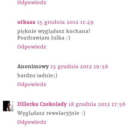
Odpowiedz
utkaaa
15 grudnia 2012 11:49
pięknie wyglądasz kochana!
Pozdrawiam Julka :)
Odpowiedz
Anonimowy
15 grudnia 2012 19:56
bardzo ładnie;)
Odpowiedz
Dillerka Czekolady
18 grudnia 2012 17:56
Wyglądasz rewelacyjnie :)
Odpowiedz