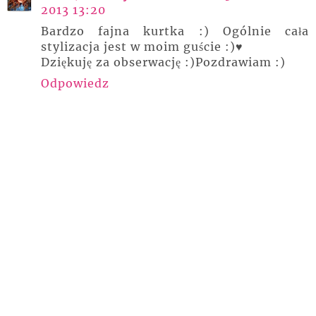
2013 13:20
Bardzo fajna kurtka :) Ogólnie cała
stylizacja jest w moim guście :)♥
Dziękuję za obserwację :)Pozdrawiam :)
Odpowiedz