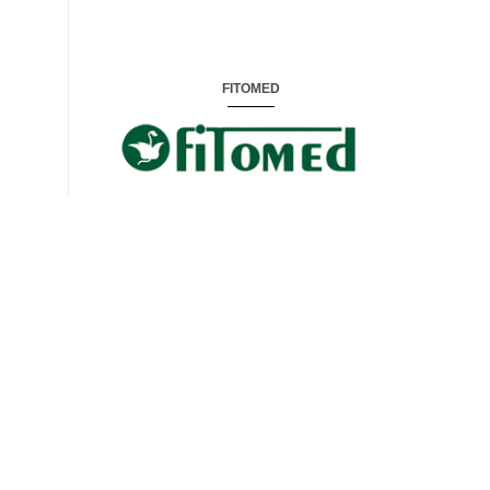
FITOMED