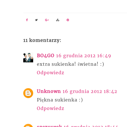
11 komentarzy:
BO4GO
16 grudnia 2012 16:49
extra sukienka! świetna! :)
Odpowiedz
Unknown
16 grudnia 2012 18:42
Piękna sukienka :)
Odpowiedz