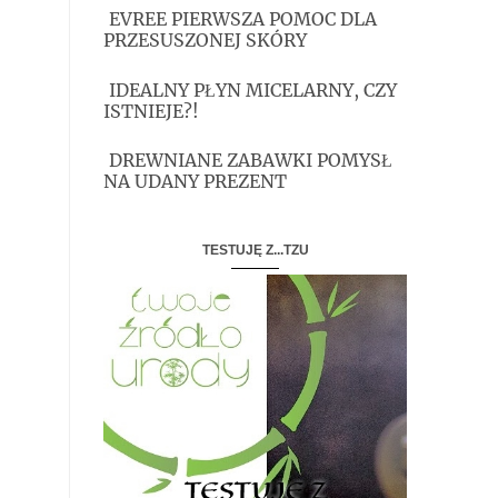
EVREE PIERWSZA POMOC DLA
PRZESUSZONEJ SKÓRY
IDEALNY PŁYN MICELARNY, CZY
ISTNIEJE?!
DREWNIANE ZABAWKI POMYSŁ
NA UDANY PREZENT
TESTUJĘ Z...TZU