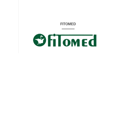
FITOMED