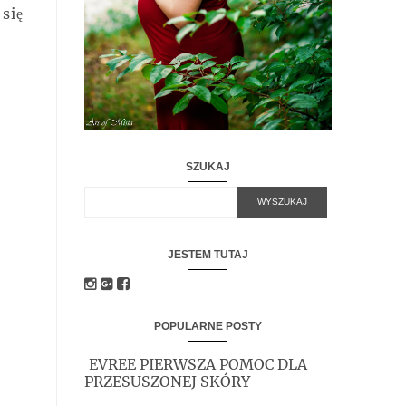
się
SZUKAJ
JESTEM TUTAJ
POPULARNE POSTY
EVREE PIERWSZA POMOC DLA
PRZESUSZONEJ SKÓRY