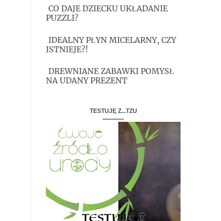
CO DAJE DZIECKU UKŁADANIE
PUZZLI?
IDEALNY PŁYN MICELARNY, CZY
ISTNIEJE?!
DREWNIANE ZABAWKI POMYSŁ
NA UDANY PREZENT
TESTUJĘ Z...TZU