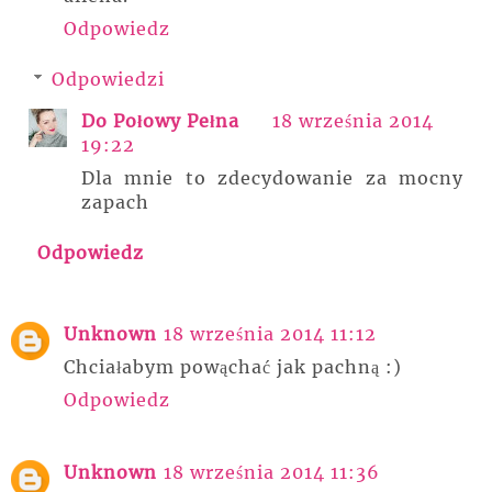
Odpowiedz
Odpowiedzi
Do Połowy Pełna
18 września 2014
19:22
Dla mnie to zdecydowanie za mocny
zapach
Odpowiedz
Unknown
18 września 2014 11:12
Chciałabym powąchać jak pachną :)
Odpowiedz
Unknown
18 września 2014 11:36