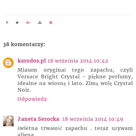
38 komentarzy:
karodos.pl
18 września 2014 10:42
Miałam oryginał tego zapachu, czyli
Versace Bright Crystal - piękne perfumy,
idealne na wiosnę i lato. Zimą wolę Crystal
Noir.
Odpowiedz
Żaneta Serocka
18 września 2014 10:49
świetna trwałość zapachu . teraz używam
aliena.