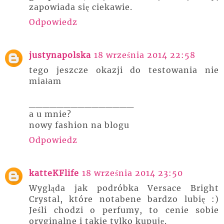
zapowiada się ciekawie.
Odpowiedz
justynapolska
18 września 2014 22:58
tego jeszcze okazji do testowania nie
miałam
_______________
a u mnie?
nowy fashion na blogu
Odpowiedz
katteKFlife
18 września 2014 23:50
Wygląda jak podróbka Versace Bright
Crystal, które notabene bardzo lubię :)
Jeśli chodzi o perfumy, to cenie sobie
oryginalne i takie tylko kupuję.