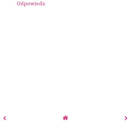
Odpowiedz