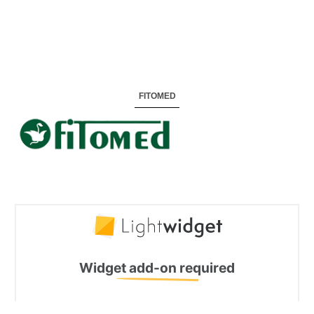
FITOMED