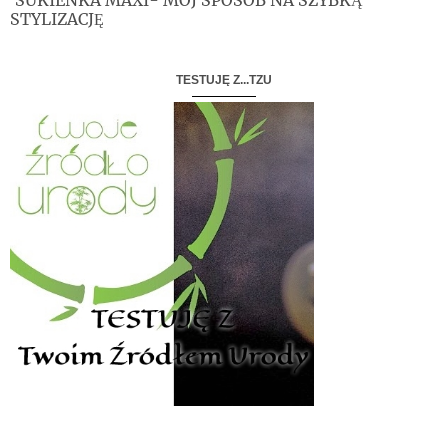
STYLIZACJĘ
TESTUJĘ Z...TZU