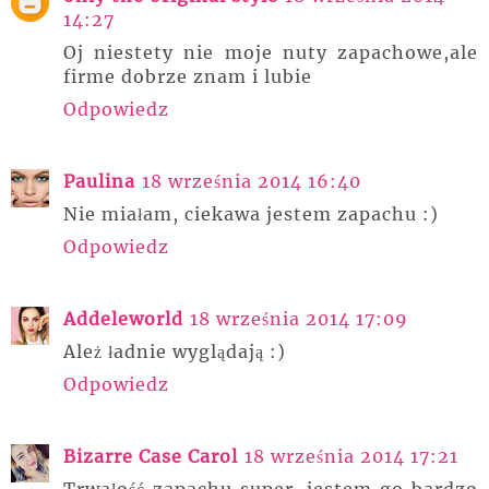
14:27
Oj niestety nie moje nuty zapachowe,ale
firme dobrze znam i lubie
Odpowiedz
Paulina
18 września 2014 16:40
Nie miałam, ciekawa jestem zapachu :)
Odpowiedz
Addeleworld
18 września 2014 17:09
Ależ ładnie wyglądają :)
Odpowiedz
Bizarre Case Carol
18 września 2014 17:21