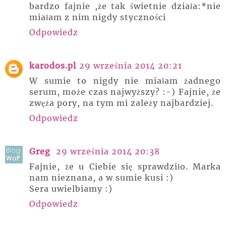
bardzo fajnie ,że tak świetnie działa:*nie
miałam z nim nigdy styczności
Odpowiedz
karodos.pl
29 września 2014 20:21
W sumie to nigdy nie miałam żadnego
serum, może czas najwyższy? :-) Fajnie, że
zwęża pory, na tym mi zależy najbardziej.
Odpowiedz
Greg
29 września 2014 20:38
Fajnie, że u Ciebie się sprawdziło. Marka
nam nieznana, a w sumie kusi :)
Sera uwielbiamy :)
Odpowiedz