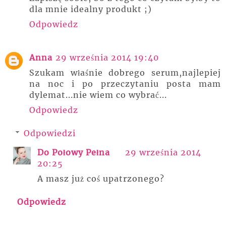
dla mnie idealny produkt ;)
Odpowiedz
Anna
29 września 2014 19:40
Szukam właśnie dobrego serum,najlepiej
na noc i po przeczytaniu posta mam
dylemat...nie wiem co wybrać...
Odpowiedz
Odpowiedzi
Do Połowy Pełna
29 września 2014
20:25
A masz już coś upatrzonego?
Odpowiedz