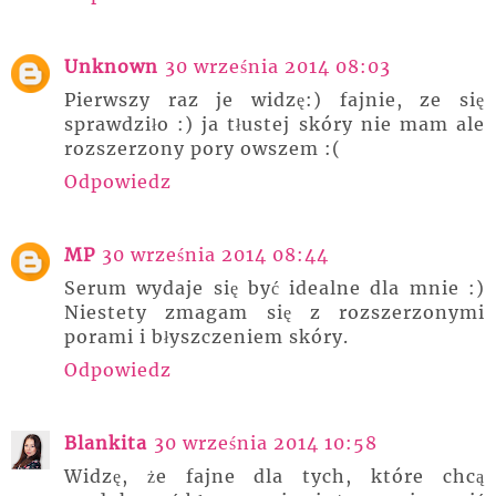
Unknown
30 września 2014 08:03
Pierwszy raz je widzę:) fajnie, ze się
sprawdziło :) ja tłustej skóry nie mam ale
rozszerzony pory owszem :(
Odpowiedz
MP
30 września 2014 08:44
Serum wydaje się być idealne dla mnie :)
Niestety zmagam się z rozszerzonymi
porami i błyszczeniem skóry.
Odpowiedz
Blankita
30 września 2014 10:58
Widzę, że fajne dla tych, które chcą