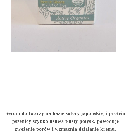
Serum do twarzy na bazie sofory japońskiej i protein
pszenicy szybko usuwa tłusty połysk, powoduje
zwężenie porów i wzmacnia działanie kremu.