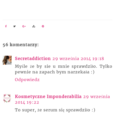
56 komentarzy:
Secretaddiction
29 września 2014 19:18
Myśle że by sie u mnie sprawdziło. Tylko
pewnie na zapach bym narzekała :)
Odpowiedz
Kosmetyczne Imponderabilia
29 września
2014 19:22
To super, że serum się sprawdziło :)