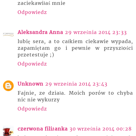
zaciekawiłaś mnie
Odpowiedz
Aleksandra Anna
29 września 2014 23:33
lubię sera, a to całkiem ciekawie wypada,
zapamiętam go i pewnie w przyszłości
przetestuje ;)
Odpowiedz
Unknown
29 września 2014 23:43
Fajnie, ze działa. Moich porów to chyba
nic nie wykurzy
Odpowiedz
czerwona filiżanka
30 września 2014 00:28