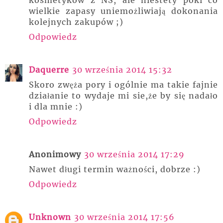
wielkie zapasy uniemożliwiają dokonania
kolejnych zakupów ;)
Odpowiedz
Daquerre
30 września 2014 15:32
Skoro zwęża pory i ogólnie ma takie fajnie
działanie to wydaje mi sie,że by się nadało
i dla mnie :)
Odpowiedz
Anonimowy
30 września 2014 17:29
Nawet długi termin ważności, dobrze :)
Odpowiedz
Unknown
30 września 2014 17:56