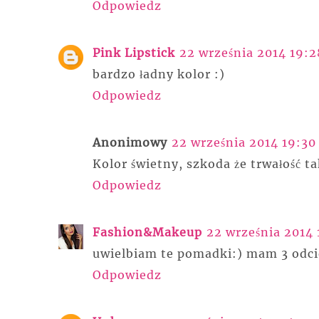
Odpowiedz
Pink Lipstick
22 września 2014 19:2
bardzo ładny kolor :)
Odpowiedz
Anonimowy
22 września 2014 19:30
Kolor świetny, szkoda że trwałość ta
Odpowiedz
Fashion&Makeup
22 września 2014 
uwielbiam te pomadki:) mam 3 odci
Odpowiedz