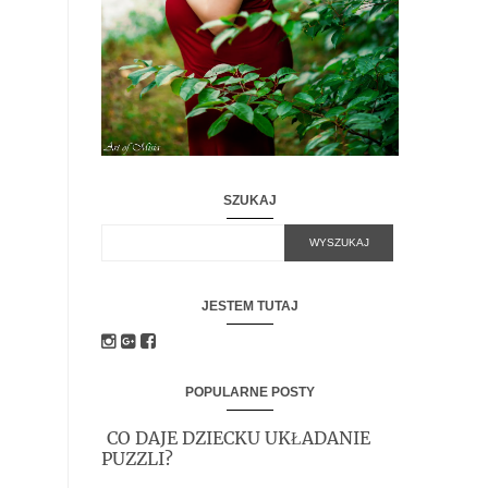
SZUKAJ
JESTEM TUTAJ
POPULARNE POSTY
CO DAJE DZIECKU UKŁADANIE
PUZZLI?