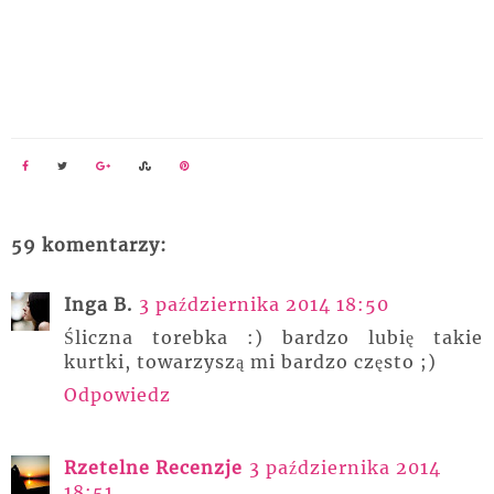
59 komentarzy:
Inga B.
3 października 2014 18:50
Śliczna torebka :) bardzo lubię takie
kurtki, towarzyszą mi bardzo często ;)
Odpowiedz
Rzetelne Recenzje
3 października 2014
18:51