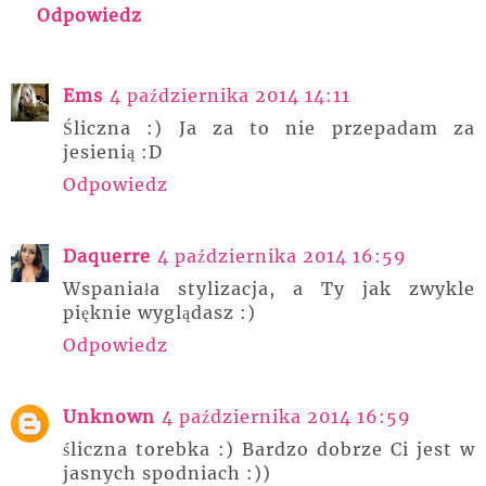
Odpowiedz
Ems
4 października 2014 14:11
Śliczna :) Ja za to nie przepadam za
jesienią :D
Odpowiedz
Daquerre
4 października 2014 16:59
Wspaniała stylizacja, a Ty jak zwykle
pięknie wyglądasz :)
Odpowiedz
Unknown
4 października 2014 16:59
śliczna torebka :) Bardzo dobrze Ci jest w
jasnych spodniach :))