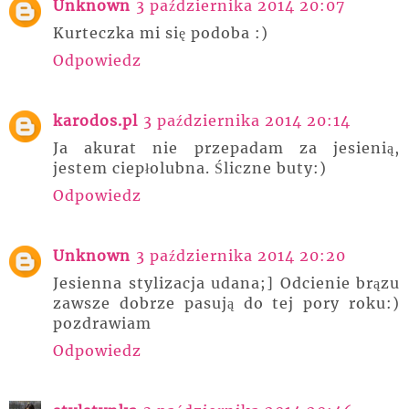
Unknown
3 października 2014 20:07
Kurteczka mi się podoba :)
Odpowiedz
karodos.pl
3 października 2014 20:14
Ja akurat nie przepadam za jesienią,
jestem ciepłolubna. Śliczne buty:)
Odpowiedz
Unknown
3 października 2014 20:20
Jesienna stylizacja udana;] Odcienie brązu
zawsze dobrze pasują do tej pory roku:)
pozdrawiam
Odpowiedz