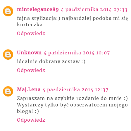
mintelegance89
4 października 2014 07:33
fajna stylizacja:) najbardziej podoba mi się
kurteczka
Odpowiedz
Unknown
4 października 2014 10:07
idealnie dobrany zestaw :)
Odpowiedz
Maj.Lena
4 października 2014 12:37
Zapraszam na szybkie rozdanie do mnie :)
Wystarczy tylko być obserwatorem mojego
bloga! :)
Odpowiedz