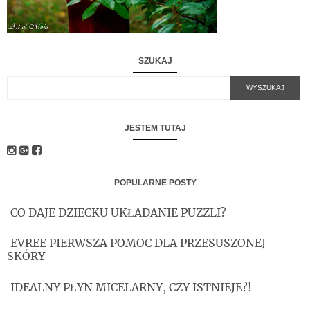
SZUKAJ
JESTEM TUTAJ
POPULARNE POSTY
CO DAJE DZIECKU UKŁADANIE PUZZLI?
EVREE PIERWSZA POMOC DLA PRZESUSZONEJ
SKÓRY
IDEALNY PŁYN MICELARNY, CZY ISTNIEJE?!