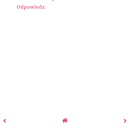
Odpowiedz