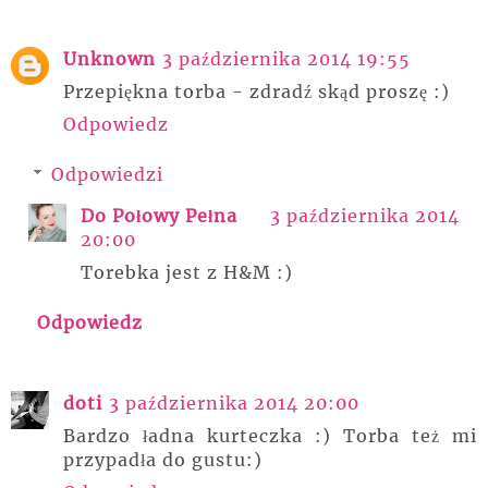
Unknown
3 października 2014 19:55
Przepiękna torba - zdradź skąd proszę :)
Odpowiedz
Odpowiedzi
Do Połowy Pełna
3 października 2014
20:00
Torebka jest z H&M :)
Odpowiedz
doti
3 października 2014 20:00
Bardzo ładna kurteczka :) Torba też mi
przypadła do gustu:)