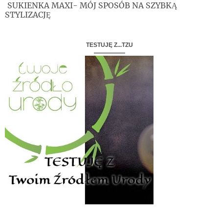
SUKIENKA MAXI- MÓJ SPOSÓB NA SZYBKĄ
STYLIZACJĘ
TESTUJĘ Z...TZU