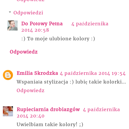
Odpowiedzi
Do Połowy Pełna
4 października
2014 20:58
:) To moje ulubione kolory :)
Odpowiedz
Emilia Skrodzka
4 października 2014 19:54
Wspaniała stylizacja :) lubię takie kolorki...
Odpowiedz
Rupieciarnia drobiazgów
4 października
2014 20:40
Uwielbiam takie kolory! ;)