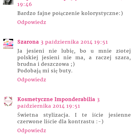
19:46
Bardzo fajne połączenie kolorystyczne:)
Odpowiedz
Szarona
3 października 2014 19:51
Ja jesieni nie lubię, bo u mnie złotej
polskiej jesieni nie ma, a raczej szara,
brudna i deszczowa ;)
Podobają mi się buty.
Odpowiedz
Kosmetyczne Imponderabilia
3
października 2014 19:51
Świetna stylizacja. I te iście jesienne
czerwone liście dla kontrastu :-)
Odpowiedz