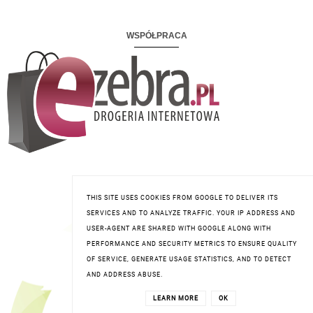
WSPÓŁPRACA
KLUB ELFA- PHARM
THIS SITE USES COOKIES FROM GOOGLE TO DELIVER ITS
SERVICES AND TO ANALYZE TRAFFIC. YOUR IP ADDRESS AND
USER-AGENT ARE SHARED WITH GOOGLE ALONG WITH
PERFORMANCE AND SECURITY METRICS TO ENSURE QUALITY
OF SERVICE, GENERATE USAGE STATISTICS, AND TO DETECT
AND ADDRESS ABUSE.
LEARN MORE
OK