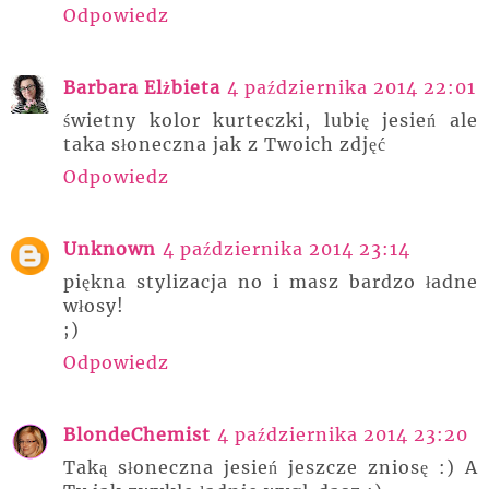
Odpowiedz
Barbara Elżbieta
4 października 2014 22:01
świetny kolor kurteczki, lubię jesień ale
taka słoneczna jak z Twoich zdjęć
Odpowiedz
Unknown
4 października 2014 23:14
piękna stylizacja no i masz bardzo ładne
włosy!
;)
Odpowiedz
BlondeChemist
4 października 2014 23:20
Taką słoneczna jesień jeszcze zniosę :) A