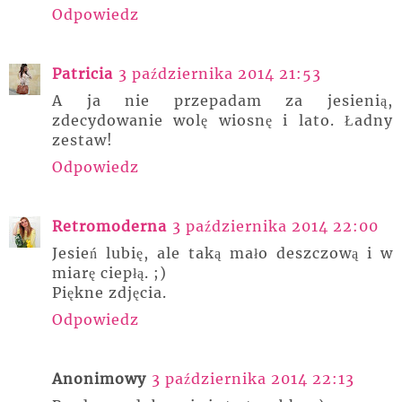
Odpowiedz
Patricia
3 października 2014 21:53
A ja nie przepadam za jesienią,
zdecydowanie wolę wiosnę i lato. Ładny
zestaw!
Odpowiedz
Retromoderna
3 października 2014 22:00
Jesień lubię, ale taką mało deszczową i w
miarę ciepłą. ;)
Piękne zdjęcia.
Odpowiedz
Anonimowy
3 października 2014 22:13