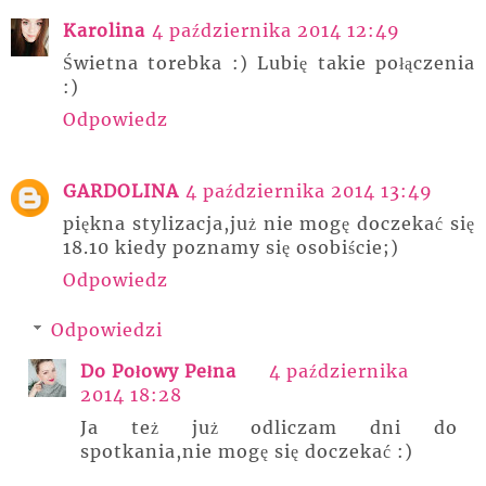
Karolina
4 października 2014 12:49
Świetna torebka :) Lubię takie połączenia
:)
Odpowiedz
GARDOLINA
4 października 2014 13:49
piękna stylizacja,już nie mogę doczekać się
18.10 kiedy poznamy się osobiście;)
Odpowiedz
Odpowiedzi
Do Połowy Pełna
4 października
2014 18:28
Ja też już odliczam dni do
spotkania,nie mogę się doczekać :)