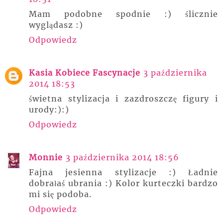
Mam podobne spodnie :) ślicznie
wyglądasz :)
Odpowiedz
Kasia Kobiece Fascynacje
3 października
2014 18:53
świetna stylizacja i zazdroszczę figury i
urody:):)
Odpowiedz
Monnie
3 października 2014 18:56
Fajna jesienna stylizacje :) Ładnie
dobrałaś ubrania :) Kolor kurteczki bardzo
mi się podoba.
Odpowiedz