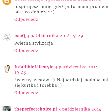
inspirujesz mnie gdyż ja to mam problem
jak i co dobierać :)
Odpowiedz
isiaQ
3 października 2014 19:29
świetna stylizacja
Odpowiedz
InfallibleLifestyle
3 października 2014
19:45
Świetny zestaw :) Najbardziej podoba mi
się kurtka i torebka :)
Odpowiedz
theperfectchoice.pl
3 października 2014