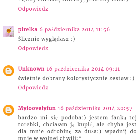
Odpowiedz
pirelka
6 października 2014 11:56
Ślicznie wyglądasz :)
Odpowiedz
Unknown
16 października 2014 09:11
świetnie dobrany kolorystycznie zestaw :)
Odpowiedz
Myloovelyfun
16 października 2014 20:57
bardzo mi się podoba:) jestem fanką tej
torebki, chciałam ją kupić, ale chyba jest
dla mnie odrobinę za duża:) wpadnij do
mnie w wolnej chwili:*